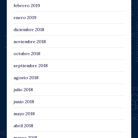
febrero 2019
enero 2019
diciembre 2018
noviembre 2018
octubre 2018
septiembre 2018
agosto 2018
julio 2018
junio 2018
mayo 2018
abril 2018
marzo 2018