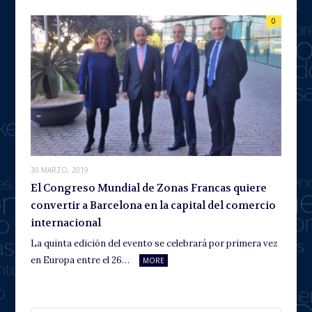
0
30 MARZO, 2019
El Congreso Mundial de Zonas Francas quiere
convertir a Barcelona en la capital del comercio
internacional
La quinta edición del evento se celebrará por primera vez
en Europa entre el 26…
MORE