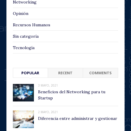
Networking
Opinión
Recursos Humanos
Sin categoría
Tecnología
POPULAR
RECENT
COMMENTS
3 MAYO, 2021
Beneficios del Networking para tu
Startup
2 MAYO, 2021
Diferencia entre administrar y gestionar