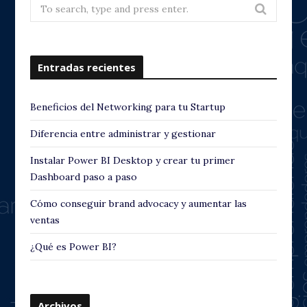
Search
for:
Entradas recientes
Beneficios del Networking para tu Startup
Diferencia entre administrar y gestionar
Instalar Power BI Desktop y crear tu primer
Dashboard paso a paso
Cómo conseguir brand advocacy y aumentar las
ventas
¿Qué es Power BI?
Archivos