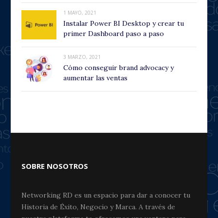
1 MAYO, 2021
Instalar Power BI Desktop y crear tu
primer Dashboard paso a paso
3 MARZO, 2021
Cómo conseguir brand advocacy y
aumentar las ventas
SOBRE NOSOTROS
Networking RD es un espacio para dar a conocer tu
Historia de Éxito, Negocio y Marca. A través de