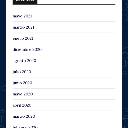
mayo 2021
marzo 2021
enero 2021
diciembre 2020
agosto 2020
julio 2020
junio 2020
mayo 2020
abril 2020
marzo 2020
febrero 2020