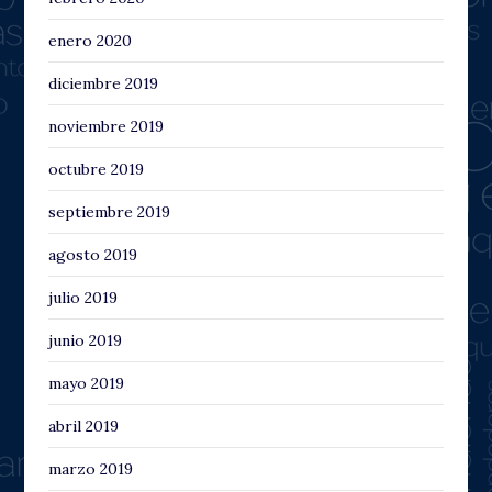
enero 2020
diciembre 2019
noviembre 2019
octubre 2019
septiembre 2019
agosto 2019
julio 2019
junio 2019
mayo 2019
abril 2019
marzo 2019