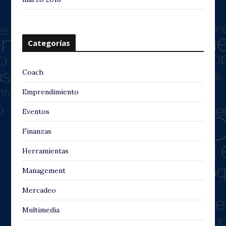
Categorías
Coach
Emprendimiento
Eventos
Finanzas
Herramientas
Management
Mercadeo
Multimedia