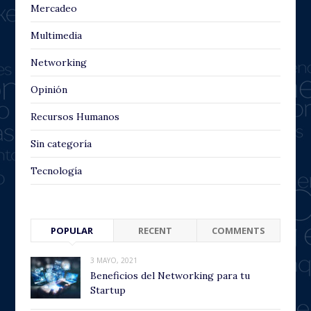
Mercadeo
Multimedia
Networking
Opinión
Recursos Humanos
Sin categoría
Tecnología
POPULAR
RECENT
COMMENTS
3 MAYO, 2021
Beneficios del Networking para tu
Startup