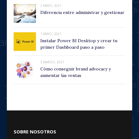
2 MAYO, 2021
Diferencia entre administrar y gestionar
1 MAYO, 2021
Instalar Power BI Desktop y crear tu
primer Dashboard paso a paso
3 MARZO, 2021
Cómo conseguir brand advocacy y
aumentar las ventas
SOBRE NOSOTROS