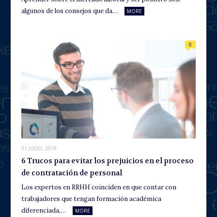
algunos de los consejos que da…
MORE
0
31 JULIO, 2019
6 Trucos para evitar los prejuicios en el proceso
de contratación de personal
Los expertos en RRHH coinciden en que contar con
trabajadores que tengan formación académica
diferenciada,…
MORE