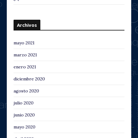
Archivos
mayo 2021
marzo 2021
enero 2021
diciembre 2020
agosto 2020
julio 2020
junio 2020
mayo 2020