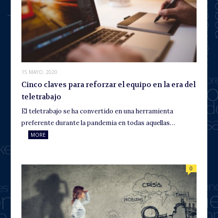
15 MAYO, 2020
Cinco claves para reforzar el equipo en la era del
teletrabajo
El teletrabajo se ha convertido en una herramienta
preferente durante la pandemia en todas aquellas…
MORE
0