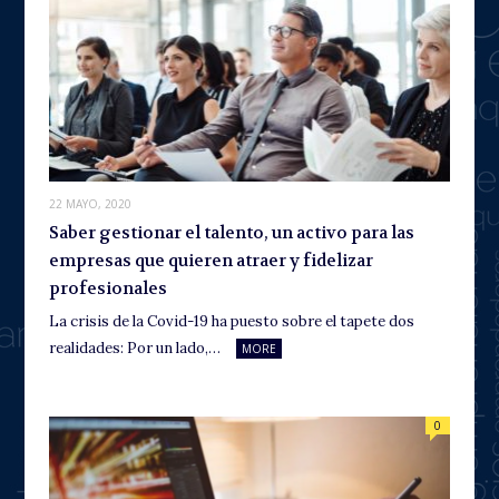
22 MAYO, 2020
Saber gestionar el talento, un activo para las
empresas que quieren atraer y fidelizar
profesionales
La crisis de la Covid-19 ha puesto sobre el tapete dos
realidades: Por un lado,…
MORE
0