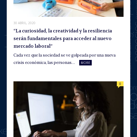
30 ABRIL, 2020
“La curiosidad, la creatividad y la resiliencia
serán fundamentales para acceder al nuevo
mercado laboral”
Cada vez que la sociedad se ve golpeada por una nueva
crisis económica, las personas…
MORE
0