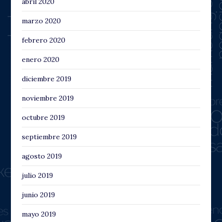
abril 2020
marzo 2020
febrero 2020
enero 2020
diciembre 2019
noviembre 2019
octubre 2019
septiembre 2019
agosto 2019
julio 2019
junio 2019
mayo 2019