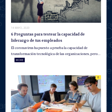
14 MAYO, 2020
6 Preguntas para testear la capacidad de
liderazgo de tus empleados
El coronavirus ha puesto a prueba la capacidad de
transformación tecnológica de las organizaciones, pero…
MORE
0