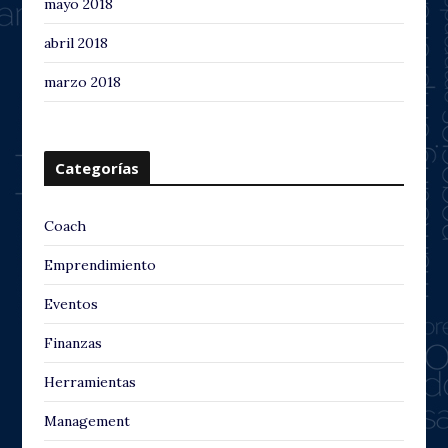
mayo 2018
abril 2018
marzo 2018
Categorías
Coach
Emprendimiento
Eventos
Finanzas
Herramientas
Management