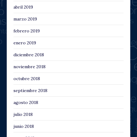
abril 2019
marzo 2019
febrero 2019
enero 2019
diciembre 2018
noviembre 2018
octubre 2018
septiembre 2018
agosto 2018
julio 2018
junio 2018