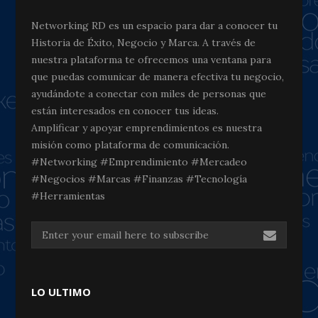
Networking RD es un espacio para dar a conocer tu
Historia de Éxito, Negocio y Marca. A través de
nuestra plataforma te ofrecemos una ventana para
que puedas comunicar de manera efectiva tu negocio,
ayudándote a conectar con miles de personas que
están interesados en conocer tus ideas.
Amplificar y apoyar emprendimientos es nuestra
misión como plataforma de comunicación.
#Networking #Emprendimiento #Mercadeo
#Negocios #Marcas #Finanzas #Tecnología
#Herramientas
LO ULTIMO