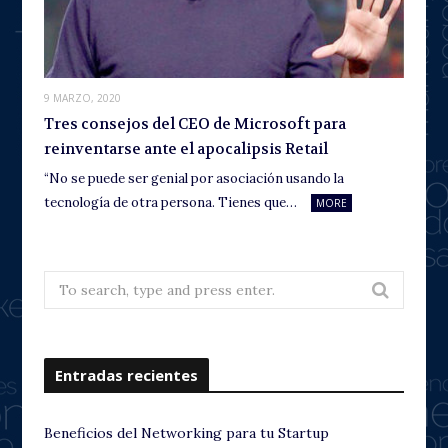
9 MARZO, 2020
Tres consejos del CEO de Microsoft para
reinventarse ante el apocalipsis Retail
“No se puede ser genial por asociación usando la
tecnología de otra persona. Tienes que…
MORE
Search
for:
Entradas recientes
Beneficios del Networking para tu Startup