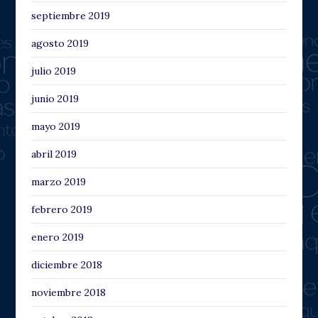
septiembre 2019
agosto 2019
julio 2019
junio 2019
mayo 2019
abril 2019
marzo 2019
febrero 2019
enero 2019
diciembre 2018
noviembre 2018