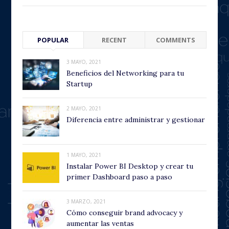
POPULAR
RECENT
COMMENTS
3 MAYO, 2021
Beneficios del Networking para tu
Startup
2 MAYO, 2021
Diferencia entre administrar y gestionar
1 MAYO, 2021
Instalar Power BI Desktop y crear tu
primer Dashboard paso a paso
3 MARZO, 2021
Cómo conseguir brand advocacy y
aumentar las ventas