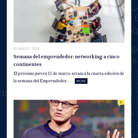
10 MARZO, 2020
Semana del emprendedor: networking a cinco
continentes
El próximo jueves 12 de marzo arranca la cuarta edición de
la semana del Emprendedor,…
MORE
0