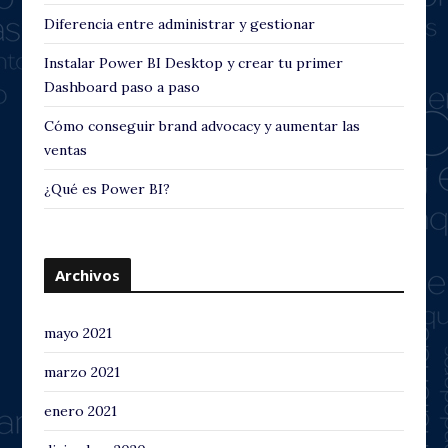
Diferencia entre administrar y gestionar
Instalar Power BI Desktop y crear tu primer
Dashboard paso a paso
Cómo conseguir brand advocacy y aumentar las
ventas
¿Qué es Power BI?
Archivos
mayo 2021
marzo 2021
enero 2021