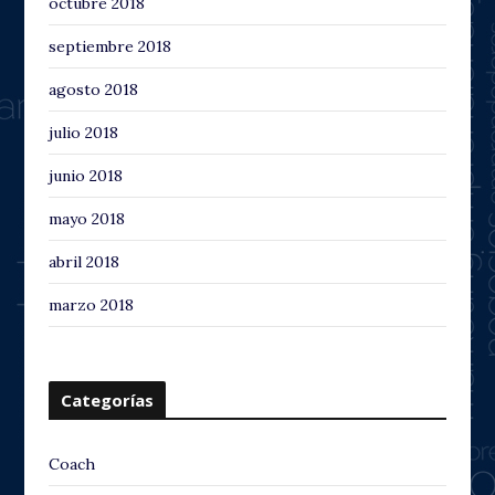
octubre 2018
septiembre 2018
agosto 2018
julio 2018
junio 2018
mayo 2018
abril 2018
marzo 2018
Categorías
Coach