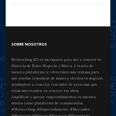
SOBRE NOSOTROS
Networking RD es un espacio para dar a conocer tu
Historia de Éxito, Negocio y Marca. A través de
nuestra plataforma te ofrecemos una ventana para
que puedas comunicar de manera efectiva tu negocio,
ayudándote a conectar con miles de personas que
están interesados en conocer tus ideas.
Amplificar y apoyar emprendimientos es nuestra
misión como plataforma de comunicación.
#Networking #Emprendimiento #Mercadeo
#Negocios #Marcas #Finanzas #Tecnología