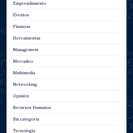
Emprendimiento
Eventos
Finanzas
Herramientas
Management
Mercadeo
Multimedia
Networking
Opinión
Recursos Humanos
Sin categoría
Tecnología