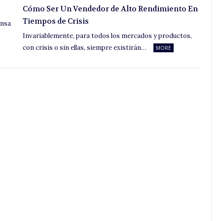
Cómo Ser Un Vendedor de Alto Rendimiento En
Tiempos de Crisis
ensa
Invariablemente, para todos los mercados y productos,
con crisis o sin ellas, siempre existirán…
MORE