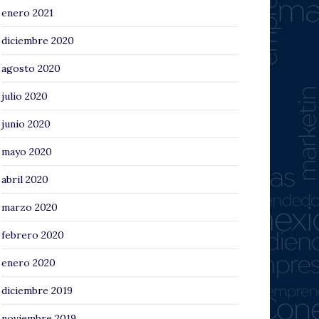
enero 2021
diciembre 2020
agosto 2020
julio 2020
junio 2020
mayo 2020
abril 2020
marzo 2020
febrero 2020
enero 2020
diciembre 2019
noviembre 2019