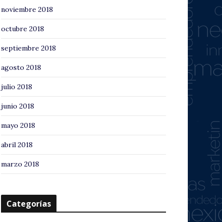
noviembre 2018
octubre 2018
septiembre 2018
agosto 2018
julio 2018
junio 2018
mayo 2018
abril 2018
marzo 2018
Categorías