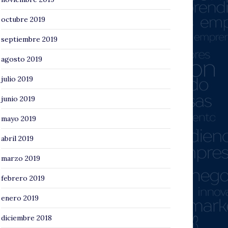
octubre 2019
septiembre 2019
agosto 2019
julio 2019
junio 2019
mayo 2019
abril 2019
marzo 2019
febrero 2019
enero 2019
diciembre 2018