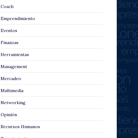
Coach
Emprendimiento
Eventos
Finanzas
Herramientas
Management
Mercadeo
Multimedia
Networking
Opinión
Recursos Humanos