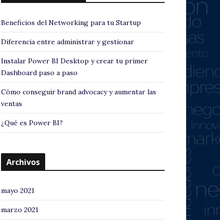
Beneficios del Networking para tu Startup
Diferencia entre administrar y gestionar
Instalar Power BI Desktop y crear tu primer
Dashboard paso a paso
Cómo conseguir brand advocacy y aumentar las
ventas
¿Qué es Power BI?
Archivos
mayo 2021
marzo 2021