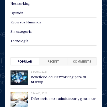
Networking
Opinión
Recursos Humanos
Sin categoría
Tecnología
POPULAR
RECENT
COMMENTS
3 MAYO, 2021
Beneficios del Networking para tu
Startup
2 MAYO, 2021
Diferencia entre administrar y gestionar