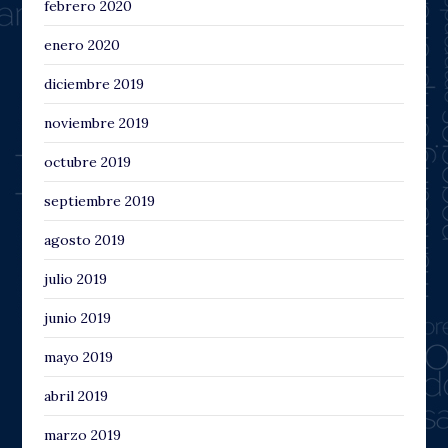
febrero 2020
enero 2020
diciembre 2019
noviembre 2019
octubre 2019
septiembre 2019
agosto 2019
julio 2019
junio 2019
mayo 2019
abril 2019
marzo 2019