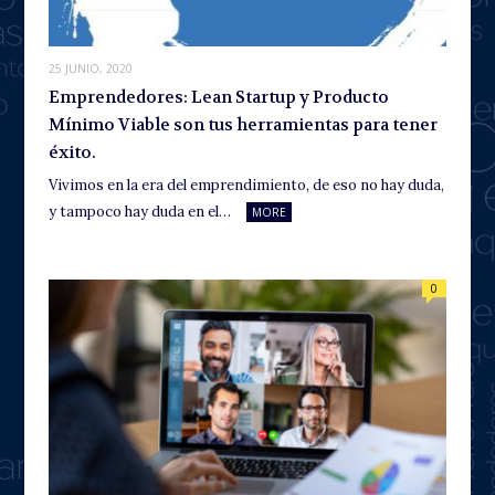
25 JUNIO, 2020
Emprendedores: Lean Startup y Producto
Mínimo Viable son tus herramientas para tener
éxito.
Vivimos en la era del emprendimiento, de eso no hay duda,
y tampoco hay duda en el…
MORE
0