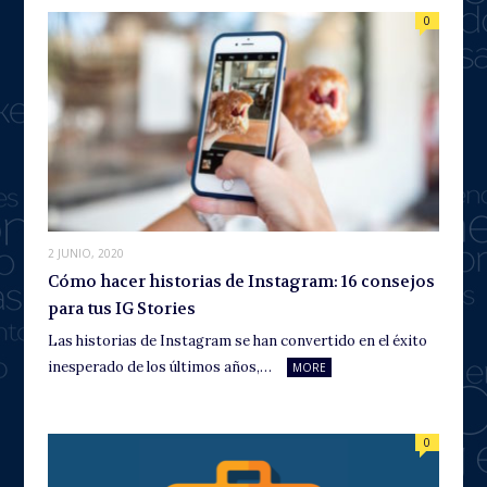
0
2 JUNIO, 2020
Cómo hacer historias de Instagram: 16 consejos
para tus IG Stories
Las historias de Instagram se han convertido en el éxito
inesperado de los últimos años,…
MORE
0