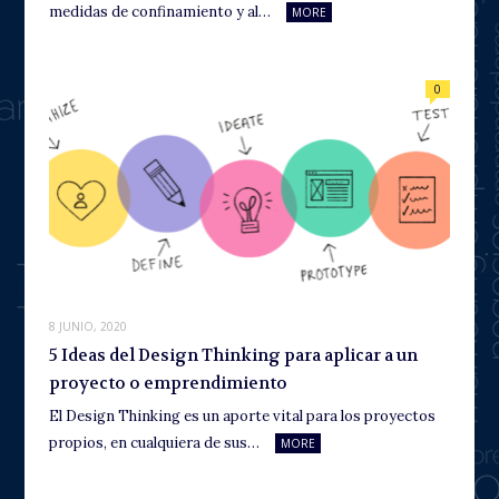
medidas de confinamiento y al…
MORE
0
8 JUNIO, 2020
5 Ideas del Design Thinking para aplicar a un
proyecto o emprendimiento
El Design Thinking es un aporte vital para los proyectos
propios, en cualquiera de sus…
MORE