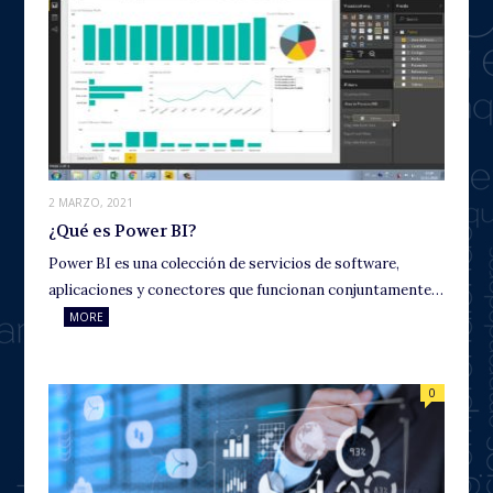
2 MARZO, 2021
¿Qué es Power BI?
Power BI es una colección de servicios de software,
aplicaciones y conectores que funcionan conjuntamente…
MORE
0