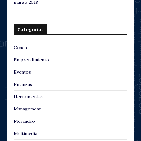
marzo 2018
Categorías
Coach
Emprendimiento
Eventos
Finanzas
Herramientas
Management
Mercadeo
Multimedia