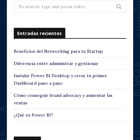
Search
for:
Entradas recientes
Beneficios del Networking para tu Startup
Diferencia entre administrar y gestionar
Instalar Power BI Desktop y crear tu primer
Dashboard paso a paso
Cómo conseguir brand advocacy y aumentar las
ventas
¿Qué es Power BI?