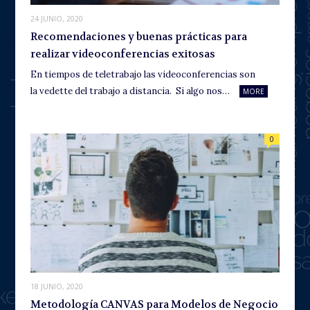
24 JUNIO, 2020
Recomendaciones y buenas prácticas para
realizar videoconferencias exitosas
En tiempos de teletrabajo las videoconferencias son
la vedette del trabajo a distancia. Si algo nos…
MORE
0
18 JUNIO, 2020
Metodología CANVAS para Modelos de Negocio