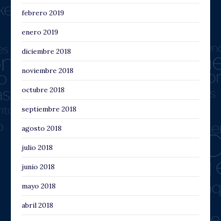
febrero 2019
enero 2019
diciembre 2018
noviembre 2018
octubre 2018
septiembre 2018
agosto 2018
julio 2018
junio 2018
mayo 2018
abril 2018