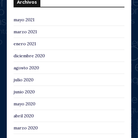
Archivos
mayo 2021
marzo 2021
enero 2021
diciembre 2020
agosto 2020
julio 2020
junio 2020
mayo 2020
abril 2020
marzo 2020