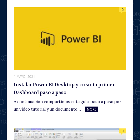
0
1 MAYO, 2021
Instalar Power BI Desktop y crear tu primer
Dashboard paso a paso
A continuación compartimos esta guía paso a paso por
un video tutorial y un documento…
MORE
0