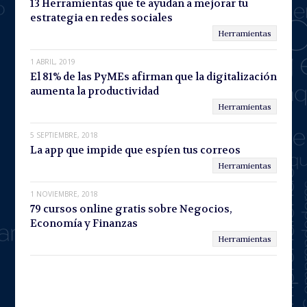
13 Herramientas que te ayudan a mejorar tu
estrategia en redes sociales
Herramientas
1 ABRIL, 2019
El 81% de las PyMEs afirman que la digitalización
aumenta la productividad
Herramientas
5 SEPTIEMBRE, 2018
La app que impide que espíen tus correos
Herramientas
1 NOVIEMBRE, 2018
79 cursos online gratis sobre Negocios,
Economía y Finanzas
Herramientas