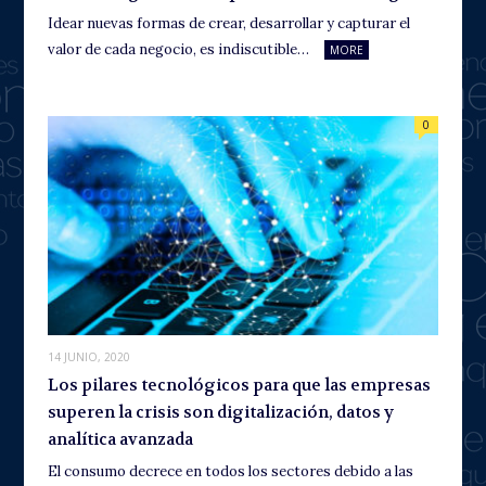
Idear nuevas formas de crear, desarrollar y capturar el
valor de cada negocio, es indiscutible…
MORE
0
14 JUNIO, 2020
Los pilares tecnológicos para que las empresas
superen la crisis son digitalización, datos y
analítica avanzada
El consumo decrece en todos los sectores debido a las