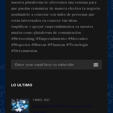
nuestra plataforma te ofrecemos una ventana para
que puedas comunicar de manera efectiva tu negocio,
ayudándote a conectar con miles de personas que
están interesados en conocer tus ideas.
Amplificar y apoyar emprendimientos es nuestra
misión como plataforma de comunicación.
#Networking #Emprendimiento #Mercadeo
#Negocios #Marcas #Finanzas #Tecnología
#Herramientas
LO ULTIMO
3 MAYO, 2021
Beneficios del Networking para tu
Startup