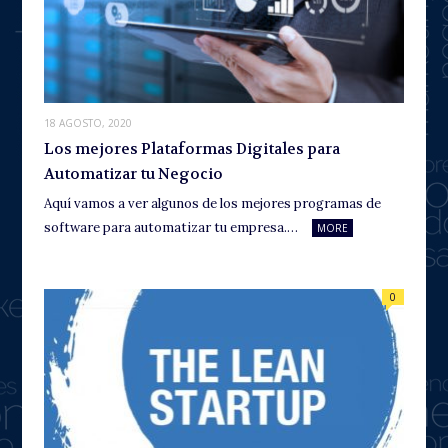
18 AGOSTO, 2020
Los mejores Plataformas Digitales para
Automatizar tu Negocio
Aquí vamos a ver algunos de los mejores programas de
software para automatizar tu empresa.…
MORE
0