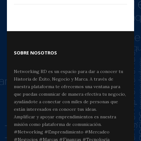
SOBRE NOSOTROS
Networking RD es un espacio para dar a conocer tu
Historia de Éxito, Negocio y Marca. A través de
nuestra plataforma te ofrecemos una ventana para
que puedas comunicar de manera efectiva tu negocio,
ayudándote a conectar con miles de personas que
están interesados en conocer tus ideas.
Amplificar y apoyar emprendimientos es nuestra
misión como plataforma de comunicación.
#Networking #Emprendimiento #Mercadeo
#Negocios #Marcas #Finanzas #Tecnología