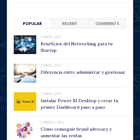
POPULAR
RECENT
COMMENTS
3 MAYO, 2021
Beneficios del Networking para tu
Startup
2 MAYO, 2021
Diferencia entre administrar y gestionar
1 MAYO, 2021
Instalar Power BI Desktop y crear tu
primer Dashboard paso a paso
3 MARZO, 2021
Cómo conseguir brand advocacy y
aumentar las ventas