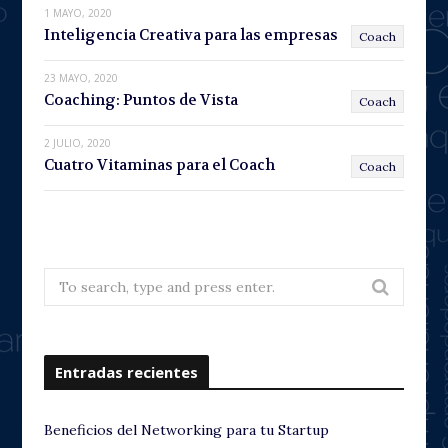
1 MAYO, 2020
Inteligencia Creativa para las empresas
Coach
23 MAYO, 2020
Coaching: Puntos de Vista
Coach
2 JULIO, 2020
Cuatro Vitaminas para el Coach
Coach
Search
for:
Entradas recientes
Beneficios del Networking para tu Startup