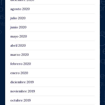
agosto 2020
julio 2020
junio 2020
mayo 2020
abril 2020
marzo 2020
febrero 2020
enero 2020
diciembre 2019
noviembre 2019
octubre 2019