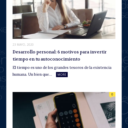
23 MAYO, 2020
Desarrollo personal: 6 motivos para invertir
tiempo en tu autoconocimiento
El tiempo es uno de los grandes tesoros de la existencia
humana. Un bien que…
MORE
0