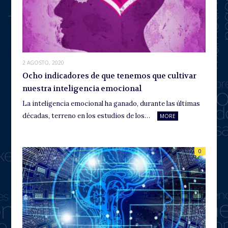
2 AGOSTO, 2020
Ocho indicadores de que tenemos que cultivar
nuestra inteligencia emocional
La inteligencia emocional ha ganado, durante las últimas
décadas, terreno en los estudios de los…
MORE
0