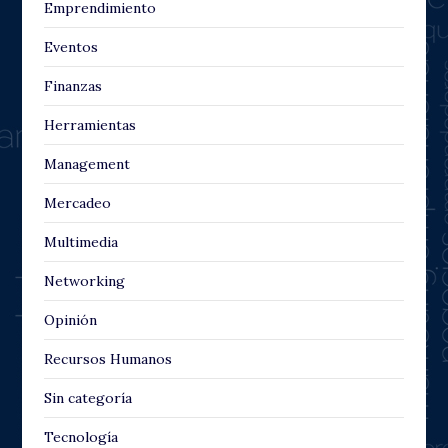
Emprendimiento
Eventos
Finanzas
Herramientas
Management
Mercadeo
Multimedia
Networking
Opinión
Recursos Humanos
Sin categoría
Tecnología