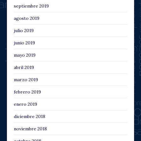
septiembre 2019
agosto 2019
julio 2019
junio 2019
mayo 2019
abril 2019
marzo 2019
febrero 2019
enero 2019
diciembre 2018
noviembre 2018