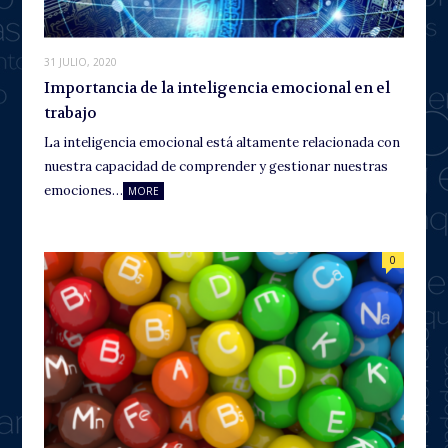
31 JULIO, 2020
Importancia de la inteligencia emocional en el
trabajo
La inteligencia emocional está altamente relacionada con
nuestra capacidad de comprender y gestionar nuestras
emociones…
MORE
0