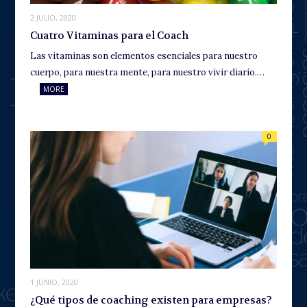
2 JULIO, 2020
Cuatro Vitaminas para el Coach
Las vitaminas son elementos esenciales para nuestro
cuerpo, para nuestra mente, para nuestro vivir diario.…
MORE
0
1 JUNIO, 2020
¿Qué tipos de coaching existen para empresas?