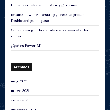
Diferencia entre administrar y gestionar
Instalar Power BI Desktop y crear tu primer
Dashboard paso a paso
Cómo conseguir brand advocacy y aumentar las
ventas
¿Qué es Power BI?
Archivos
mayo 2021
marzo 2021
enero 2021
diciembre 2020