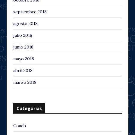
octubre 2018
septiembre 2018
agosto 2018
julio 2018
junio 2018
mayo 2018
abril 2018
marzo 2018
Categorías
Coach