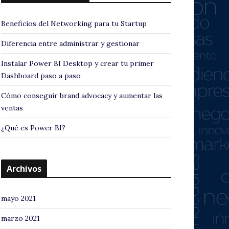
Beneficios del Networking para tu Startup
Diferencia entre administrar y gestionar
Instalar Power BI Desktop y crear tu primer
Dashboard paso a paso
Cómo conseguir brand advocacy y aumentar las
ventas
¿Qué es Power BI?
Archivos
mayo 2021
marzo 2021