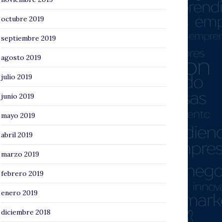
octubre 2019
septiembre 2019
agosto 2019
julio 2019
junio 2019
mayo 2019
abril 2019
marzo 2019
febrero 2019
enero 2019
diciembre 2018