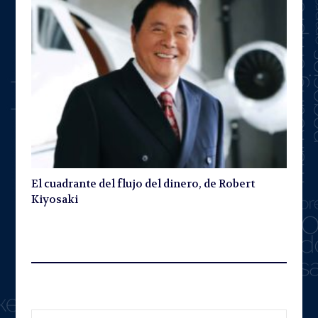
El cuadrante del flujo del dinero, de Robert
Kiyosaki
Leave A Reply