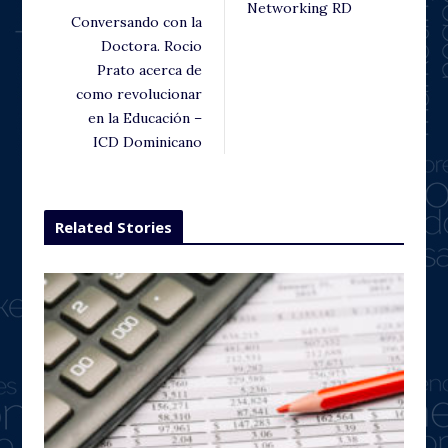
Networking RD
Conversando con la
Doctora. Rocio
Prato acerca de
como revolucionar
en la Educación –
ICD Dominicano
Related Stories