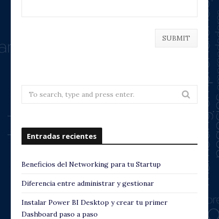
Search
for:
Entradas recientes
Beneficios del Networking para tu Startup
Diferencia entre administrar y gestionar
Instalar Power BI Desktop y crear tu primer
Dashboard paso a paso