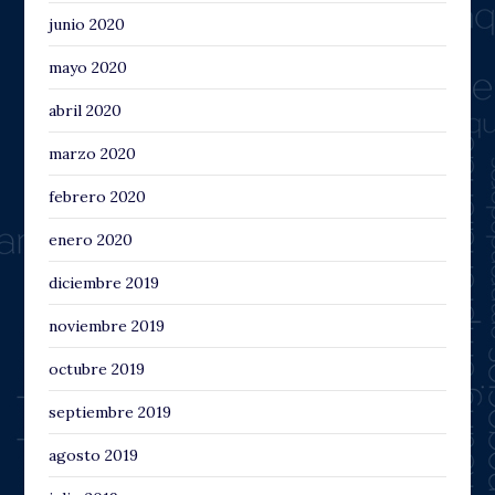
junio 2020
mayo 2020
abril 2020
marzo 2020
febrero 2020
enero 2020
diciembre 2019
noviembre 2019
octubre 2019
septiembre 2019
agosto 2019