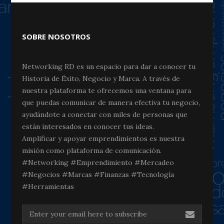
SOBRE NOSOTROS
Networking RD es un espacio para dar a conocer tu
Historia de Éxito, Negocio y Marca. A través de
nuestra plataforma te ofrecemos una ventana para
que puedas comunicar de manera efectiva tu negocio,
ayudándote a conectar con miles de personas que
están interesados en conocer tus ideas.
Amplificar y apoyar emprendimientos es nuestra
misión como plataforma de comunicación.
#Networking #Emprendimiento #Mercadeo
#Negocios #Marcas #Finanzas #Tecnología
#Herramientas