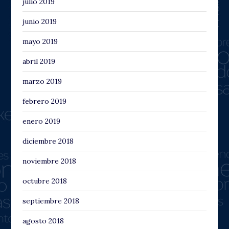
julio 2019
junio 2019
mayo 2019
abril 2019
marzo 2019
febrero 2019
enero 2019
diciembre 2018
noviembre 2018
octubre 2018
septiembre 2018
agosto 2018