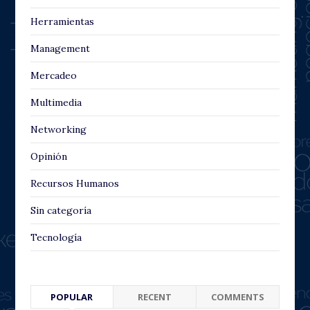
Herramientas
Management
Mercadeo
Multimedia
Networking
Opinión
Recursos Humanos
Sin categoría
Tecnología
POPULAR
RECENT
COMMENTS