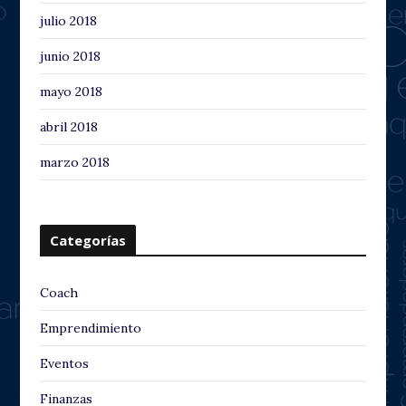
julio 2018
junio 2018
mayo 2018
abril 2018
marzo 2018
Categorías
Coach
Emprendimiento
Eventos
Finanzas