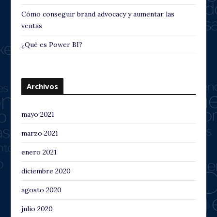
Cómo conseguir brand advocacy y aumentar las
ventas
¿Qué es Power BI?
Archivos
mayo 2021
marzo 2021
enero 2021
diciembre 2020
agosto 2020
julio 2020