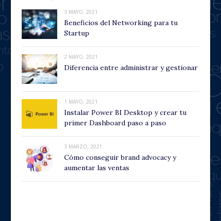
3 MAYO, 2021
Beneficios del Networking para tu
Startup
2 MAYO, 2021
Diferencia entre administrar y gestionar
1 MAYO, 2021
Instalar Power BI Desktop y crear tu
primer Dashboard paso a paso
3 MARZO, 2021
Cómo conseguir brand advocacy y
aumentar las ventas