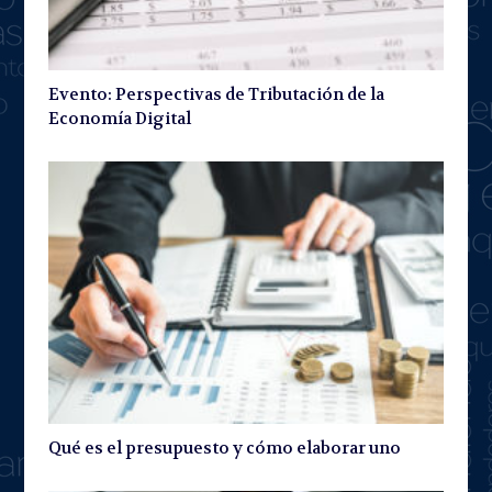
Evento: Perspectivas de Tributación de la
Economía Digital
Qué es el presupuesto y cómo elaborar uno