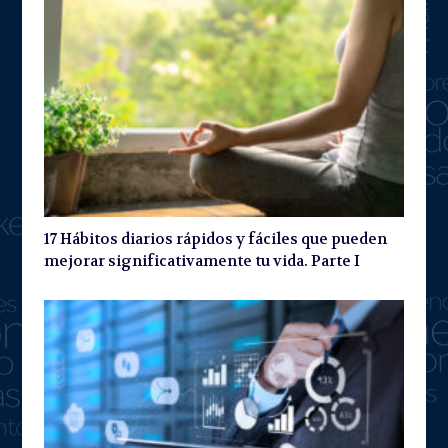
17 Hábitos diarios rápidos y fáciles que pueden
mejorar significativamente tu vida. Parte I