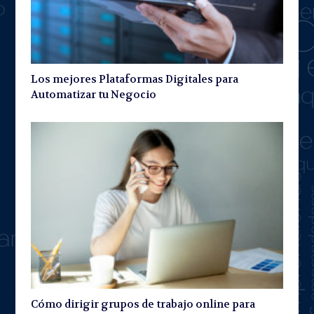
Los mejores Plataformas Digitales para
Automatizar tu Negocio
Cómo dirigir grupos de trabajo online para