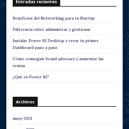
Entradas recientes
Beneficios del Networking para tu Startup
Diferencia entre administrar y gestionar
Instalar Power BI Desktop y crear tu primer
Dashboard paso a paso
Cómo conseguir brand advocacy y aumentar las
ventas
¿Qué es Power BI?
Archivos
mayo 2021