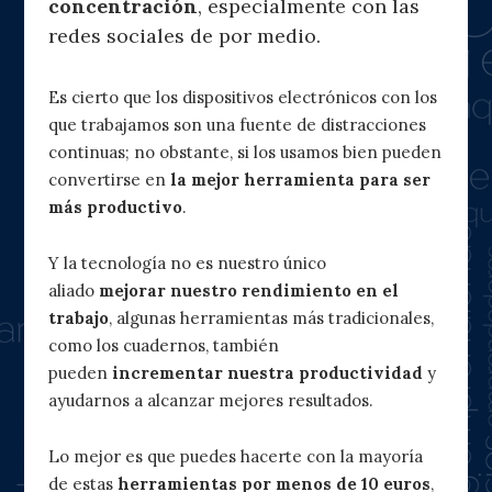
concentración
, especialmente con las
redes sociales de por medio.
Es cierto que los dispositivos electrónicos con los
que trabajamos son una fuente de distracciones
continuas; no obstante, si los usamos bien pueden
convertirse en
la mejor herramienta para ser
más productivo
.
Y la tecnología no es nuestro único
aliado
mejorar nuestro rendimiento en el
trabajo
, algunas herramientas más tradicionales,
como los cuadernos, también
pueden
incrementar nuestra productividad
y
ayudarnos a alcanzar mejores resultados.
Lo mejor es que puedes hacerte con la mayoría
de estas
herramientas
por menos de 10 euros
,