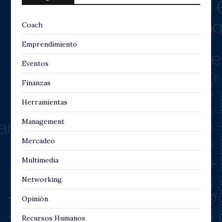
Coach
Emprendimiento
Eventos
Finanzas
Herramientas
Management
Mercadeo
Multimedia
Networking
Opinión
Recursos Humanos