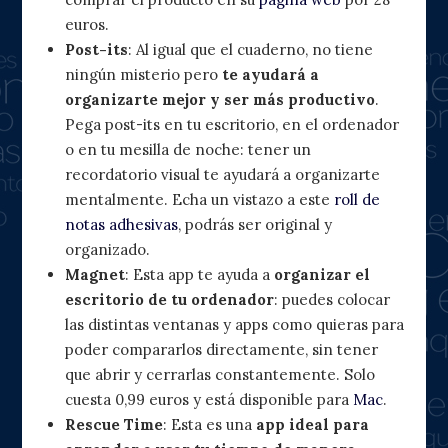
euros.
Post-its
: Al igual que el cuaderno, no tiene
ningún misterio pero
te ayudará a
organizarte mejor y ser más productivo
.
Pega post-its en tu escritorio, en el ordenador
o en tu mesilla de noche: tener un
recordatorio visual te ayudará a organizarte
mentalmente. Echa un vistazo a este
roll de
notas adhesivas
, podrás ser original y
organizado.
Magnet
: Esta app te ayuda a
organizar el
escritorio de tu ordenador
: puedes colocar
las distintas ventanas y apps como quieras para
poder compararlos directamente, sin tener
que abrir y cerrarlas constantemente. Solo
cuesta 0,99 euros y está disponible para
Mac
.
Rescue Time
: Esta es una
app ideal para