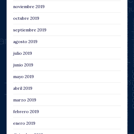
noviembre 2019
octubre 2019
septiembre 2019
agosto 2019
julio 2019
junio 2019
mayo 2019
abril 2019
marzo 2019
febrero 2019
enero 2019