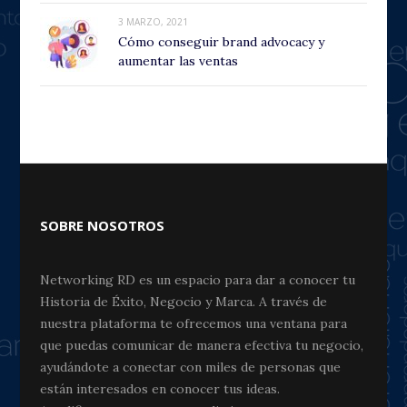
3 MARZO, 2021
Cómo conseguir brand advocacy y
aumentar las ventas
SOBRE NOSOTROS
Networking RD es un espacio para dar a conocer tu
Historia de Éxito, Negocio y Marca. A través de
nuestra plataforma te ofrecemos una ventana para
que puedas comunicar de manera efectiva tu negocio,
ayudándote a conectar con miles de personas que
están interesados en conocer tus ideas.