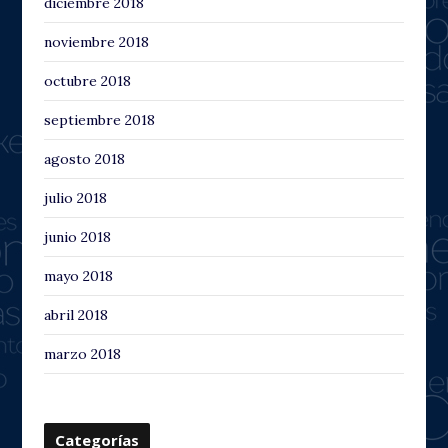
diciembre 2018
noviembre 2018
octubre 2018
septiembre 2018
agosto 2018
julio 2018
junio 2018
mayo 2018
abril 2018
marzo 2018
Categorías