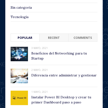
Sin categoría
Tecnología
POPULAR
RECENT
COMMENTS
3 MAYO, 2021
Beneficios del Networking para tu
Startup
2 MAYO, 2021
Diferencia entre administrar y gestionar
1 MAYO, 2021
Instalar Power BI Desktop y crear tu
primer Dashboard paso a paso