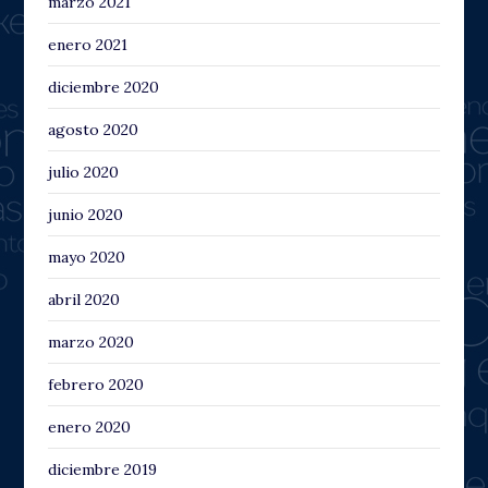
marzo 2021
enero 2021
diciembre 2020
agosto 2020
julio 2020
junio 2020
mayo 2020
abril 2020
marzo 2020
febrero 2020
enero 2020
diciembre 2019