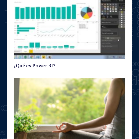
¿Qué es Power BI?