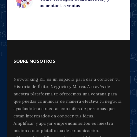
aumentar las ventas
SOBRE NOSOTROS
Networking RD es un espacio para dar a conocer tu
Historia de Éxito, Negocio y Marca. A través de
nuestra plataforma te ofrecemos una ventana para
que puedas comunicar de manera efectiva tu negocio,
ayudándote a conectar con miles de personas que
están interesados en conocer tus ideas.
Amplificar y apoyar emprendimientos es nuestra
misión como plataforma de comunicación.