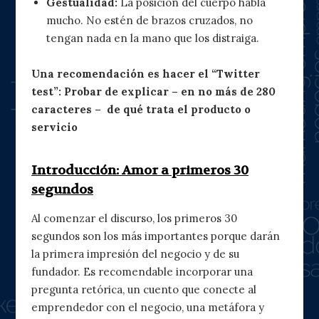
Gestualidad:
La posición del cuerpo habla
mucho. No estén de brazos cruzados, no
tengan nada en la mano que los distraiga.
Una recomendación es hacer el “Twitter
test”: Probar de explicar – en no más de 280
caracteres – de qué trata el producto o
servicio
Introducción: Amor a primeros 30
segundos
Al comenzar el discurso, los primeros 30
segundos son los más importantes porque darán
la primera impresión del negocio y de su
fundador. Es recomendable incorporar una
pregunta retórica, un cuento que conecte al
emprendedor con el negocio, una metáfora y