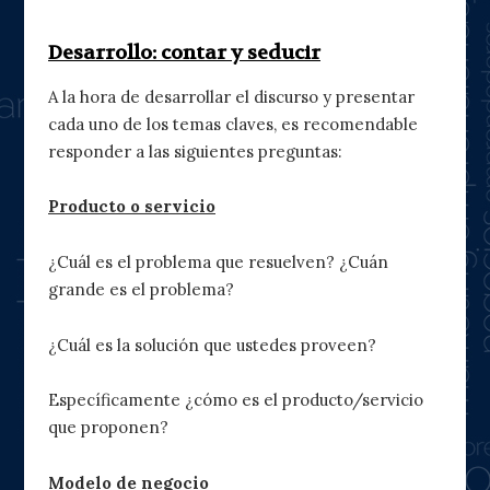
Desarrollo: contar y seducir
A la hora de desarrollar el discurso y presentar
cada uno de los temas claves, es recomendable
responder a las siguientes preguntas:
Producto o servicio
¿Cuál es el problema que resuelven? ¿Cuán
grande es el problema?
¿Cuál es la solución que ustedes proveen?
Específicamente ¿cómo es el producto/servicio
que proponen?
Modelo de negocio