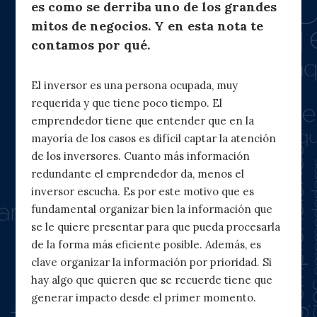
es como se derriba uno de los grandes
mitos de negocios. Y en esta nota te
contamos por qué.
El inversor es una persona ocupada, muy
requerida y que tiene poco tiempo. El
emprendedor tiene que entender que en la
mayoría de los casos es difícil captar la atención
de los inversores. Cuanto más información
redundante el emprendedor da, menos el
inversor escucha. Es por este motivo que es
fundamental organizar bien la información que
se le quiere presentar para que pueda procesarla
de la forma más eficiente posible. Además, es
clave organizar la información por prioridad. Si
hay algo que quieren que se recuerde tiene que
generar impacto desde el primer momento.