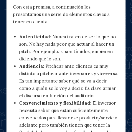
Con esta premisa, a continuación les
presentamos una serie de elementos claves a
tener en cuenta:
Autenticidad:
Nunca traten de ser lo que no
son. No hay nada peor que actuar al hacer un
pitch. Por ejemplo: si son tímidos, empiecen
diciendo que lo son.
Audiencia:
Pitchear ante clientes es muy
distinto a pitchear ante inversores y viceversa.
Es tan importante saber qué se va a decir
como a quién se lo voy a decir. Es clave armar
el discurso en función del auditorio.
Convencimiento y flexibilidad:
El inversor
necesita saber que están suficientemente
convencidos para llevar ese producto/servicio
adelante pero también tienen que tener la