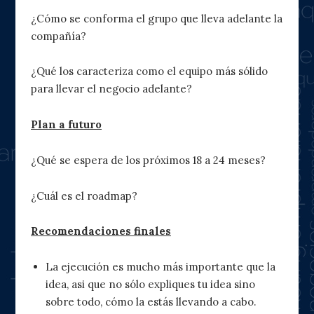
¿Cómo se conforma el grupo que lleva adelante la
compañía?
¿Qué los caracteriza como el equipo más sólido
para llevar el negocio adelante?
Plan a futuro
¿Qué se espera de los próximos 18 a 24 meses?
¿Cuál es el roadmap?
Recomendaciones finales
La ejecución es mucho más importante que la
idea, asi que no sólo expliques tu idea sino
sobre todo, cómo la estás llevando a cabo.