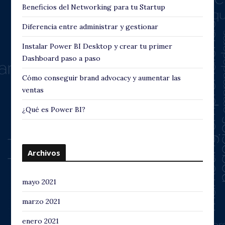
Beneficios del Networking para tu Startup
Diferencia entre administrar y gestionar
Instalar Power BI Desktop y crear tu primer
Dashboard paso a paso
Cómo conseguir brand advocacy y aumentar las
ventas
¿Qué es Power BI?
Archivos
mayo 2021
marzo 2021
enero 2021