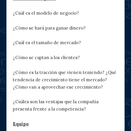
¿Cuál es el modelo de negocio?
¿Cómo se hará para ganar dinero?
¿Cuál es el tamaño de mercado?
¿Cómo se captan a los clientes?
¿Cómo es la tracción que vienen teniendo? ¿Qué
tendencia de crecimiento tiene el mercado?
¿Cómo van a aprovechar ese crecimiento?
¿Cuáles son las ventajas que la compañía
presenta frente a la competencia?
Equipo