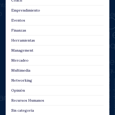
Coach
Emprendimiento
Eventos
Finanzas
Herramientas
Management
Mercadeo
Multimedia
Networking
Opinión
Recursos Humanos
Sin categoría