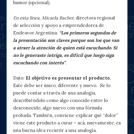
humor (opcional).
En esta línea, Micaela Bacher,
directora regional
de selección y apoyo a emprendedores de
Endeavor Argentina:
“Los primeros segundos de
la presentación son claves porque son los que van
a atraer la atención de quien está escuchando. Si
no le generaste intriga, es difícil que luego siga
escuchando con interés”
.
Dato:
El objetivo es presentar el producto.
Este debe ser único, diferente y nuevo. Se lo
puede contar a través de una analogía,
describiéndolo como algo conocido entre lo
desconocido, algo nuevo con una fórmula
probada. También, conviene explicar qué “dolor”
viene este producto a curar – acá, nuevamente, es
una buena idea recurrir a una analogía.