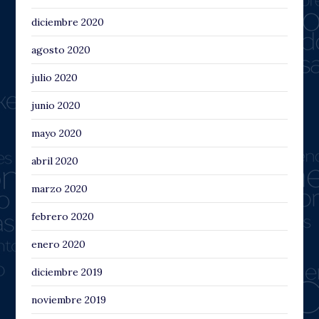
diciembre 2020
agosto 2020
julio 2020
junio 2020
mayo 2020
abril 2020
marzo 2020
febrero 2020
enero 2020
diciembre 2019
noviembre 2019