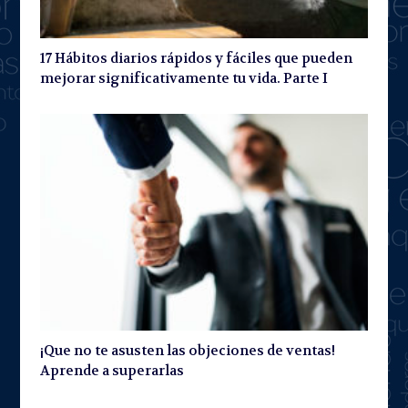
17 Hábitos diarios rápidos y fáciles que pueden
mejorar significativamente tu vida. Parte I
¡Que no te asusten las objeciones de ventas!
Aprende a superarlas