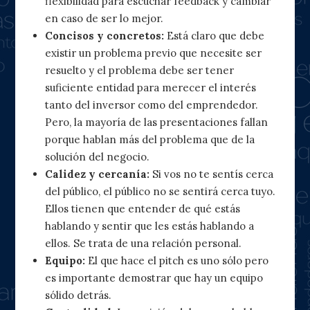
flexibilidad para escuchar feedback y cambiar
en caso de ser lo mejor.
Concisos y concretos:
Está claro que debe
existir un problema previo que necesite ser
resuelto y el problema debe ser tener
suficiente entidad para merecer el interés
tanto del inversor como del emprendedor.
Pero, la mayoría de las presentaciones fallan
porque hablan más del problema que de la
solución del negocio.
Calidez y cercanía:
Si vos no te sentís cerca
del público, el público no se sentirá cerca tuyo.
Ellos tienen que entender de qué estás
hablando y sentir que les estás hablando a
ellos. Se trata de una relación personal.
Equipo:
El que hace el pitch es uno sólo pero
es importante demostrar que hay un equipo
sólido detrás.