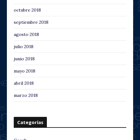
octubre 2018
septiembre 2018
agosto 2018
julio 2018
junio 2018
mayo 2018
abril 2018
marzo 2018
Categorías