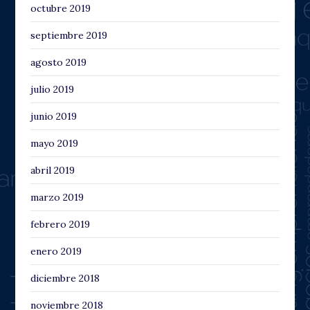
octubre 2019
septiembre 2019
agosto 2019
julio 2019
junio 2019
mayo 2019
abril 2019
marzo 2019
febrero 2019
enero 2019
diciembre 2018
noviembre 2018