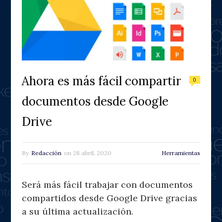
Ahora es más fácil compartir
0
documentos desde Google
Drive
By
Redacción
on
28 abril, 2020
Herramientas
Será más fácil trabajar con documentos
compartidos desde Google Drive gracias
a su última actualización.