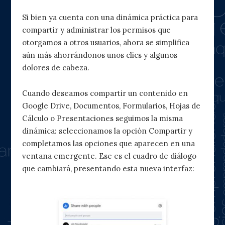
Si bien ya cuenta con una dinámica práctica para
compartir y administrar los permisos que
otorgamos a otros usuarios, ahora se simplifica
aún más ahorrándonos unos clics y algunos
dolores de cabeza.
Cuando deseamos compartir un contenido en
Google Drive, Documentos, Formularios, Hojas de
Cálculo o Presentaciones seguimos la misma
dinámica: seleccionamos la opción Compartir y
completamos las opciones que aparecen en una
ventana emergente. Ese es el cuadro de diálogo
que cambiará, presentando esta nueva interfaz: