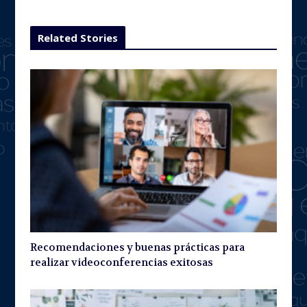
Related Stories
Recomendaciones y buenas prácticas para
realizar videoconferencias exitosas