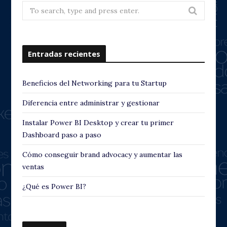
Search
for:
Entradas recientes
Beneficios del Networking para tu Startup
Diferencia entre administrar y gestionar
Instalar Power BI Desktop y crear tu primer
Dashboard paso a paso
Cómo conseguir brand advocacy y aumentar las
ventas
¿Qué es Power BI?