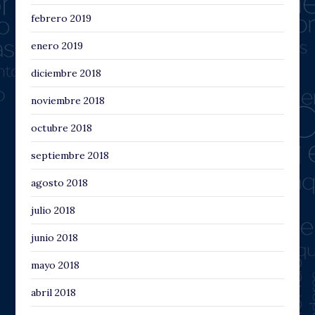
febrero 2019
enero 2019
diciembre 2018
noviembre 2018
octubre 2018
septiembre 2018
agosto 2018
julio 2018
junio 2018
mayo 2018
abril 2018