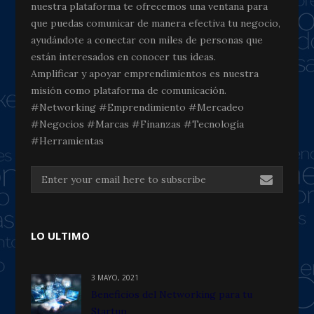
nuestra plataforma te ofrecemos una ventana para
que puedas comunicar de manera efectiva tu negocio,
ayudándote a conectar con miles de personas que
están interesados en conocer tus ideas.
Amplificar y apoyar emprendimientos es nuestra
misión como plataforma de comunicación.
#Networking #Emprendimiento #Mercadeo
#Negocios #Marcas #Finanzas #Tecnología
#Herramientas
LO ULTIMO
3 MAYO, 2021
Beneficios del Networking para tu
Startup