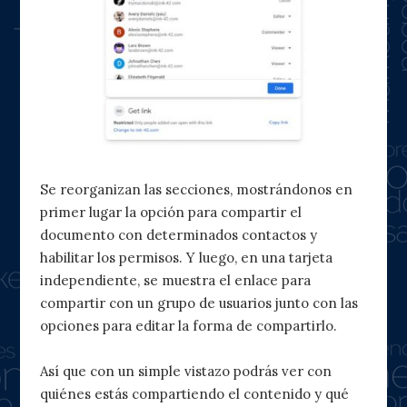
Se reorganizan las secciones, mostrándonos en
primer lugar la opción para compartir el
documento con determinados contactos y
habilitar los permisos. Y luego, en una tarjeta
independiente, se muestra el enlace para
compartir con un grupo de usuarios junto con las
opciones para editar la forma de compartirlo.
Así que con un simple vistazo podrás ver con
quiénes estás compartiendo el contenido y qué