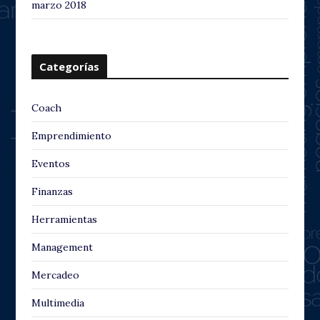
marzo 2018
Categorías
Coach
Emprendimiento
Eventos
Finanzas
Herramientas
Management
Mercadeo
Multimedia