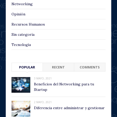
Networking
Opinión
Recursos Humanos
Sin categoría
Tecnología
POPULAR
RECENT
COMMENTS
3 MAYO, 2021
Beneficios del Networking para tu
Startup
2 MAYO, 2021
Diferencia entre administrar y gestionar