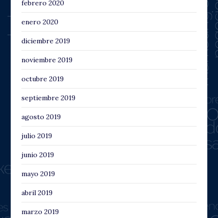
febrero 2020
enero 2020
diciembre 2019
noviembre 2019
octubre 2019
septiembre 2019
agosto 2019
julio 2019
junio 2019
mayo 2019
abril 2019
marzo 2019