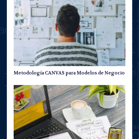
Metodología CANVAS para Modelos de Negocio