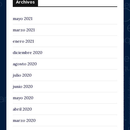
Archivos
mayo 2021
marzo 2021
enero 2021
diciembre 2020
agosto 2020
julio 2020
junio 2020
mayo 2020
abril 2020
marzo 2020