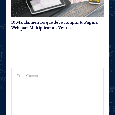
10 Mandamientos que debe cumplir tu Página
Web para Multiplicar tus Ventas
Leave A Reply