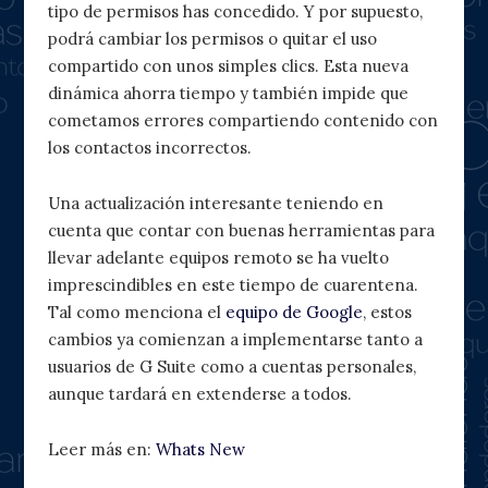
tipo de permisos has concedido. Y por supuesto,
podrá cambiar los permisos o quitar el uso
compartido con unos simples clics. Esta nueva
dinámica ahorra tiempo y también impide que
cometamos errores compartiendo contenido con
los contactos incorrectos.
Una actualización interesante teniendo en
cuenta que contar con buenas herramientas para
llevar adelante equipos remoto se ha vuelto
imprescindibles en este tiempo de cuarentena.
Tal como menciona el
equipo de Google
, estos
cambios ya comienzan a implementarse tanto a
usuarios de G Suite como a cuentas personales,
aunque tardará en extenderse a todos.
Leer más en:
Whats New