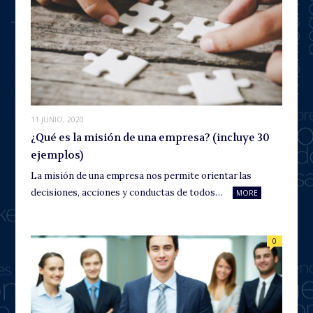
11 JUNIO, 2020
¿Qué es la misión de una empresa? (incluye 30
ejemplos)
La misión de una empresa nos permite orientar las
decisiones, acciones y conductas de todos…
MORE
0