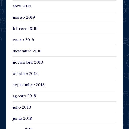
abril 2019
marzo 2019
febrero 2019
enero 2019
diciembre 2018
noviembre 2018
octubre 2018
septiembre 2018
agosto 2018
julio 2018
junio 2018