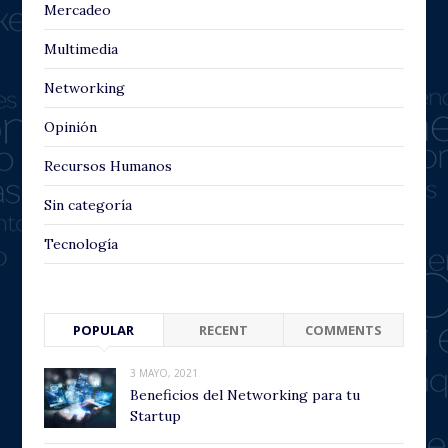
Mercadeo
Multimedia
Networking
Opinión
Recursos Humanos
Sin categoría
Tecnología
POPULAR
RECENT
COMMENTS
3 MAYO, 2021
Beneficios del Networking para tu
Startup