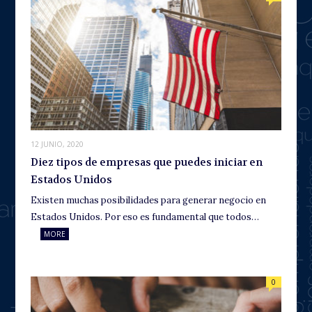
12 JUNIO, 2020
Diez tipos de empresas que puedes iniciar en
Estados Unidos
Existen muchas posibilidades para generar negocio en
Estados Unidos. Por eso es fundamental que todos…
MORE
0