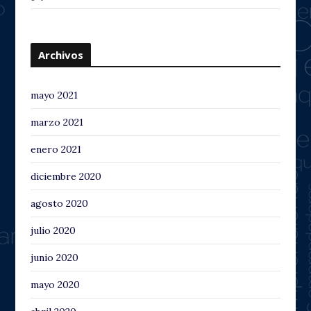
Archivos
mayo 2021
marzo 2021
enero 2021
diciembre 2020
agosto 2020
julio 2020
junio 2020
mayo 2020