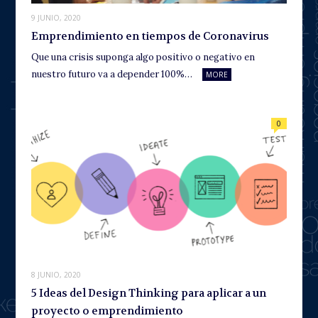
9 JUNIO, 2020
Emprendimiento en tiempos de Coronavirus
Que una crisis suponga algo positivo o negativo en
nuestro futuro va a depender 100%…
MORE
0
8 JUNIO, 2020
5 Ideas del Design Thinking para aplicar a un
proyecto o emprendimiento