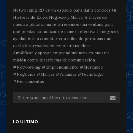
Networking RD es un espacio para dar a conocer tu
Historia de Éxito, Negocio y Marca. A través de
nuestra plataforma te ofrecemos una ventana para
que puedas comunicar de manera efectiva tu negocio,
ayudándote a conectar con miles de personas que
están interesados en conocer tus ideas.
Amplificar y apoyar emprendimientos es nuestra
misión como plataforma de comunicación.
#Networking #Emprendimiento #Mercadeo
#Negocios #Marcas #Finanzas #Tecnología
#Herramientas
LO ULTIMO