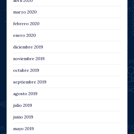
abril 2020
marzo 2020
febrero 2020
enero 2020
diciembre 2019
noviembre 2019
octubre 2019
septiembre 2019
agosto 2019
julio 2019
junio 2019
mayo 2019