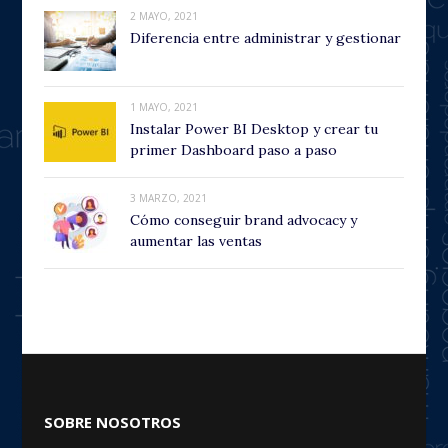
2 MAYO, 2021
Diferencia entre administrar y gestionar
1 MAYO, 2021
Instalar Power BI Desktop y crear tu
primer Dashboard paso a paso
3 MARZO, 2021
Cómo conseguir brand advocacy y
aumentar las ventas
SOBRE NOSOTROS