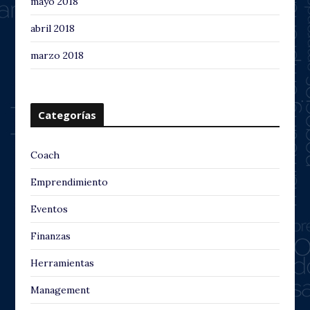
mayo 2018
abril 2018
marzo 2018
Categorías
Coach
Emprendimiento
Eventos
Finanzas
Herramientas
Management