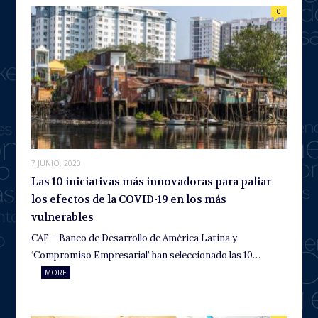
0
7 JUNIO, 2020
Las 10 iniciativas más innovadoras para paliar
los efectos de la COVID-19 en los más
vulnerables
CAF – Banco de Desarrollo de América Latina y
‘Compromiso Empresarial’ han seleccionado las 10…
MORE