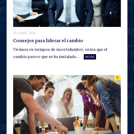
10 JUNIO, 2020
Consejos para liderar el cambio
Vivimos en tiempos de incertidumbre, en los que el
cambio parece que se ha instalado…
MORE
0