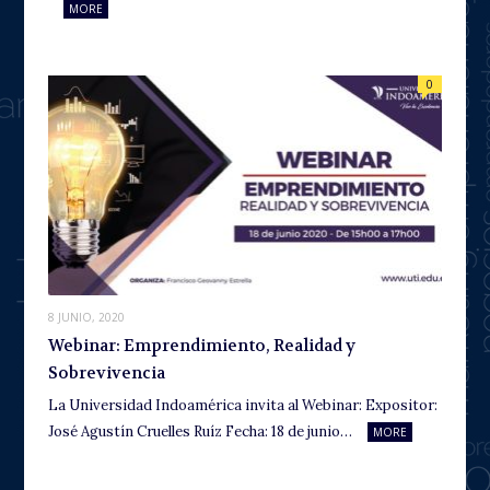
MORE
0
8 JUNIO, 2020
Webinar: Emprendimiento, Realidad y
Sobrevivencia
La Universidad Indoamérica invita al Webinar: Expositor:
José Agustín Cruelles Ruíz Fecha: 18 de junio…
MORE