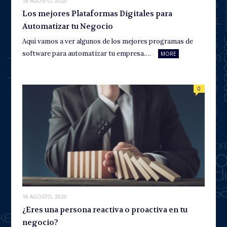
18 AGOSTO, 2020
Los mejores Plataformas Digitales para
Automatizar tu Negocio
Aquí vamos a ver algunos de los mejores programas de
software para automatizar tu empresa.…
MORE
0
16 AGOSTO, 2020
¿Eres una persona reactiva o proactiva en tu
negocio?