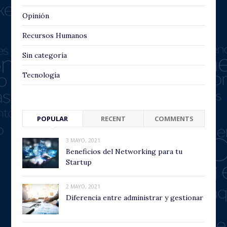
Opinión
Recursos Humanos
Sin categoría
Tecnología
POPULAR
RECENT
COMMENTS
3 MAYO, 2021
Beneficios del Networking para tu
Startup
2 MAYO, 2021
Diferencia entre administrar y gestionar