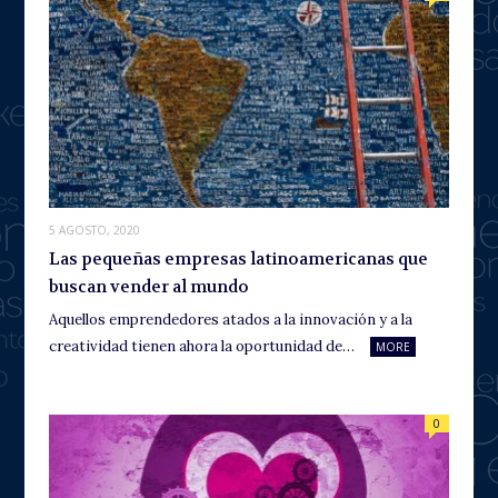
5 AGOSTO, 2020
Las pequeñas empresas latinoamericanas que
buscan vender al mundo
Aquellos emprendedores atados a la innovación y a la
creatividad tienen ahora la oportunidad de…
MORE
0