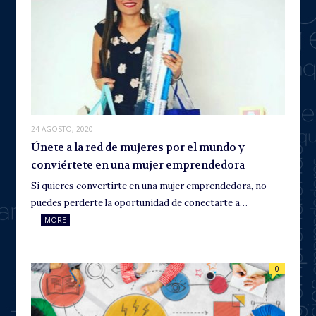
24 AGOSTO, 2020
Únete a la red de mujeres por el mundo y
conviértete en una mujer emprendedora
Si quieres convertirte en una mujer emprendedora, no
puedes perderte la oportunidad de conectarte a…
MORE
0