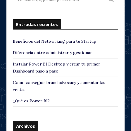
for:
Entradas recientes
Beneficios del Networking para tu Startup
Diferencia entre administrar y gestionar
Instalar Power BI Desktop y crear tu primer
Dashboard paso a paso
Cómo conseguir brand advocacy y aumentar las
ventas
¿Qué es Power BI?
Archivos