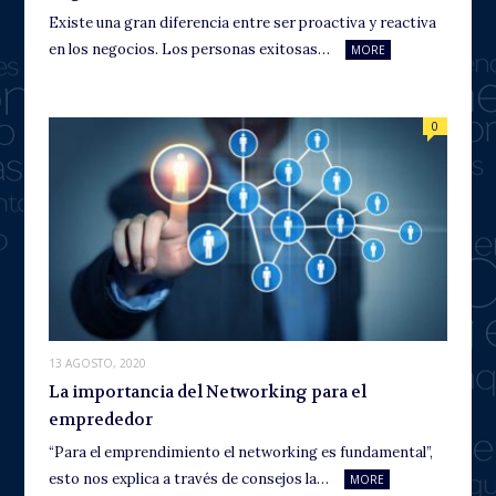
Existe una gran diferencia entre ser proactiva y reactiva
en los negocios. Los personas exitosas…
MORE
0
13 AGOSTO, 2020
La importancia del Networking para el
emprededor
“Para el emprendimiento el networking es fundamental”,
esto nos explica a través de consejos la…
MORE