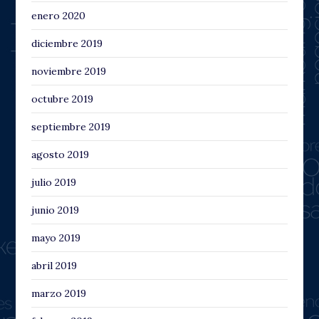
enero 2020
diciembre 2019
noviembre 2019
octubre 2019
septiembre 2019
agosto 2019
julio 2019
junio 2019
mayo 2019
abril 2019
marzo 2019