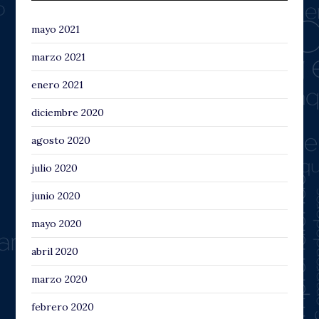
mayo 2021
marzo 2021
enero 2021
diciembre 2020
agosto 2020
julio 2020
junio 2020
mayo 2020
abril 2020
marzo 2020
febrero 2020