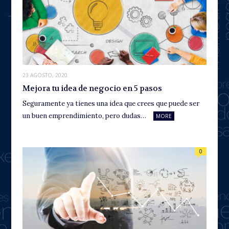
23 AGOSTO, 2020
Mejora tu idea de negocio en 5 pasos
Seguramente ya tienes una idea que crees que puede ser
un buen emprendimiento, pero dudas…
MORE
0