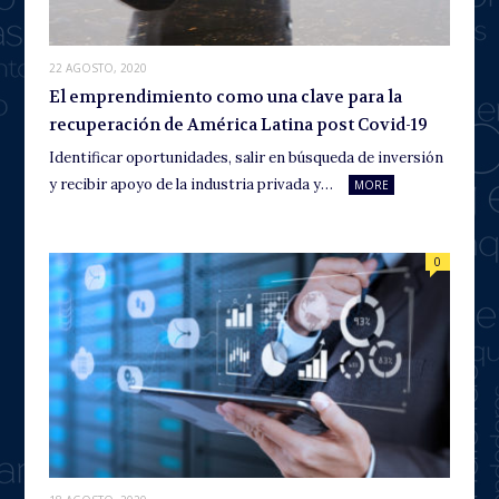
22 AGOSTO, 2020
El emprendimiento como una clave para la
recuperación de América Latina post Covid-19
Identificar oportunidades, salir en búsqueda de inversión
y recibir apoyo de la industria privada y…
MORE
0