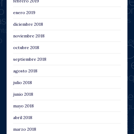
febrero 2019
enero 2019
diciembre 2018
noviembre 2018
octubre 2018
septiembre 2018
agosto 2018
julio 2018
junio 2018
mayo 2018
abril 2018
marzo 2018