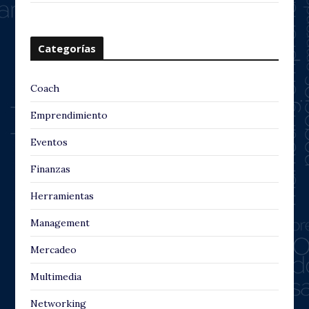
Categorías
Coach
Emprendimiento
Eventos
Finanzas
Herramientas
Management
Mercadeo
Multimedia
Networking