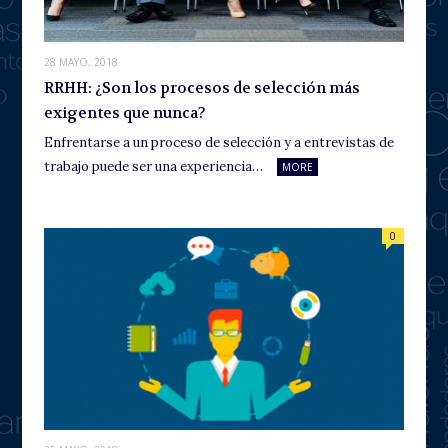
28 MAYO, 2018
RRHH: ¿Son los procesos de selección más
exigentes que nunca?
Enfrentarse a un proceso de selección y a entrevistas de
trabajo puede ser una experiencia…
MORE
0