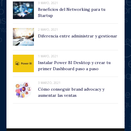
3 MAYO, 2021
Beneficios del Networking para tu
Startup
2 MAYO, 2021
Diferencia entre administrar y gestionar
1 MAYO, 2021
Instalar Power BI Desktop y crear tu
primer Dashboard paso a paso
3 MARZO, 2021
Cómo conseguir brand advocacy y
aumentar las ventas