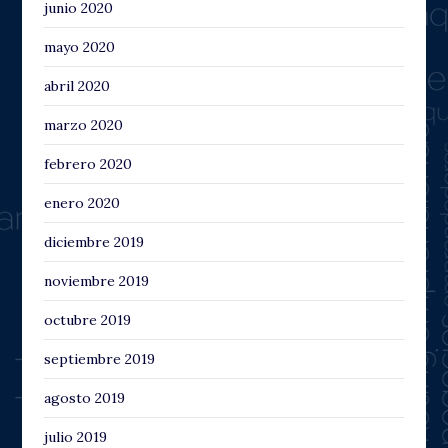
junio 2020
mayo 2020
abril 2020
marzo 2020
febrero 2020
enero 2020
diciembre 2019
noviembre 2019
octubre 2019
septiembre 2019
agosto 2019
julio 2019