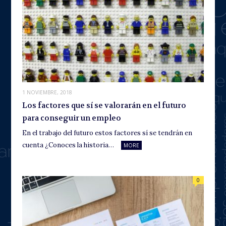
1 NOVIEMBRE, 2018
Los factores que sí se valorarán en el futuro
para conseguir un empleo
En el trabajo del futuro estos factores sí se tendrán en
cuenta ¿Conoces la historia…
MORE
0