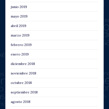
junio 2019
mayo 2019
abril 2019
marzo 2019
febrero 2019
enero 2019
diciembre 2018
noviembre 2018
octubre 2018
septiembre 2018
agosto 2018