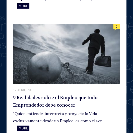
MORE
0
17 ABRIL, 2018
9 Realidades sobre el Empleo que todo
Emprendedor debe conocer
“Quien entiende, interpreta y proyecta la Vida
exclusivamente desde un Empleo, es como el ave…
MORE