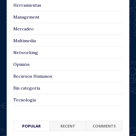
Herramientas
Management
Mercadeo
Multimedia
Networking
Opinión
Recursos Humanos
Sin categoría
Tecnología
POPULAR
RECENT
COMMENTS