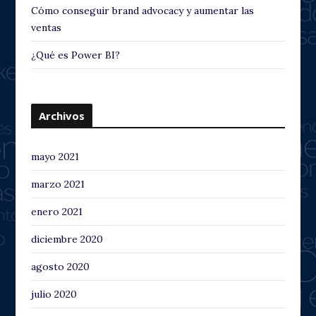
Cómo conseguir brand advocacy y aumentar las
ventas
¿Qué es Power BI?
Archivos
mayo 2021
marzo 2021
enero 2021
diciembre 2020
agosto 2020
julio 2020