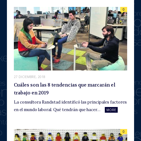
0
27 DICIEMBRE, 2018
Cuáles son las 8 tendencias que marcarán el
trabajo en 2019
La consultora Randstad identificó las principales factores
en el mundo laboral. Qué tendrán que hacer…
MORE
0