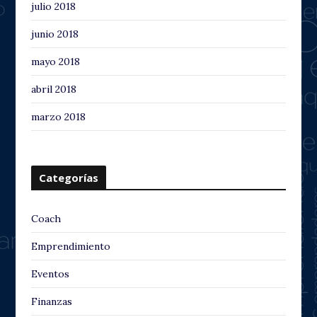
julio 2018
junio 2018
mayo 2018
abril 2018
marzo 2018
Categorías
Coach
Emprendimiento
Eventos
Finanzas