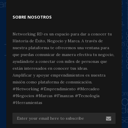
SOBRE NOSOTROS
Networking RD es un espacio para dar a conocer tu
Historia de Éxito, Negocio y Marca. A través de
nuestra plataforma te ofrecemos una ventana para
que puedas comunicar de manera efectiva tu negocio,
ayudándote a conectar con miles de personas que
están interesados en conocer tus ideas.
Amplificar y apoyar emprendimientos es nuestra
misión como plataforma de comunicación.
#Networking #Emprendimiento #Mercadeo
#Negocios #Marcas #Finanzas #Tecnología
#Herramientas