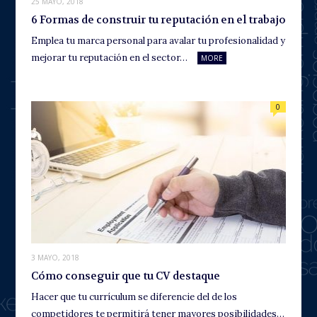
25 MAYO, 2018
6 Formas de construir tu reputación en el trabajo
Emplea tu marca personal para avalar tu profesionalidad y
mejorar tu reputación en el sector…
MORE
0
3 MAYO, 2018
Cómo conseguir que tu CV destaque
Hacer que tu currículum se diferencie del de los
competidores te permitirá tener mayores posibilidades…