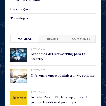
Sin categoría
Tecnología
POPULAR
RECENT
COMMENTS
3 MAYO, 2021
Beneficios del Networking para tu
Startup
2 MAYO, 2021
Diferencia entre administrar y gestionar
1 MAYO, 2021
Instalar Power BI Desktop y crear tu
primer Dashboard paso a paso