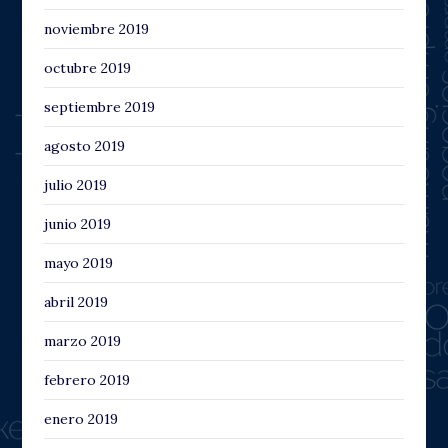
noviembre 2019
octubre 2019
septiembre 2019
agosto 2019
julio 2019
junio 2019
mayo 2019
abril 2019
marzo 2019
febrero 2019
enero 2019