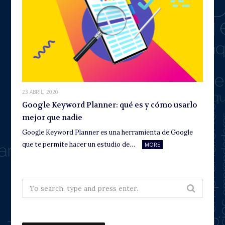
23 ABRIL, 2020
Google Keyword Planner: qué es y cómo usarlo
mejor que nadie
Google Keyword Planner es una herramienta de Google
que te permite hacer un estudio de…
MORE
Search
for: