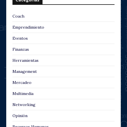
Coach
Emprendimiento
Eventos
Finanzas
Herramientas
Management
Mercadeo
Multimedia
Networking
Opinión
Recursos Humanos