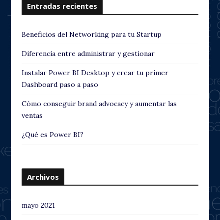
Entradas recientes
Beneficios del Networking para tu Startup
Diferencia entre administrar y gestionar
Instalar Power BI Desktop y crear tu primer
Dashboard paso a paso
Cómo conseguir brand advocacy y aumentar las
ventas
¿Qué es Power BI?
Archivos
mayo 2021