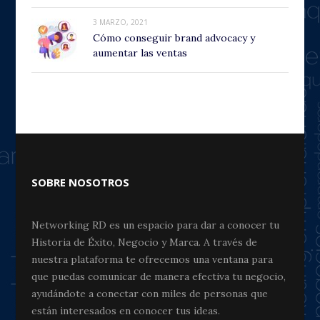
3 MARZO, 2021
Cómo conseguir brand advocacy y
aumentar las ventas
SOBRE NOSOTROS
Networking RD es un espacio para dar a conocer tu
Historia de Éxito, Negocio y Marca. A través de
nuestra plataforma te ofrecemos una ventana para
que puedas comunicar de manera efectiva tu negocio,
ayudándote a conectar con miles de personas que
están interesados en conocer tus ideas.