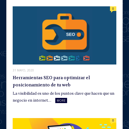
0
31 MAYO, 2020
Herramientas SEO para optimizar el
posicionamiento de tu web
La visibilidad es uno de los puntos clave que hacen que un
negocio en internet…
MORE
0