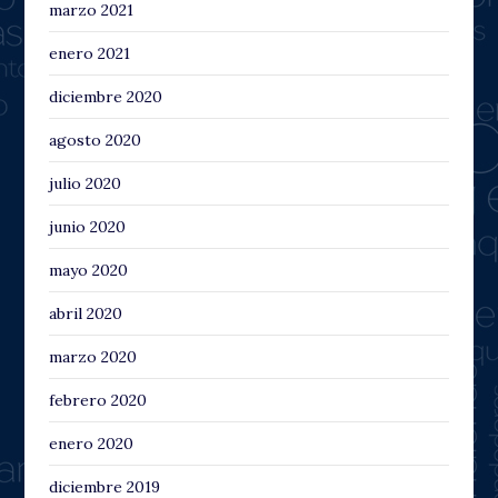
marzo 2021
enero 2021
diciembre 2020
agosto 2020
julio 2020
junio 2020
mayo 2020
abril 2020
marzo 2020
febrero 2020
enero 2020
diciembre 2019