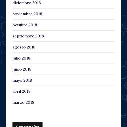
diciembre 2018
noviembre 2018
octubre 2018
septiembre 2018
agosto 2018
julio 2018
junio 2018
mayo 2018
abril 2018
marzo 2018
Categorías