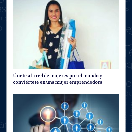
Únete a la red de mujeres por el mundo y
conviértete en una mujer emprendedora