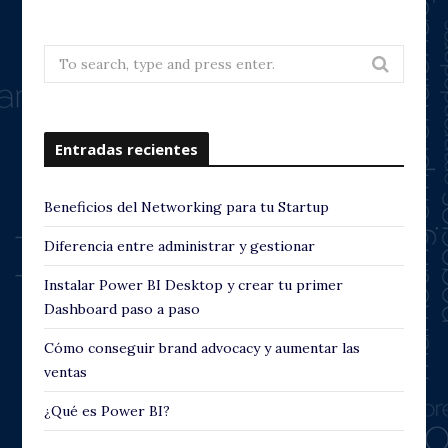
Search
for:
Entradas recientes
Beneficios del Networking para tu Startup
Diferencia entre administrar y gestionar
Instalar Power BI Desktop y crear tu primer
Dashboard paso a paso
Cómo conseguir brand advocacy y aumentar las
ventas
¿Qué es Power BI?