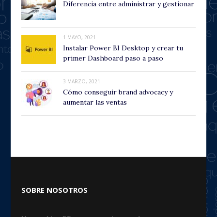
Diferencia entre administrar y gestionar
1 MAYO, 2021
Instalar Power BI Desktop y crear tu
primer Dashboard paso a paso
3 MARZO, 2021
Cómo conseguir brand advocacy y
aumentar las ventas
SOBRE NOSOTROS