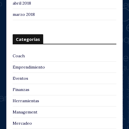
abril 2018
marzo 2018
Categorías
Coach
Emprendimiento
Eventos
Finanzas
Herramientas
Management
Mercadeo