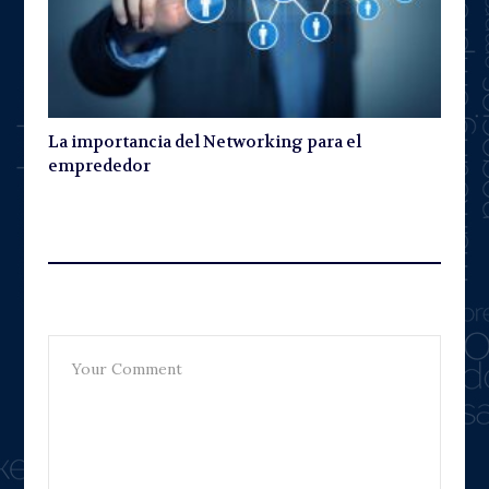
La importancia del Networking para el
emprededor
Leave A Reply