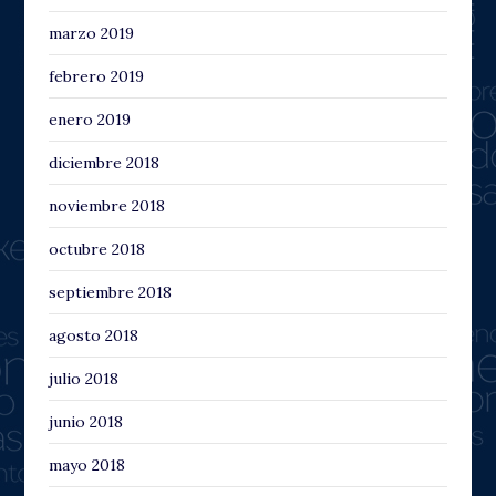
marzo 2019
febrero 2019
enero 2019
diciembre 2018
noviembre 2018
octubre 2018
septiembre 2018
agosto 2018
julio 2018
junio 2018
mayo 2018