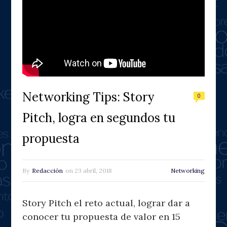
Networking Tips: Story
0
Pitch, logra en segundos tu
propuesta
By
Redacción
on
23 abril, 2018
Networking
Story Pitch el reto actual, lograr dar a
conocer tu propuesta de valor en 15