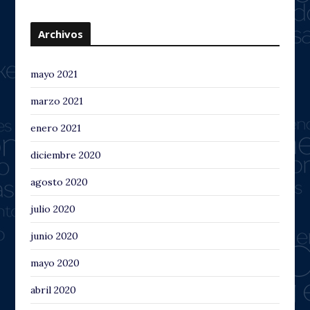
Archivos
mayo 2021
marzo 2021
enero 2021
diciembre 2020
agosto 2020
julio 2020
junio 2020
mayo 2020
abril 2020