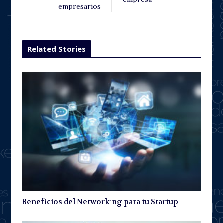
empresarios
Related Stories
Beneficios del Networking para tu Startup