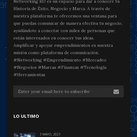
Networking RD es un espacio para dar a conocer tu
Historia de Éxito, Negocio y Marca. A través de
nuestra plataforma te ofrecemos una ventana para
que puedas comunicar de manera efectiva tu negocio,
ayudándote a conectar con miles de personas que
están interesados en conocer tus ideas.
Amplificar y apoyar emprendimientos es nuestra
misión como plataforma de comunicación.
#Networking #Emprendimiento #Mercadeo
#Negocios #Marcas #Finanzas #Tecnología
#Herramientas
LO ULTIMO
3 MAYO, 2021