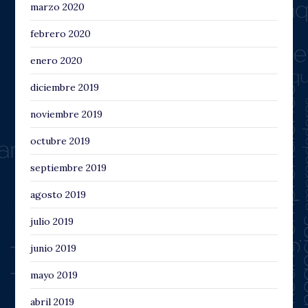
marzo 2020
febrero 2020
enero 2020
diciembre 2019
noviembre 2019
octubre 2019
septiembre 2019
agosto 2019
julio 2019
junio 2019
mayo 2019
abril 2019