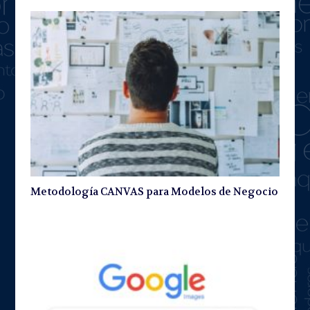
Metodología CANVAS para Modelos de Negocio