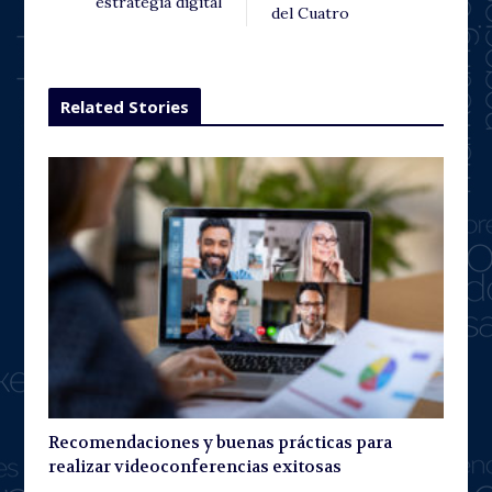
estrategia digital
del Cuatro
Related Stories
Recomendaciones y buenas prácticas para
realizar videoconferencias exitosas