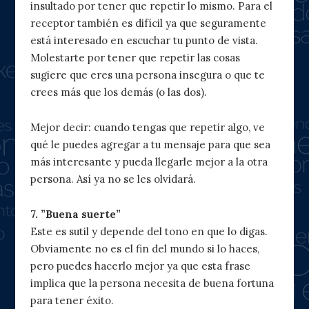
insultado por tener que repetir lo mismo. Para el
receptor también es difícil ya que seguramente
está interesado en escuchar tu punto de vista.
Molestarte por tener que repetir las cosas
sugiere que eres una persona insegura o que te
crees más que los demás (o las dos).
Mejor decir: cuando tengas que repetir algo, ve
qué le puedes agregar a tu mensaje para que sea
más interesante y pueda llegarle mejor a la otra
persona. Así ya no se les olvidará.
7. ”Buena suerte”
Este es sutil y depende del tono en que lo digas.
Obviamente no es el fin del mundo si lo haces,
pero puedes hacerlo mejor ya que esta frase
implica que la persona necesita de buena fortuna
para tener éxito.