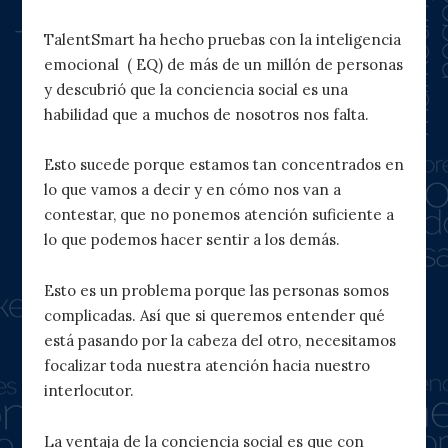
TalentSmart ha hecho pruebas con la inteligencia
emocional ( EQ) de más de un millón de personas
y descubrió que la conciencia social es una
habilidad que a muchos de nosotros nos falta.
Esto sucede porque estamos tan concentrados en
lo que vamos a decir y en cómo nos van a
contestar, que no ponemos atención suficiente a
lo que podemos hacer sentir a los demás.
Esto es un problema porque las personas somos
complicadas. Así que si queremos entender qué
está pasando por la cabeza del otro, necesitamos
focalizar toda nuestra atención hacia nuestro
interlocutor.
La ventaja de la conciencia social es que con