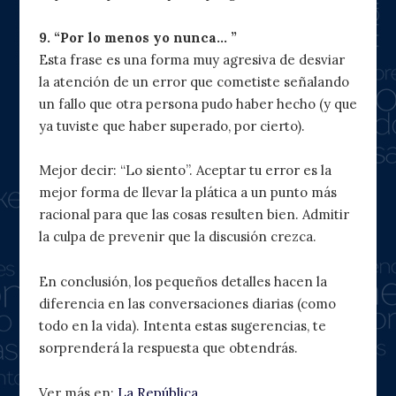
9. “Por lo menos yo nunca… ”
Esta frase es una forma muy agresiva de desviar
la atención de un error que cometiste señalando
un fallo que otra persona pudo haber hecho (y que
ya tuviste que haber superado, por cierto).
Mejor decir: “Lo siento”. Aceptar tu error es la
mejor forma de llevar la plática a un punto más
racional para que las cosas resulten bien. Admitir
la culpa de prevenir que la discusión crezca.
En conclusión, los pequeños detalles hacen la
diferencia en las conversaciones diarias (como
todo en la vida). Intenta estas sugerencias, te
sorprenderá la respuesta que obtendrás.
Ver más en:
La República