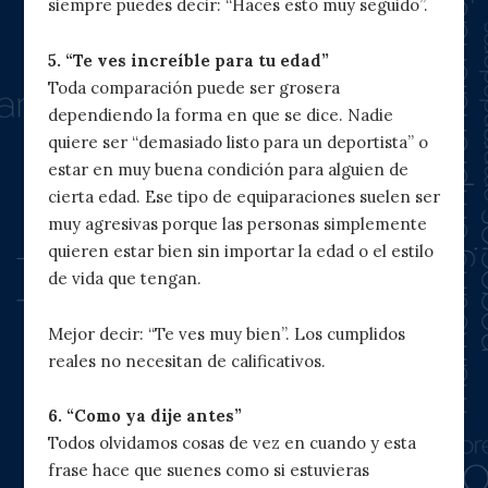
siempre puedes decir: “Haces esto muy seguido”.
5. “Te ves increíble para tu edad”
Toda comparación puede ser grosera
dependiendo la forma en que se dice. Nadie
quiere ser “demasiado listo para un deportista” o
estar en muy buena condición para alguien de
cierta edad. Ese tipo de equiparaciones suelen ser
muy agresivas porque las personas simplemente
quieren estar bien sin importar la edad o el estilo
de vida que tengan.
Mejor decir: “Te ves muy bien”. Los cumplidos
reales no necesitan de calificativos.
6. “Como ya dije antes”
Todos olvidamos cosas de vez en cuando y esta
frase hace que suenes como si estuvieras