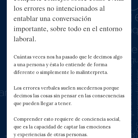
los errores no intencionados al
entablar una conversación
importante, sobre todo en el entorno
laboral.
Cuántas veces nos ha pasado que le decimos algo
a una persona y ésta lo entiende de forma
diferente o simplemente lo malinterpreta.
Los errores verbales suelen sucedernos porque
decimos las cosas sin pensar en las consecuencias
que pueden llegar a tener.
Comprender esto requiere de conciencia social,
que es la capacidad de captar las emociones
y experiencias de otras personas.