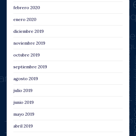
febrero 2020
enero 2020
diciembre 2019
noviembre 2019
octubre 2019
septiembre 2019
agosto 2019
julio 2019
junio 2019
mayo 2019
abril 2019