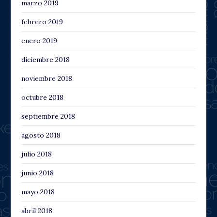
marzo 2019
febrero 2019
enero 2019
diciembre 2018
noviembre 2018
octubre 2018
septiembre 2018
agosto 2018
julio 2018
junio 2018
mayo 2018
abril 2018