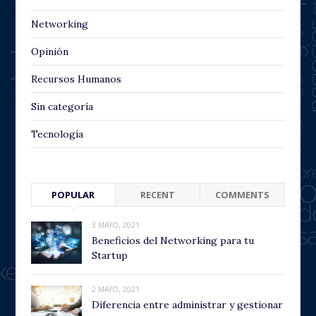
Networking
Opinión
Recursos Humanos
Sin categoría
Tecnología
POPULAR
RECENT
COMMENTS
3 MAYO, 2021
Beneficios del Networking para tu
Startup
2 MAYO, 2021
Diferencia entre administrar y gestionar