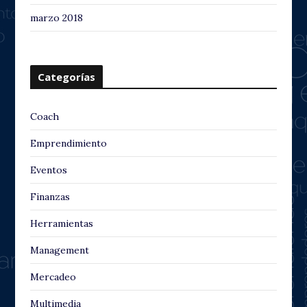
marzo 2018
Categorías
Coach
Emprendimiento
Eventos
Finanzas
Herramientas
Management
Mercadeo
Multimedia