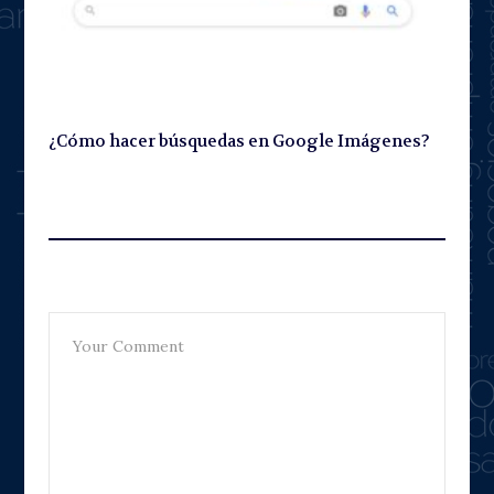
¿Cómo hacer búsquedas en Google Imágenes?
Leave A Reply