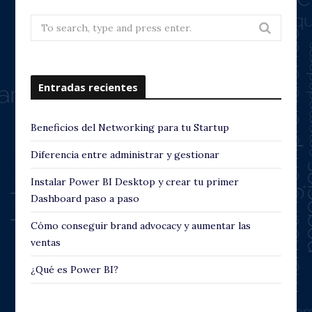
Search
for:
Entradas recientes
Beneficios del Networking para tu Startup
Diferencia entre administrar y gestionar
Instalar Power BI Desktop y crear tu primer
Dashboard paso a paso
Cómo conseguir brand advocacy y aumentar las
ventas
¿Qué es Power BI?