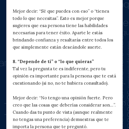
Mejor decir: “Sé que puedes con eso” o “tienes
todo lo que necesitas”. Esto es mejor porque
sugieres que esa persona tiene las habilidades
necesarias para tener éxito. Aparte le estás
brindando confianza y resaltarás entre todos los
que simplemente están deseándole suerte.
8. “Depende de ti” o “lo que quieras”
Tal vez la pregunta te es indiferente, pero tu
opinión es importante para la persona que te está
cuestionando (si no, no te hubiera consultado).
Mejor decir: “No tengo una opinión fuerte. Pero
creo que las cosas que deberías considerar son…”.
Cuando das tu punto de vista (aunque realmente
no tengas una preferencia) demuestras que te
importa la persona que te preguntó.