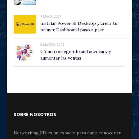
1 MAYO, 2021
Instalar Power BI Desktop y crear tu
primer Dashboard paso a paso
3 MARZO, 2021
Cómo conseguir brand advocacy y
aumentar las ventas
SOBRE NOSOTROS
Networking RD es un espacio para dar a conocer tu