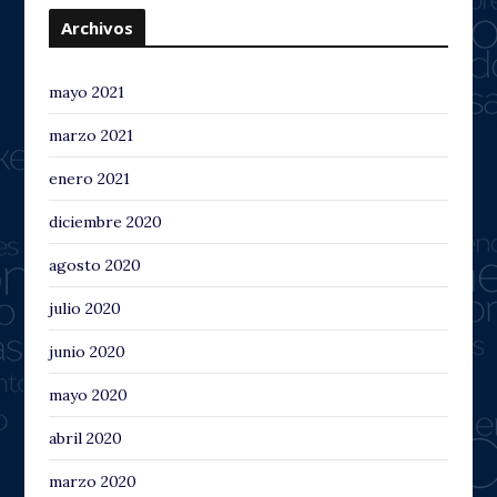
Archivos
mayo 2021
marzo 2021
enero 2021
diciembre 2020
agosto 2020
julio 2020
junio 2020
mayo 2020
abril 2020
marzo 2020