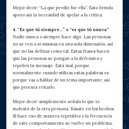
Mejor decir: “La que perdió fue ella”. Esto brinda
apoyo sin la necesidad de apelar a la crítica.
4. “Es que tú siempre…” o “es que tú nunca”
Nadie nunca o siempre hace algo. Las personas
no se ven a sí mismas en una sola dimensión, así
que no las definas como tal. Estas frases hacen
que las personas se pongan a la defensiva y
repelen tu mensaje. Está mal, porque
normalmente cuando utilizas estas palabras es
porque vas a hablar de un tema importante, así
que procura evitarlo.
Mejor decir: simplemente señala lo que te
molestó de la otra persona. Básate en los hechos.
Si hace eso de manera repetitiva y la frecuencia
de este comportamiento se vuelve un problema,