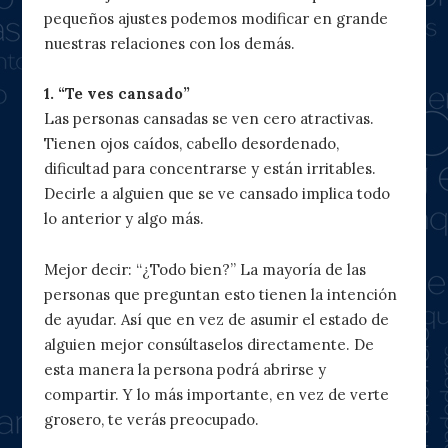
pequeños ajustes podemos modificar en grande
nuestras relaciones con los demás.
1. “Te ves cansado”
Las personas cansadas se ven cero atractivas.
Tienen ojos caídos, cabello desordenado,
dificultad para concentrarse y están irritables.
Decirle a alguien que se ve cansado implica todo
lo anterior y algo más.
Mejor decir: “¿Todo bien?” La mayoría de las
personas que preguntan esto tienen la intención
de ayudar. Así que en vez de asumir el estado de
alguien mejor consúltaselos directamente. De
esta manera la persona podrá abrirse y
compartir. Y lo más importante, en vez de verte
grosero, te verás preocupado.