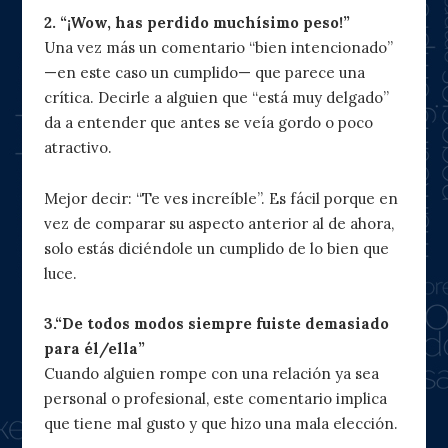
2. “¡Wow, has perdido muchísimo peso!”
Una vez más un comentario “bien intencionado”
—en este caso un cumplido— que parece una
crítica. Decirle a alguien que “está muy delgado”
da a entender que antes se veía gordo o poco
atractivo.
Mejor decir: “Te ves increíble”. Es fácil porque en
vez de comparar su aspecto anterior al de ahora,
solo estás diciéndole un cumplido de lo bien que
luce.
3.“De todos modos siempre fuiste demasiado
para él/ella”
Cuando alguien rompe con una relación ya sea
personal o profesional, este comentario implica
que tiene mal gusto y que hizo una mala elección.