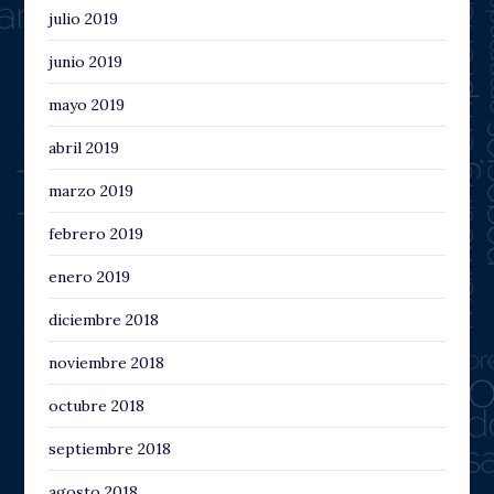
julio 2019
junio 2019
mayo 2019
abril 2019
marzo 2019
febrero 2019
enero 2019
diciembre 2018
noviembre 2018
octubre 2018
septiembre 2018
agosto 2018