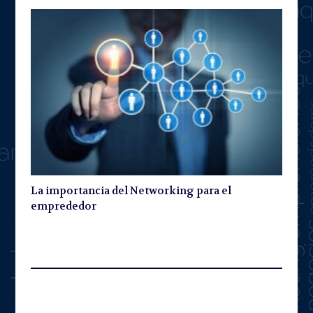
La importancia del Networking para el
emprededor
Leave A Reply