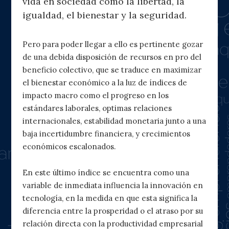
vida en sociedad como la libertad, la
igualdad, el bienestar y la seguridad.
Pero para poder llegar a ello es pertinente gozar
de una debida disposición de recursos en pro del
beneficio colectivo, que se traduce en maximizar
el bienestar económico a la luz de índices de
impacto macro como el progreso en los
estándares laborales, optimas relaciones
internacionales, estabilidad monetaria junto a una
baja incertidumbre financiera, y crecimientos
económicos escalonados.
En este último índice se encuentra como una
variable de inmediata influencia la innovación en
tecnología, en la medida en que esta significa la
diferencia entre la prosperidad o el atraso por su
relación directa con la productividad empresarial