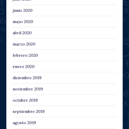
junio 2020
mayo 2020
abril 2020
marzo 2020
febrero 2020
enero 2020
diciembre 2019
noviembre 2019
octubre 2019
septiembre 2019
agosto 2019