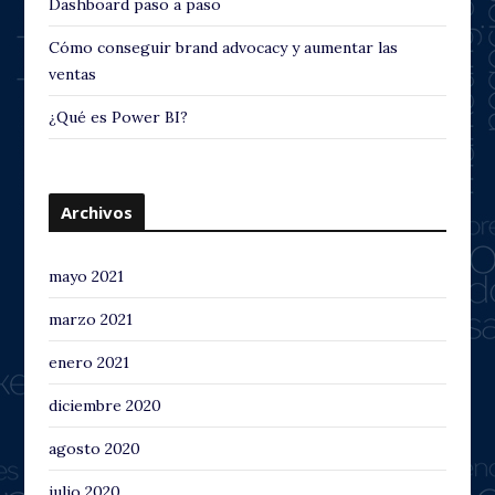
Dashboard paso a paso
Cómo conseguir brand advocacy y aumentar las
ventas
¿Qué es Power BI?
Archivos
mayo 2021
marzo 2021
enero 2021
diciembre 2020
agosto 2020
julio 2020