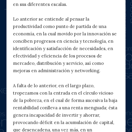
en sus diferentes escalas.
Lo anterior se entiende al pensar la
productividad como punto de partida de una
economía, en la cual movido por la innovación se
conciben progresos en ciencia y tecnología, en
identificación y satisfacción de necesidades, en
efectividad y eficiencia de los procesos de
mercadeo, distribución y servicio, así como
mejoras en administración y networking.
A falta de lo anterior, en el largo plazo,
tropezamos con la entrada en el círculo vicioso
de la pobreza, en el cual de forma sucesiva la baja
rentabilidad conlleva a una renta menguada; ésta
genera incapacidad de invertir y ahorrar,
provocando déficit en la acumulación de capital,
que desencadena, una vez más, en un