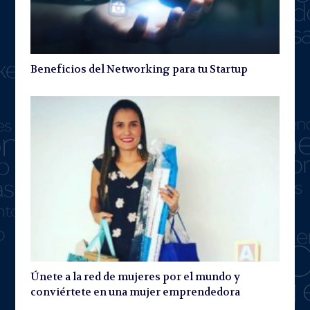
Beneficios del Networking para tu Startup
Únete a la red de mujeres por el mundo y
conviértete en una mujer emprendedora