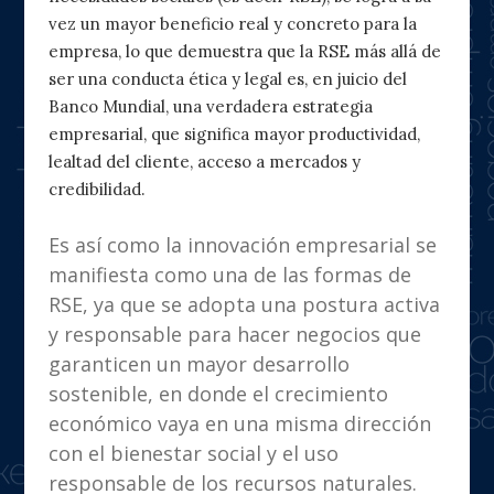
vez un mayor beneficio real y concreto para la
empresa, lo que demuestra que la RSE más allá de
ser una conducta ética y legal es, en juicio del
Banco Mundial, una verdadera estrategia
empresarial, que significa mayor productividad,
lealtad del cliente, acceso a mercados y
credibilidad.
Es así como la innovación empresarial se
manifiesta como una de las formas de
RSE, ya que se adopta una postura activa
y responsable para hacer negocios que
garanticen un mayor desarrollo
sostenible, en donde el crecimiento
económico vaya en una misma dirección
con el bienestar social y el uso
responsable de los recursos naturales.