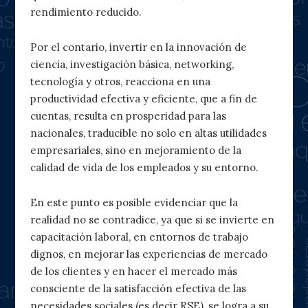
rendimiento reducido.
Por el contario, invertir en la innovación de
ciencia, investigación básica, networking,
tecnología y otros, reacciona en una
productividad efectiva y eficiente, que a fin de
cuentas, resulta en prosperidad para las
nacionales, traducible no solo en altas utilidades
empresariales, sino en mejoramiento de la
calidad de vida de los empleados y su entorno.
En este punto es posible evidenciar que la
realidad no se contradice, ya que si se invierte en
capacitación laboral, en entornos de trabajo
dignos, en mejorar las experiencias de mercado
de los clientes y en hacer el mercado más
consciente de la satisfacción efectiva de las
necesidades sociales (es decir RSE), se logra a su