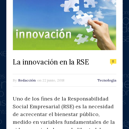
La innovación en la RSE
0
By
Redacción
on
22 junio, 2018
Tecnología
Uno de los fines de la Responsabilidad
Social Empresarial (RSE) es la necesidad
de acrecentar el bienestar público,
medido en variables fundamentales de la