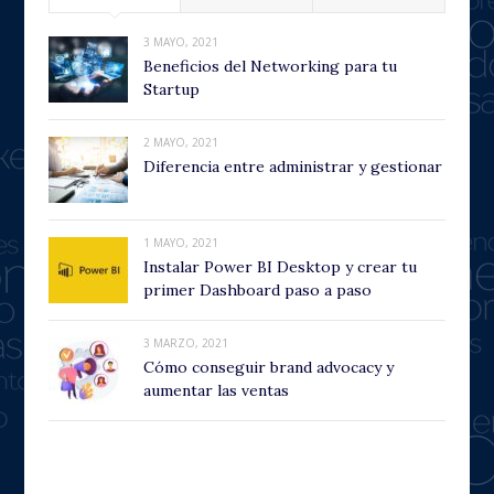
3 MAYO, 2021
Beneficios del Networking para tu
Startup
2 MAYO, 2021
Diferencia entre administrar y gestionar
1 MAYO, 2021
Instalar Power BI Desktop y crear tu
primer Dashboard paso a paso
3 MARZO, 2021
Cómo conseguir brand advocacy y
aumentar las ventas