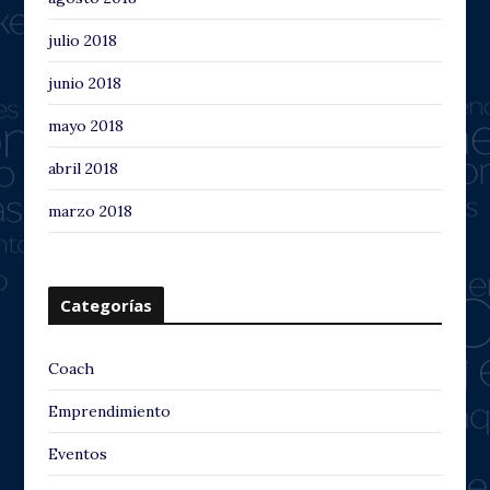
julio 2018
junio 2018
mayo 2018
abril 2018
marzo 2018
Categorías
Coach
Emprendimiento
Eventos