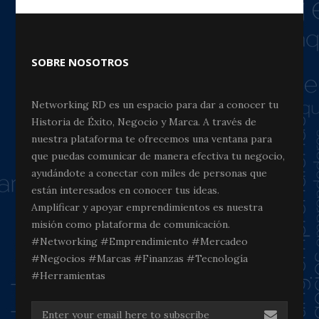
SOBRE NOSOTROS
Networking RD es un espacio para dar a conocer tu
Historia de Éxito, Negocio y Marca. A través de
nuestra plataforma te ofrecemos una ventana para
que puedas comunicar de manera efectiva tu negocio,
ayudándote a conectar con miles de personas que
están interesados en conocer tus ideas.
Amplificar y apoyar emprendimientos es nuestra
misión como plataforma de comunicación.
#Networking #Emprendimiento #Mercadeo
#Negocios #Marcas #Finanzas #Tecnología
#Herramientas