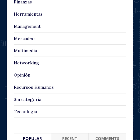
Finanzas
Herramientas
Management
Mercadeo
Multimedia
Networking
Opinión
Recursos Humanos
Sin categoría
Tecnología
POPULAR
RECENT
COMMENTS