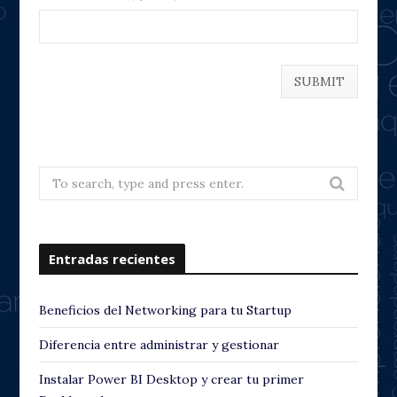
Search
for:
Entradas recientes
Beneficios del Networking para tu Startup
Diferencia entre administrar y gestionar
Instalar Power BI Desktop y crear tu primer