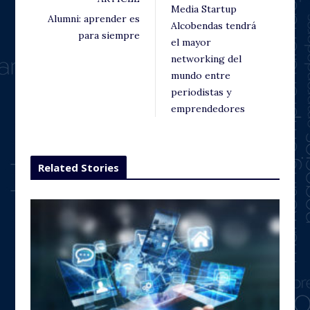
Media Startup
Alumni: aprender es
Alcobendas tendrá
para siempre
el mayor
networking del
mundo entre
periodistas y
emprendedores
Related Stories