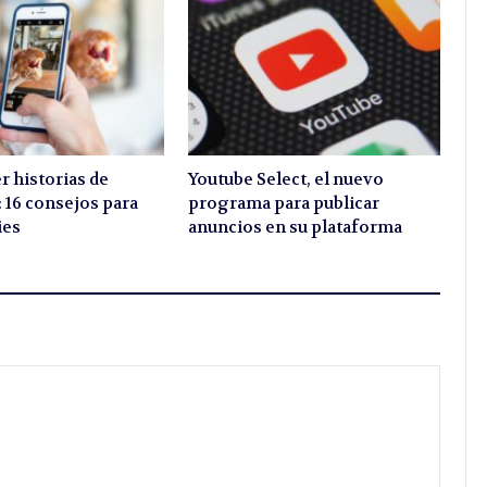
 historias de
Youtube Select, el nuevo
 16 consejos para
programa para publicar
ies
anuncios en su plataforma