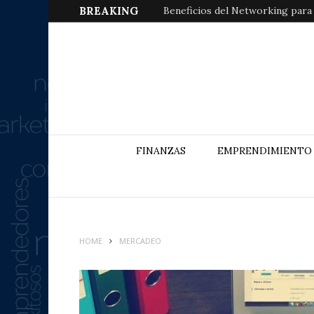
BREAKING
Beneficios del Networking para
FINANZAS
EMPRENDIMIENTO
HOME
MERCADEO