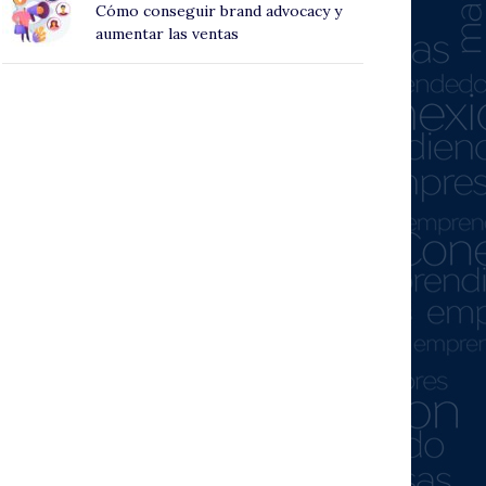
Cómo conseguir brand advocacy y
aumentar las ventas