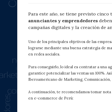
Para este año, se tiene previsto cinco
anunciantes y emprendedores
deben 
campañas digitales y la creación de an
Uno de los principales objetivos de las empres
lograrse mediante una buena estrategia de mar
en redes sociales.
Para conseguirlo, lo ideal es contratar a una 
garantice potencializar las ventas un 100%. A
Iberoamericano de Marketing, Comunicación, 
A continuación, te recomendamos tomar nota d
en e-commerce de Perú: