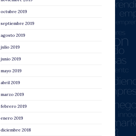
octubre 2019
septiembre 2019
agosto 2019
julio 2019
junio 2019
mayo 2019
abril 2019
marzo 2019
febrero 2019
enero 2019
diciembre 2018