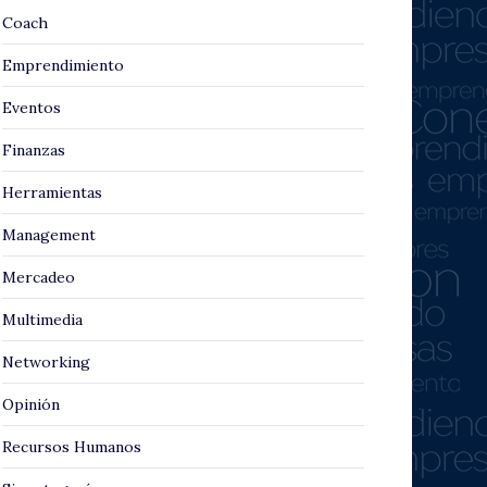
Coach
Emprendimiento
Eventos
Finanzas
Herramientas
Management
Mercadeo
Multimedia
Networking
Opinión
Recursos Humanos