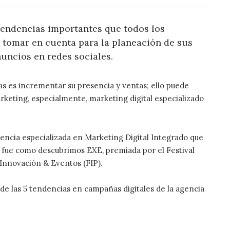
 tendencias importantes que todos los
tomar en cuenta para la planeación de sus
uncios en redes sociales.
as es incrementar su presencia y ventas; ello puede
keting, especialmente, marketing digital especializado
agencia especializada en Marketing Digital Integrado que
sí fue como descubrimos
EXE
, premiada por el Festival
Innovación & Eventos (
FIP
).
e las 5 tendencias en campañas digitales de la agencia