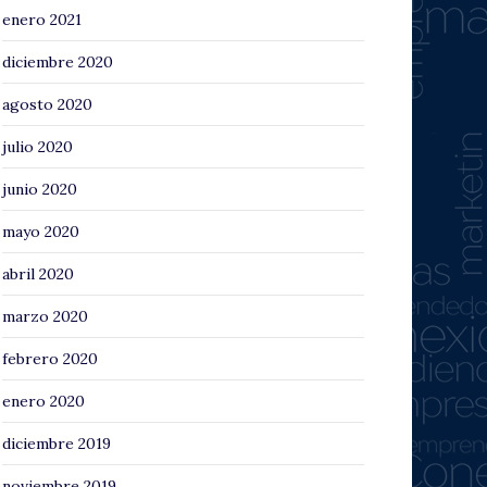
enero 2021
diciembre 2020
agosto 2020
julio 2020
junio 2020
mayo 2020
abril 2020
marzo 2020
febrero 2020
enero 2020
diciembre 2019
noviembre 2019