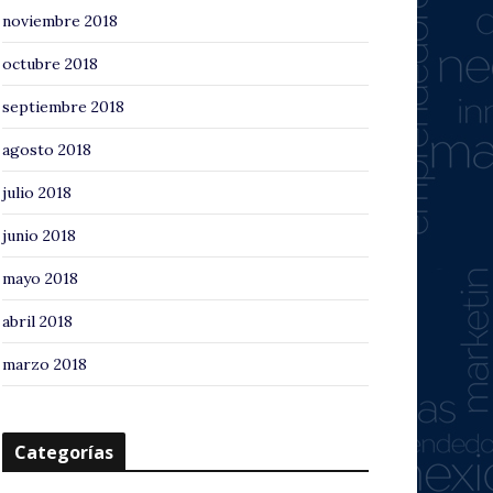
noviembre 2018
octubre 2018
septiembre 2018
agosto 2018
julio 2018
junio 2018
mayo 2018
abril 2018
marzo 2018
Categorías