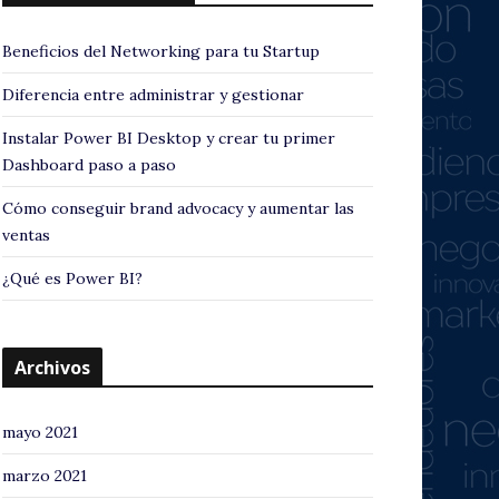
Beneficios del Networking para tu Startup
Diferencia entre administrar y gestionar
Instalar Power BI Desktop y crear tu primer
Dashboard paso a paso
Cómo conseguir brand advocacy y aumentar las
ventas
¿Qué es Power BI?
Archivos
mayo 2021
marzo 2021