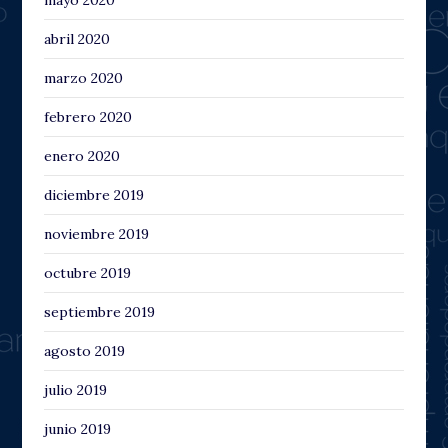
abril 2020
marzo 2020
febrero 2020
enero 2020
diciembre 2019
noviembre 2019
octubre 2019
septiembre 2019
agosto 2019
julio 2019
junio 2019