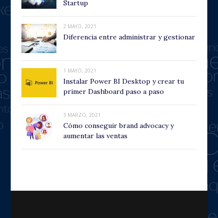
Startup
2 MAYO, 2021
Diferencia entre administrar y gestionar
1 MAYO, 2021
Instalar Power BI Desktop y crear tu
primer Dashboard paso a paso
3 MARZO, 2021
Cómo conseguir brand advocacy y
aumentar las ventas