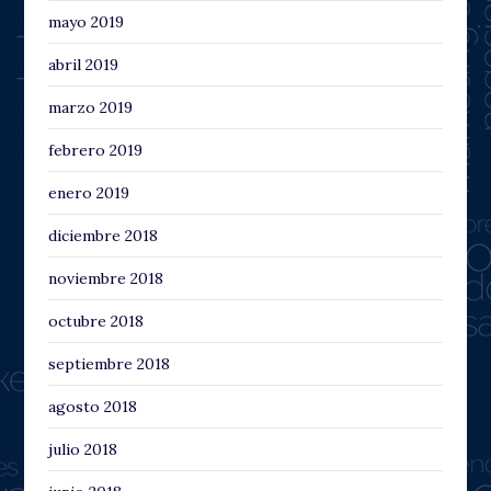
mayo 2019
abril 2019
marzo 2019
febrero 2019
enero 2019
diciembre 2018
noviembre 2018
octubre 2018
septiembre 2018
agosto 2018
julio 2018