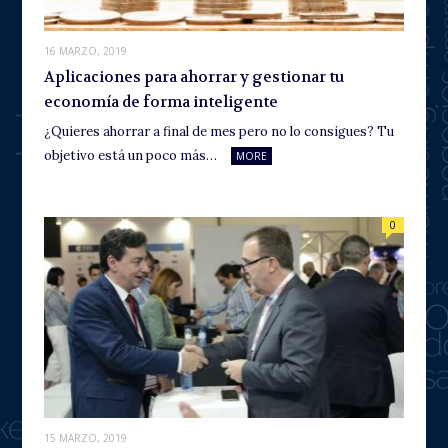
16 MARZO, 2019
Aplicaciones para ahorrar y gestionar tu
economía de forma inteligente
¿Quieres ahorrar a final de mes pero no lo consigues? Tu
objetivo está un poco más…
MORE
0
15 MARZO, 2019