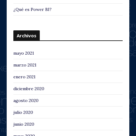
¿Qué es Power BI?
Archivos
mayo 2021
marzo 2021
enero 2021
diciembre 2020
agosto 2020
julio 2020
junio 2020
mayo 2020