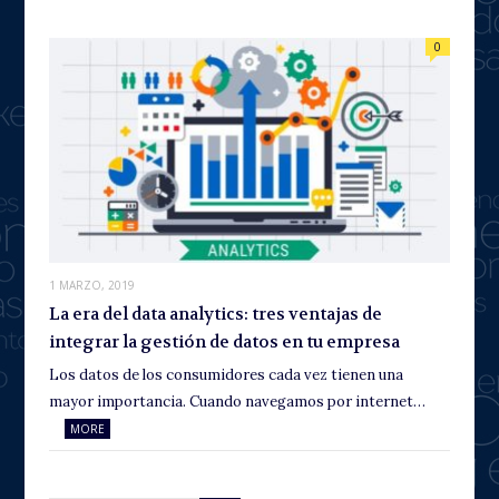
0
1 MARZO, 2019
La era del data analytics: tres ventajas de
integrar la gestión de datos en tu empresa
Los datos de los consumidores cada vez tienen una
mayor importancia. Cuando navegamos por internet…
MORE