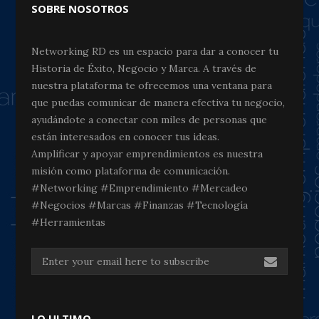
SOBRE NOSOTROS
Networking RD es un espacio para dar a conocer tu
Historia de Éxito, Negocio y Marca. A través de
nuestra plataforma te ofrecemos una ventana para
que puedas comunicar de manera efectiva tu negocio,
ayudándote a conectar con miles de personas que
están interesados en conocer tus ideas.
Amplificar y apoyar emprendimientos es nuestra
misión como plataforma de comunicación.
#Networking #Emprendimiento #Mercadeo
#Negocios #Marcas #Finanzas #Tecnología
#Herramientas
LO ULTIMO