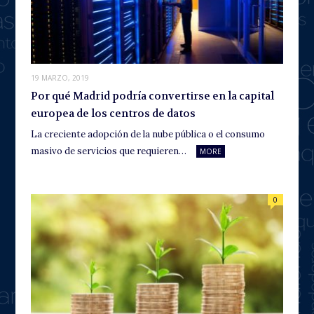
19 MARZO, 2019
Por qué Madrid podría convertirse en la capital
europea de los centros de datos
La creciente adopción de la nube pública o el consumo
masivo de servicios que requieren…
MORE
0