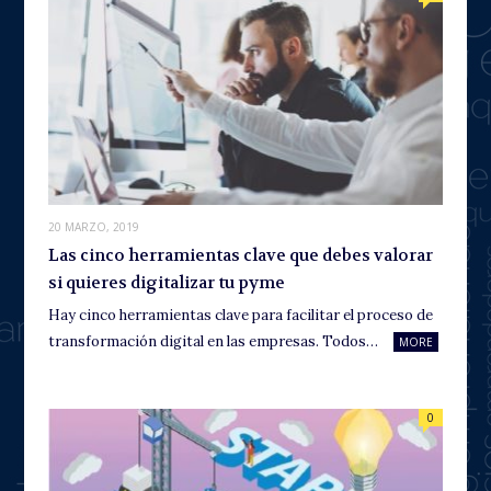
20 MARZO, 2019
Las cinco herramientas clave que debes valorar
si quieres digitalizar tu pyme
Hay cinco herramientas clave para facilitar el proceso de
transformación digital en las empresas. Todos…
MORE
0