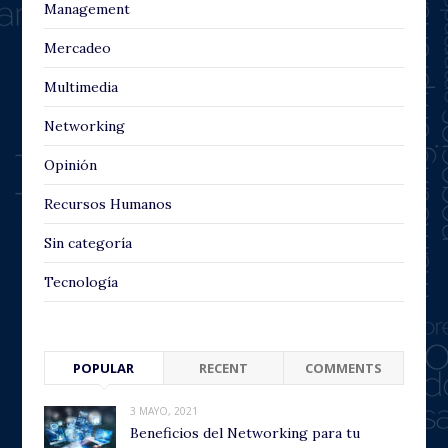
Management
Mercadeo
Multimedia
Networking
Opinión
Recursos Humanos
Sin categoría
Tecnología
POPULAR
RECENT
COMMENTS
3 MAYO, 2021
Beneficios del Networking para tu