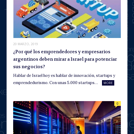
20 MARZO, 2019
¿Por qué los emprendedores y empresarios
argentinos deben mirar a Israel para potenciar
sus negocios?
Hablar de Israel hoy es hablar de innovación, startups y
emprendedurismo. Con unas 5.000 startups…
MORE
0