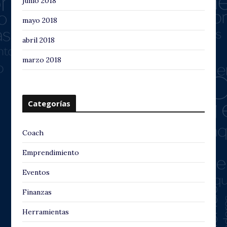
junio 2018
mayo 2018
abril 2018
marzo 2018
Categorías
Coach
Emprendimiento
Eventos
Finanzas
Herramientas