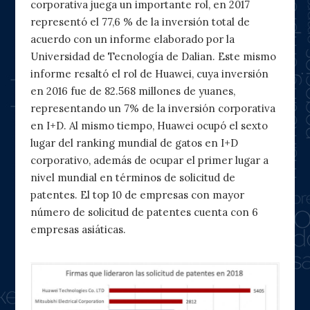
corporativa juega un importante rol, en 2017
representó el 77,6 % de la inversión total de
acuerdo con un informe elaborado por la
Universidad de Tecnología de Dalian. Este mismo
informe resaltó el rol de Huawei, cuya inversión
en 2016 fue de 82.568 millones de yuanes,
representando un 7% de la inversión corporativa
en I+D. Al mismo tiempo, Huawei ocupó el sexto
lugar del ranking mundial de gatos en I+D
corporativo, además de ocupar el primer lugar a
nivel mundial en términos de solicitud de
patentes. El top 10 de empresas con mayor
número de solicitud de patentes cuenta con 6
empresas asiáticas.