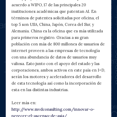
acuerdo a WIPO, 17 de las principales 20
instituciones académicas que patentan AI. En
términos de patentes solicitadas por oficina, el
top 5 son USA, China, Japón, Corea del Sur, y
Alemania. China es la oficina que es más utilizada
para primeros registro. Gracias a su gran
población con más de 800 millones de usuarios de
internet proveen a las empresas de tecnología
con una abundancia de datos de usuarios muy
valiosa. Esto junto con el apoyo del estado y las
corporaciones, ambos activos en este país en I+D,
serán los motores y aceleradores del desarrollo
de esta tecnología así como la incorporación de
esta en las distintas industrias.
Leer más en:
http://www.mvdconsulting.com/innovar-o-
perecer-el-ascenso-de-asia/