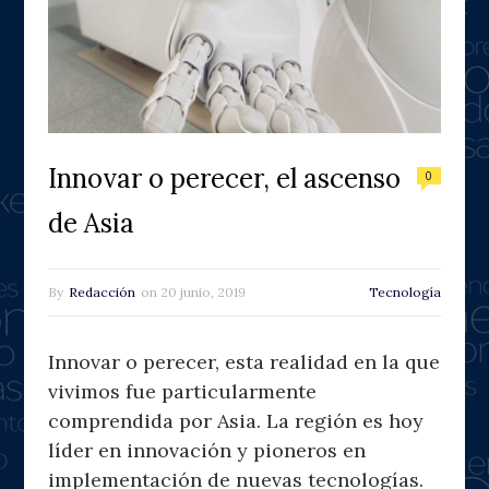
Innovar o perecer, el ascenso
0
de Asia
By
Redacción
on
20 junio, 2019
Tecnología
Innovar o perecer, esta realidad en la que
vivimos fue particularmente
comprendida por Asia. La región es hoy
líder en innovación y pioneros en
implementación de nuevas tecnologías.