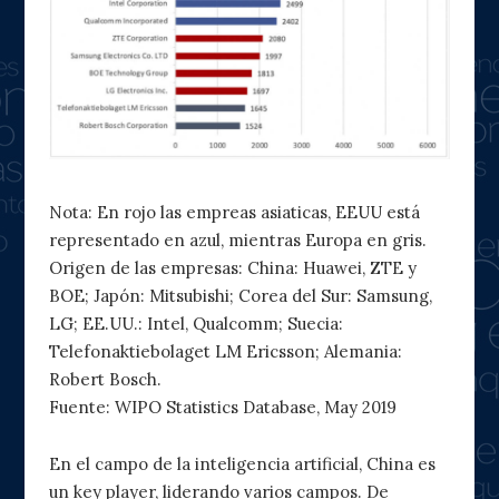
Nota: En rojo las empreas asiaticas, EEUU está
representado en azul, mientras Europa en gris.
Origen de las empresas: China: Huawei, ZTE y
BOE; Japón: Mitsubishi; Corea del Sur: Samsung,
LG; EE.UU.: Intel, Qualcomm; Suecia:
Telefonaktiebolaget LM Ericsson; Alemania:
Robert Bosch.
Fuente: WIPO Statistics Database, May 2019
En el campo de la inteligencia artificial, China es
un key player, liderando varios campos. De