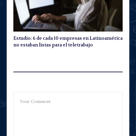
Estudio: 6 de cada 10 empresas en Latinoamérica
no estaban listas para el teletrabajo
Leave A Reply