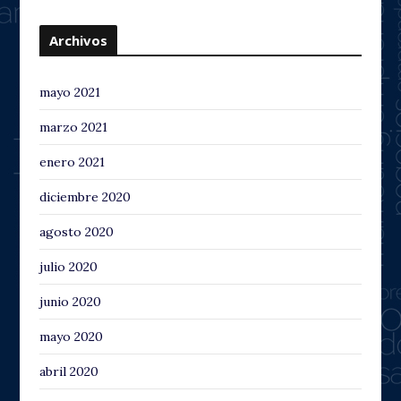
Archivos
mayo 2021
marzo 2021
enero 2021
diciembre 2020
agosto 2020
julio 2020
junio 2020
mayo 2020
abril 2020