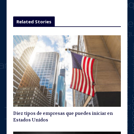
Related Stories
Diez tipos de empresas que puedes iniciar en
Estados Unidos