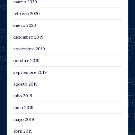
marzo 2020
febrero 2020
enero 2020
diciembre 2019
noviembre 2019
octubre 2019
septiembre 2019
agosto 2019
julio 2019
junio 2019
mayo 2019
abril 2019