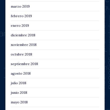
marzo 2019
febrero 2019
enero 2019
diciembre 2018
noviembre 2018
octubre 2018
septiembre 2018
agosto 2018
julio 2018
junio 2018
mayo 2018