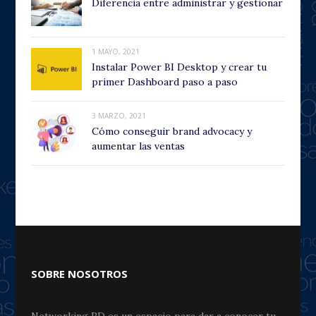
Diferencia entre administrar y gestionar
1 MAYO, 2021
Instalar Power BI Desktop y crear tu
primer Dashboard paso a paso
3 MARZO, 2021
Cómo conseguir brand advocacy y
aumentar las ventas
SOBRE NOSOTROS