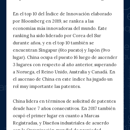
En el top 10 del Índice de Innovación elaborado
por Bloomberg en 2019, se rankea a las
economías más innovadoras del mundo. Este
ranking ha sido liderado por Corea del Sur
durante años, y en el top 10 también se
encuentran Singapur (6to puesto) y Japón (9vo
lugar). China ocupa el puesto 16 luego de ascender
3 lugares con respecto al año anterior, superando
a Noruega, el Reino Unido, Australia y Canadá. En
el ascenso de China en este índice ha jugado un
rol muy importante las patentes.
China lidera en términos de solicitud de patentes
desde hace 7 años consecutivos. En 2017 también
ocupó el primer lugar en cuanto a Marcas
Registradas, y Diseños industriales de acuerdo