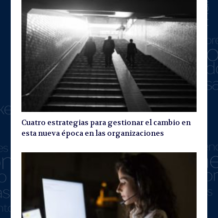
Cuatro estrategias para gestionar el cambio en
esta nueva época en las organizaciones