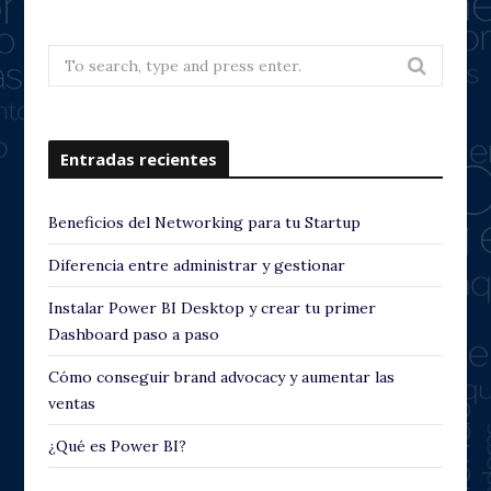
Search
for:
Entradas recientes
Beneficios del Networking para tu Startup
Diferencia entre administrar y gestionar
Instalar Power BI Desktop y crear tu primer
Dashboard paso a paso
Cómo conseguir brand advocacy y aumentar las
ventas
¿Qué es Power BI?