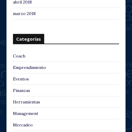
abril 2018
marzo 2018
Categorías
Coach
Emprendimiento
Eventos
Finanzas
Herramientas
Management
Mercadeo