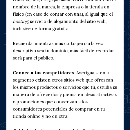
nombre de la marca, la empresa o la tienda en
físico (en caso de contar con una), al igual que el
hosting
, servicio de alojamiento del sitio web,
inclusive de forma gratuita.
Recuerda, mientras más corto pero a la vez
descriptivo sea tu dominio, más fácil de recordar
será para el público.
Conoce a tus competidores.
Averigua si en tu
segmento existen otros sitios web que ofrezcan
los mismos productos o servicios que tú, estudia su
manera de ofrecerlos y piensa en ideas atractivas
o promociones que convenzan a los
consumidores potenciales de comprar en tu
tienda online y no en otra.