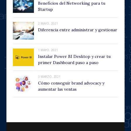
Beneficios del Networking para tu
Startup
2 MAYO, 2021
Diferencia entre administrar y gestionar
1 MAYO, 2021
Instalar Power BI Desktop y crear tu
primer Dashboard paso a paso
3 MARZO, 2021
Cómo conseguir brand advocacy y
aumentar las ventas