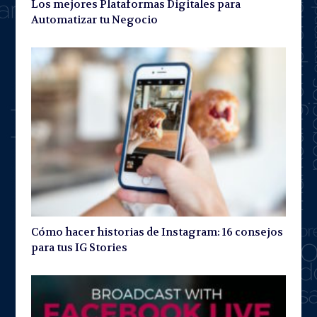
Los mejores Plataformas Digitales para
Automatizar tu Negocio
Cómo hacer historias de Instagram: 16 consejos
para tus IG Stories