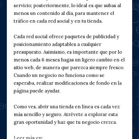
servicio; posteriormente, lo ideal es que subas al
menos un contenido al día, para mantener el
tráfico en cada red social y en tu tienda.
Cada red social ofrece paquetes de publicidad y
posicionamiento adaptables a cualquier
presupuesto. Asimismo, es importante que por lo
menos cada 6 meses hagas un ligero cambio en el
sitio web, de manera que parezca siempre fresco.
Cuando un negocio no funciona como se
esperaba, realizar modificaciones de fondo en la
página puede ayudar.
Como ves, abrir una tienda en línea es cada vez
más sencillo y seguro. Atrévete a explorar esta
gran oportunidad y haz que tu negocio crezca.
Leer más en: