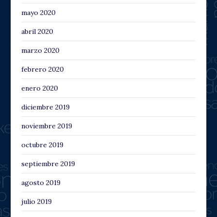
mayo 2020
abril 2020
marzo 2020
febrero 2020
enero 2020
diciembre 2019
noviembre 2019
octubre 2019
septiembre 2019
agosto 2019
julio 2019