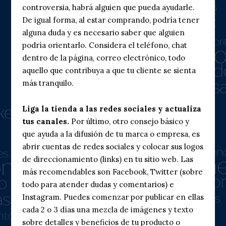
controversia, habrá alguien que pueda ayudarle.
De igual forma, al estar comprando, podría tener
alguna duda y es necesario saber que alguien
podría orientarlo. Considera el teléfono, chat
dentro de la página, correo electrónico, todo
aquello que contribuya a que tu cliente se sienta
más tranquilo.
Liga la tienda a las redes sociales y actualiza
tus canales.
Por último, otro consejo básico y
que ayuda a la difusión de tu marca o empresa, es
abrir cuentas de redes sociales y colocar sus logos
de direccionamiento (links) en tu sitio web. Las
más recomendables son Facebook, Twitter (sobre
todo para atender dudas y comentarios) e
Instagram. Puedes comenzar por publicar en ellas
cada 2 o 3 días una mezcla de imágenes y texto
sobre detalles y beneficios de tu producto o