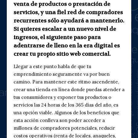
venta de productos o prestación de
servicios, y una fiel red de compradores
recurrentes sólo ayudará a mantenerlo.
Si quieres escalar a un nuevo nivel de
ingresos, el siguiente paso para
adentrarse de lleno en la era digital es
crear tu propio sitio web comercial.
Llegar a este punto habla de que tu
emprendimiento seguramente va por buen
camino. Para mantener este ritmo ascendente,
crear una tienda en línea donde puedas atender a
tus consumidores y exponer tus productos o
servicios las 24 horas de los 365 días del año, es
una opción viable. Algunos de los beneficios que
esta acción conlleva son poder acceder a
millones de compradores potenciales, reducir
costos operativos (renta de locales, anaqueles,