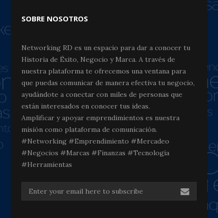
SOBRE NOSOTROS
Networking RD es un espacio para dar a conocer tu
Historia de Éxito, Negocio y Marca. A través de
nuestra plataforma te ofrecemos una ventana para
que puedas comunicar de manera efectiva tu negocio,
ayudándote a conectar con miles de personas que
están interesados en conocer tus ideas.
Amplificar y apoyar emprendimientos es nuestra
misión como plataforma de comunicación.
#Networking #Emprendimiento #Mercadeo
#Negocios #Marcas #Finanzas #Tecnología
#Herramientas