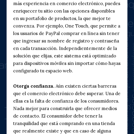
más experiencia en comercio electrónico, puedes
enriquecer tu sitio con las opciones disponibles
en su portafolio de productos, la que mejor te
convenza. Por ejemplo,
One Touch
, que permite a
los usuarios de PayPal comprar en línea sin tener
que ingresar su nombre de registro y contraseña
en cada transacción. Independientemente de la
solución que elijas, este sistema está optimizado
para dispositivos móviles sin importar cómo hayas
configurado tu espacio web.
Otorga confianza.
Aún existen ciertas barreras
que el comercio electrónico debe superar. Una de
ellas es la falta de confianza de los consumidores.
Nada mejor para construirla que ofrecer medios
de contacto. El consumidor debe tener la
tranquilidad que está comprando en una tienda
que realmente existe y que en caso de alguna