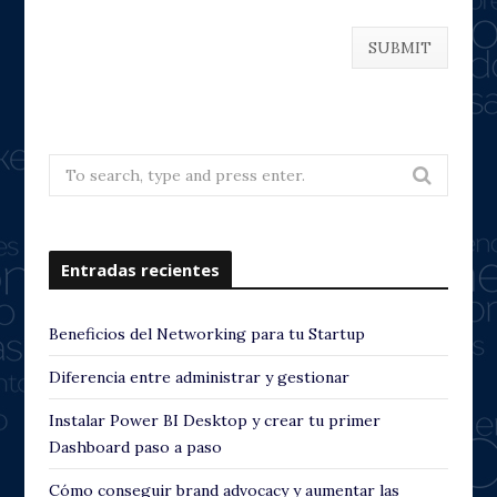
Search
for:
Entradas recientes
Beneficios del Networking para tu Startup
Diferencia entre administrar y gestionar
Instalar Power BI Desktop y crear tu primer
Dashboard paso a paso
Cómo conseguir brand advocacy y aumentar las