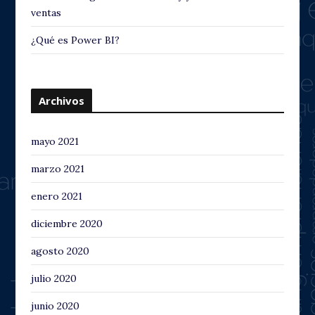
ventas
¿Qué es Power BI?
Archivos
mayo 2021
marzo 2021
enero 2021
diciembre 2020
agosto 2020
julio 2020
junio 2020