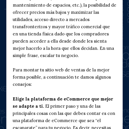
mantenimiento de espacios, etc.), la posibilidad de
ofrecer precios más bajos y maximizar las
utilidades, acceso directo a mercados
transfronterizos y mayor tráfico comercial que
en una tienda física dado que los compradores
pueden acceder a ella desde donde les sienta
mejor hacerlo a la hora que ellos decidan. En una
simple frase, escalar tu negocio.
Para montar tu sitio web de ventas de la mejor
forma posible, a continuación te damos algunos
consejos:
Elige la plataforma de eCommerce que mejor
se adapte a ti.
El primer paso y una de las
principales cosas con las que debes contar es con
una plataforma de eCommerce que sea “el
escaparate” para tu negocio. Es decir, necesitas