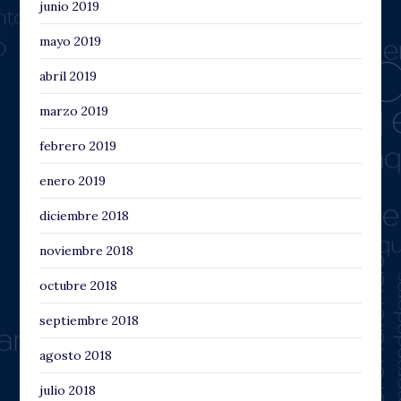
junio 2019
mayo 2019
abril 2019
marzo 2019
febrero 2019
enero 2019
diciembre 2018
noviembre 2018
octubre 2018
septiembre 2018
agosto 2018
julio 2018