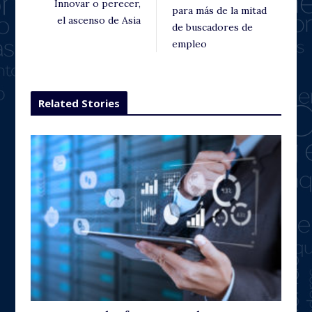
Innovar o perecer,
para más de la mitad
el ascenso de Asia
de buscadores de
empleo
Related Stories