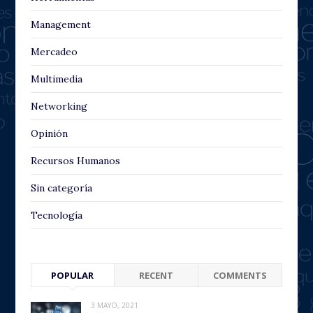
Management
Mercadeo
Multimedia
Networking
Opinión
Recursos Humanos
Sin categoría
Tecnología
POPULAR
RECENT
COMMENTS
3 MAYO, 2021