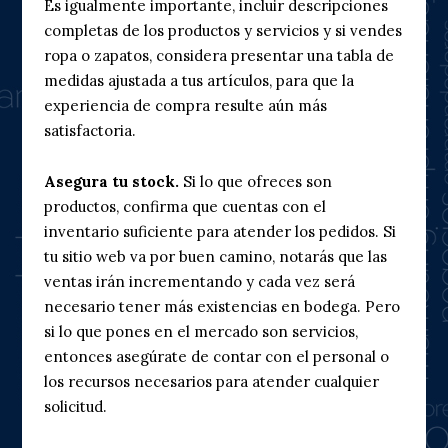
Es igualmente importante, incluir descripciones
completas de los productos y servicios y si vendes
ropa o zapatos, considera presentar una tabla de
medidas ajustada a tus artículos, para que la
experiencia de compra resulte aún más
satisfactoria.
Asegura tu stock.
Si lo que ofreces son
productos, confirma que cuentas con el
inventario suficiente para atender los pedidos. Si
tu sitio web va por buen camino, notarás que las
ventas irán incrementando y cada vez será
necesario tener más existencias en bodega. Pero
si lo que pones en el mercado son servicios,
entonces asegúrate de contar con el personal o
los recursos necesarios para atender cualquier
solicitud.