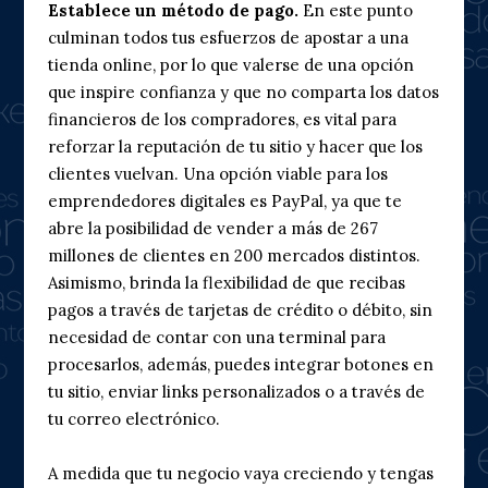
Establece un método de pago.
En este punto
culminan todos tus esfuerzos de apostar a una
tienda online, por lo que valerse de una opción
que inspire confianza y que no comparta los datos
financieros de los compradores, es vital para
reforzar la reputación de tu sitio y hacer que los
clientes vuelvan. Una opción viable para los
emprendedores digitales es
PayPal
, ya que te
abre la posibilidad de vender a más de 267
millones de clientes en 200 mercados distintos.
Asimismo, brinda la flexibilidad de que recibas
pagos a través de tarjetas de crédito o débito, sin
necesidad de contar con una terminal para
procesarlos, además, puedes integrar botones en
tu sitio, enviar links personalizados o a través de
tu correo electrónico.
A medida que tu negocio vaya creciendo y tengas