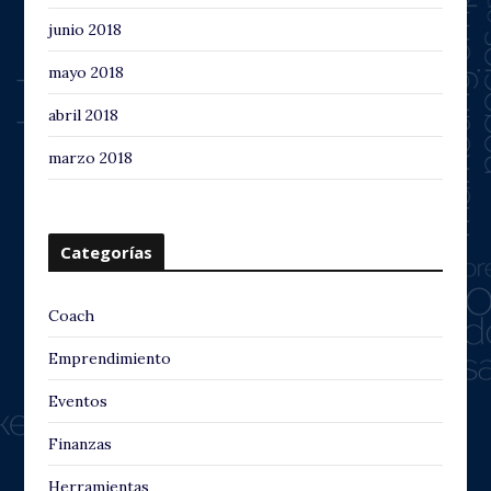
junio 2018
mayo 2018
abril 2018
marzo 2018
Categorías
Coach
Emprendimiento
Eventos
Finanzas
Herramientas