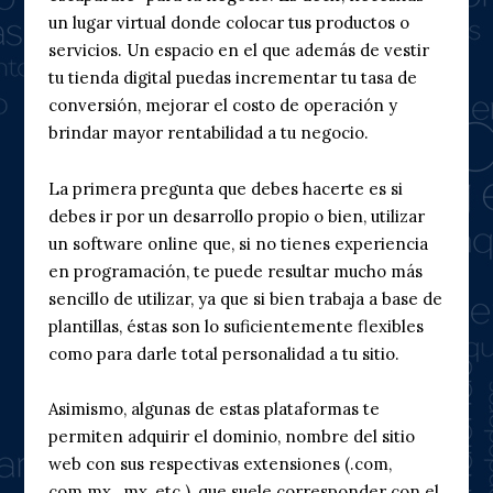
un lugar virtual donde colocar tus productos o
servicios. Un espacio en el que además de vestir
tu tienda digital puedas incrementar tu tasa de
conversión, mejorar el costo de operación y
brindar mayor rentabilidad a tu negocio.
La primera pregunta que debes hacerte es si
debes ir por un desarrollo propio o bien, utilizar
un software online que, si no tienes experiencia
en programación, te puede resultar mucho más
sencillo de utilizar, ya que si bien trabaja a base de
plantillas, éstas son lo suficientemente flexibles
como para darle total personalidad a tu sitio.
Asimismo, algunas de estas plataformas te
permiten adquirir el dominio, nombre del sitio
web con sus respectivas extensiones (.com,
com.mx, .mx, etc.), que suele corresponder con el