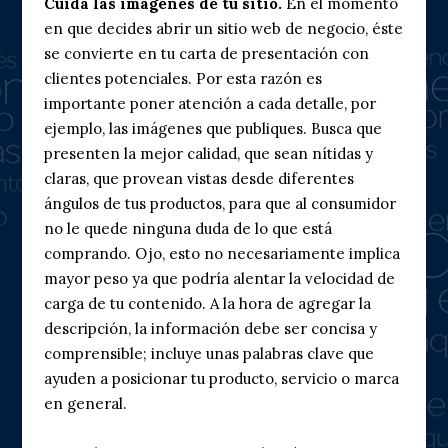
Cuida las imágenes de tu sitio.
En el momento
en que decides abrir un sitio web de negocio, éste
se convierte en tu carta de presentación con
clientes potenciales. Por esta razón es
importante poner atención a cada detalle, por
ejemplo, las imágenes que publiques. Busca que
presenten la mejor calidad, que sean nítidas y
claras, que provean vistas desde diferentes
ángulos de tus productos, para que al consumidor
no le quede ninguna duda de lo que está
comprando. Ojo, esto no necesariamente implica
mayor peso ya que podría alentar la velocidad de
carga de tu contenido. A la hora de agregar la
descripción, la información debe ser concisa y
comprensible; incluye unas palabras clave que
ayuden a posicionar tu producto, servicio o marca
en general.