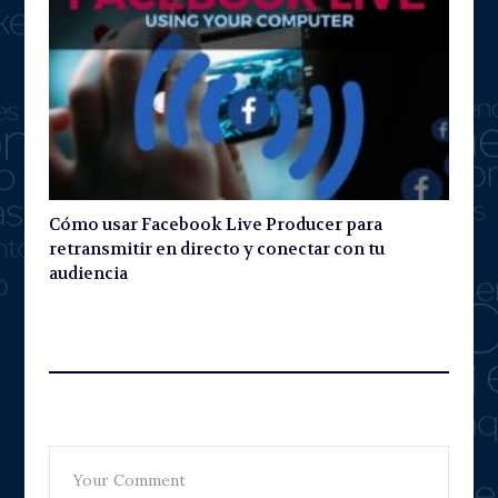
Cómo usar Facebook Live Producer para
retransmitir en directo y conectar con tu
audiencia
Leave A Reply