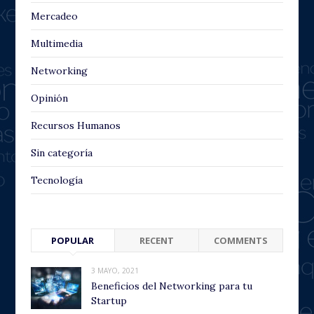
Mercadeo
Multimedia
Networking
Opinión
Recursos Humanos
Sin categoría
Tecnología
POPULAR
RECENT
COMMENTS
3 MAYO, 2021
Beneficios del Networking para tu
Startup