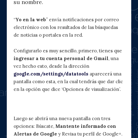
su nombre.
“
Yo en la web
” envía notificaciones por correo
electrónico con los resultados de las búsquedas
de noticias o portales en la red.
Configurarlo es muy sencillo, primero, tienes que
ingresar a tu cuenta personal de Gmail
, una
vez hecho esto, desde la dirección
google.com/settings/datatools
aparecerá una
pantalla como esta, en la cual tendrás que dar clic
en la opción que dice ‘Opciones de visualización’.
Luego se abrirá una nueva pantalla con tres
opciones: Búscate,
Mantente informado con
Alertas de Google
y Revisa tu perfil de Google+.