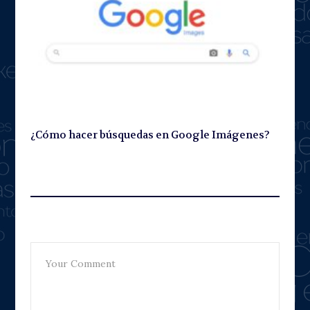
¿Cómo hacer búsquedas en Google Imágenes?
Leave A Reply