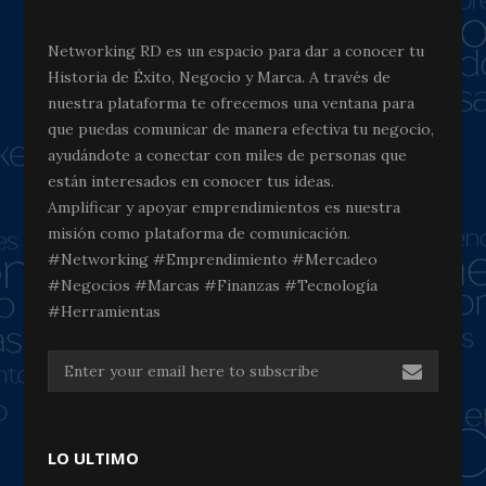
Networking RD es un espacio para dar a conocer tu
Historia de Éxito, Negocio y Marca. A través de
nuestra plataforma te ofrecemos una ventana para
que puedas comunicar de manera efectiva tu negocio,
ayudándote a conectar con miles de personas que
están interesados en conocer tus ideas.
Amplificar y apoyar emprendimientos es nuestra
misión como plataforma de comunicación.
#Networking #Emprendimiento #Mercadeo
#Negocios #Marcas #Finanzas #Tecnología
#Herramientas
LO ULTIMO