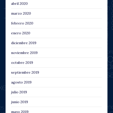
abril 2020
marzo 2020
febrero 2020
enero 2020
diciembre 2019
noviembre 2019
octubre 2019
septiembre 2019
agosto 2019
julio 2019
junio 2019
mayo 2019