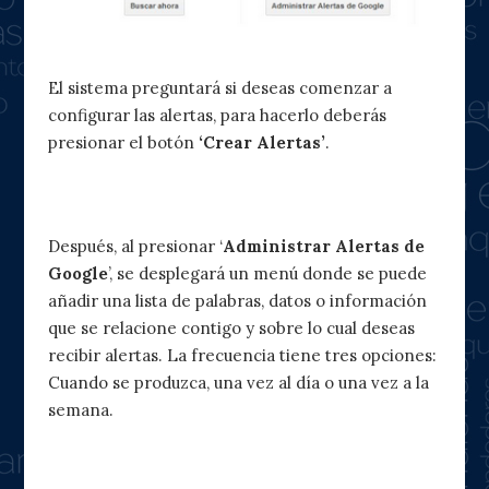
El sistema preguntará si deseas comenzar a
configurar las alertas, para hacerlo deberás
presionar el botón
‘Crear Alertas’
.
Después, al presionar ‘
Administrar Alertas de
Google
’, se desplegará un menú donde se puede
añadir una lista de palabras, datos o información
que se relacione contigo y sobre lo cual deseas
recibir alertas. La frecuencia tiene tres opciones:
Cuando se produzca, una vez al día o una vez a la
semana.