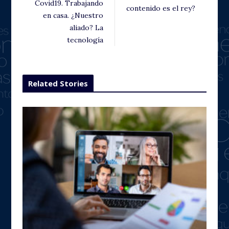
Covid19. Trabajando
contenido es el rey?
en casa. ¿Nuestro
aliado? La
tecnología
Related Stories