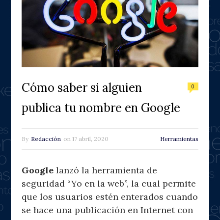
Cómo saber si alguien
0
publica tu nombre en Google
By
Redacción
on
17 abril, 2020
Herramientas
Google
lanzó la herramienta de
seguridad “Yo en la web”, la cual permite
que los usuarios estén enterados cuando
se hace una publicación en Internet con