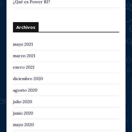
¿Qué es Power BI?
Archivos
mayo 2021
marzo 2021
enero 2021
diciembre 2020
agosto 2020
julio 2020
junio 2020
mayo 2020