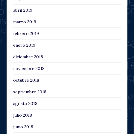
abril 2019
marzo 2019
febrero 2019
enero 2019
diciembre 2018
noviembre 2018
octubre 2018
septiembre 2018
agosto 2018
julio 2018
junio 2018