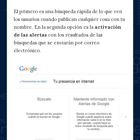
El primero es una búsqueda rápida de lo que ven
los usuarios cuando publican cualquier cosa con tu
nombre. En la segunda opción es la
activación
de las alertas
con los resultados de las
búsquedas que se enviarán por correo
electrónico.