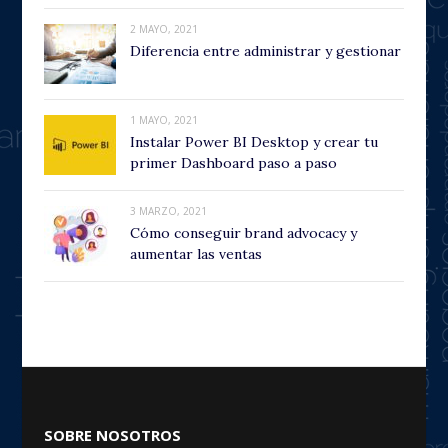
2 MAYO, 2021
Diferencia entre administrar y gestionar
1 MAYO, 2021
Instalar Power BI Desktop y crear tu
primer Dashboard paso a paso
3 MARZO, 2021
Cómo conseguir brand advocacy y
aumentar las ventas
SOBRE NOSOTROS