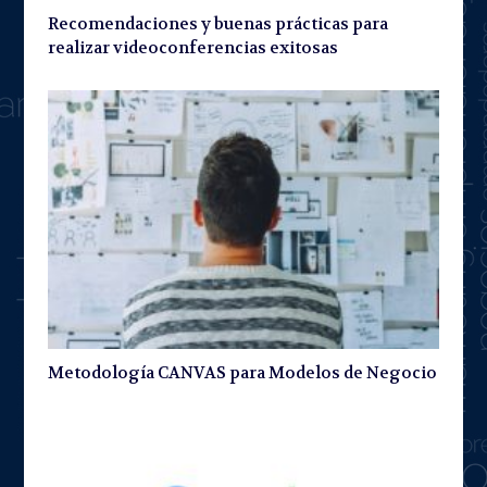
Recomendaciones y buenas prácticas para
realizar videoconferencias exitosas
Metodología CANVAS para Modelos de Negocio