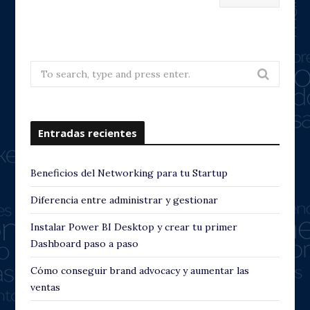
Search
for:
Entradas recientes
Beneficios del Networking para tu Startup
Diferencia entre administrar y gestionar
Instalar Power BI Desktop y crear tu primer
Dashboard paso a paso
Cómo conseguir brand advocacy y aumentar las
ventas