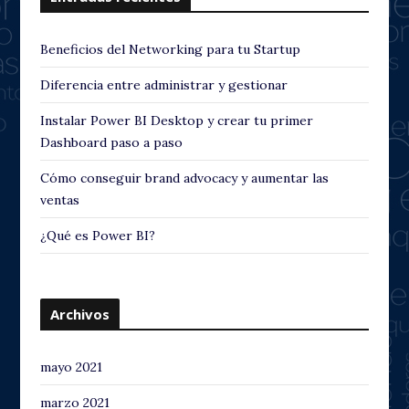
Beneficios del Networking para tu Startup
Diferencia entre administrar y gestionar
Instalar Power BI Desktop y crear tu primer
Dashboard paso a paso
Cómo conseguir brand advocacy y aumentar las
ventas
¿Qué es Power BI?
Archivos
mayo 2021
marzo 2021