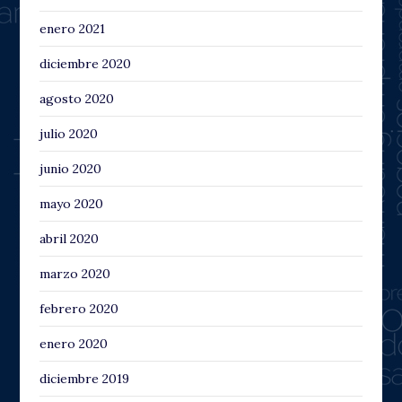
enero 2021
diciembre 2020
agosto 2020
julio 2020
junio 2020
mayo 2020
abril 2020
marzo 2020
febrero 2020
enero 2020
diciembre 2019