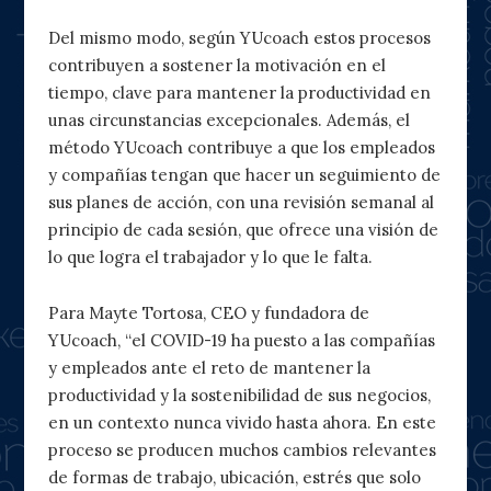
Del mismo modo, según YUcoach estos procesos
contribuyen a sostener la motivación en el
tiempo, clave para mantener la productividad en
unas circunstancias excepcionales. Además, el
método YUcoach contribuye a que los empleados
y compañías tengan que hacer un seguimiento de
sus planes de acción, con una revisión semanal al
principio de cada sesión, que ofrece una visión de
lo que logra el trabajador y lo que le falta.
Para Mayte Tortosa, CEO y fundadora de
YUcoach, “el COVID-19 ha puesto a las compañías
y empleados ante el reto de mantener la
productividad y la sostenibilidad de sus negocios,
en un contexto nunca vivido hasta ahora. En este
proceso se producen muchos cambios relevantes
de formas de trabajo, ubicación, estrés que solo