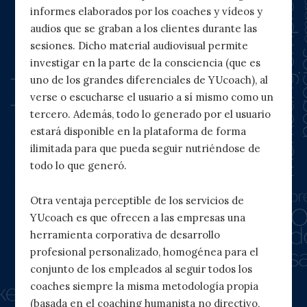
informes elaborados por los coaches y vídeos y
audios que se graban a los clientes durante las
sesiones. Dicho material audiovisual permite
investigar en la parte de la consciencia (que es
uno de los grandes diferenciales de YUcoach), al
verse o escucharse el usuario a sí mismo como un
tercero. Además, todo lo generado por el usuario
estará disponible en la plataforma de forma
ilimitada para que pueda seguir nutriéndose de
todo lo que generó.
Otra ventaja perceptible de los servicios de
YUcoach es que ofrecen a las empresas una
herramienta corporativa de desarrollo
profesional personalizado, homogénea para el
conjunto de los empleados al seguir todos los
coaches siempre la misma metodología propia
(basada en el coaching humanista no directivo,