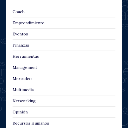
Coach
Emprendimiento
Eventos
Finanzas
Herramientas
Management
Mercadeo
Multimedia
Networking
Opinión
Recursos Humanos