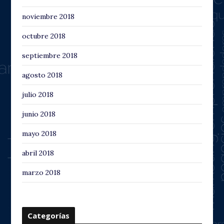
noviembre 2018
octubre 2018
septiembre 2018
agosto 2018
julio 2018
junio 2018
mayo 2018
abril 2018
marzo 2018
Categorías