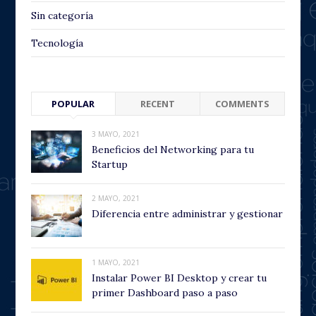
Sin categoría
Tecnología
POPULAR
RECENT
COMMENTS
3 MAYO, 2021
Beneficios del Networking para tu
Startup
2 MAYO, 2021
Diferencia entre administrar y gestionar
1 MAYO, 2021
Instalar Power BI Desktop y crear tu
primer Dashboard paso a paso