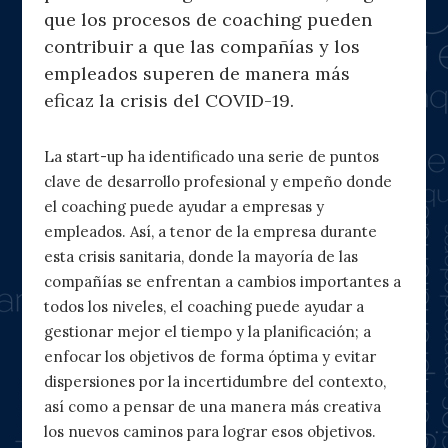
que los procesos de coaching pueden
contribuir a que las compañías y los
empleados superen de manera más
eficaz la crisis del COVID-19.
La start-up ha identificado una serie de puntos
clave de desarrollo profesional y empeño donde
el coaching puede ayudar a empresas y
empleados. Así, a tenor de la empresa durante
esta crisis sanitaria, donde la mayoría de las
compañías se enfrentan a cambios importantes a
todos los niveles, el coaching puede ayudar a
gestionar mejor el tiempo y la planificación; a
enfocar los objetivos de forma óptima y evitar
dispersiones por la incertidumbre del contexto,
así como a pensar de una manera más creativa
los nuevos caminos para lograr esos objetivos.