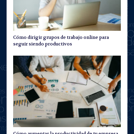
Cómo dirigir grupos de trabajo online para
seguir siendo productivos
Cómo aumentar la productividad de tu empresa