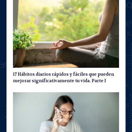
17 Hábitos diarios rápidos y fáciles que pueden
mejorar significativamente tu vida. Parte I