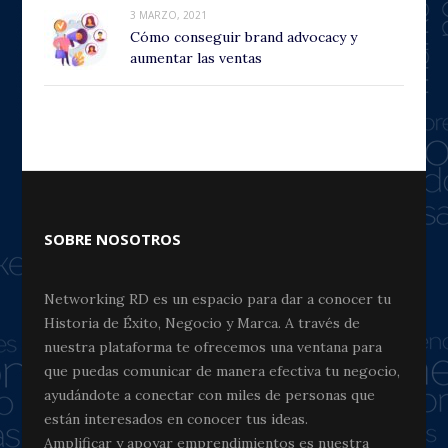
3 MARZO, 2021
Cómo conseguir brand advocacy y
aumentar las ventas
SOBRE NOSOTROS
Networking RD es un espacio para dar a conocer tu
Historia de Éxito, Negocio y Marca. A través de
nuestra plataforma te ofrecemos una ventana para
que puedas comunicar de manera efectiva tu negocio,
ayudándote a conectar con miles de personas que
están interesados en conocer tus ideas.
Amplificar y apoyar emprendimientos es nuestra