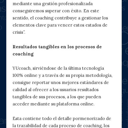
mediante una gestión profesionalizada
conseguiremos superar con éxito. En este
sentido, el coaching contribuye a gestionar los
elementos clave para vencer estos estados de
crisis”.
Resultados tangibles en los procesos de
coaching
YUcoach, sirviéndose de la última tecnología
100% online y a través de su propia metodología,
consigue reportar unos mejores estándares de
calidad al ofrecer a los usuarios resultados
tangibles de sus procesos, a los que pueden
acceder mediante su plataforma online.
Esta contiene todo el detalle pormenorizado de
la trazabilidad de cada proceso de coaching, los