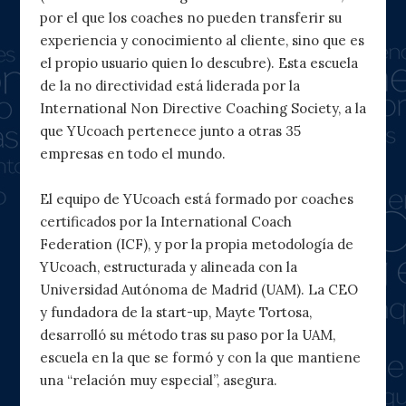
por el que los coaches no pueden transferir su
experiencia y conocimiento al cliente, sino que es
el propio usuario quien lo descubre). Esta escuela
de la no directividad está liderada por la
International Non Directive Coaching Society, a la
que YUcoach pertenece junto a otras 35
empresas en todo el mundo.
El equipo de YUcoach está formado por coaches
certificados por la International Coach
Federation (ICF), y por la propia metodología de
YUcoach, estructurada y alineada con la
Universidad Autónoma de Madrid (UAM). La CEO
y fundadora de la start-up, Mayte Tortosa,
desarrolló su método tras su paso por la UAM,
escuela en la que se formó y con la que mantiene
una “relación muy especial”, asegura.