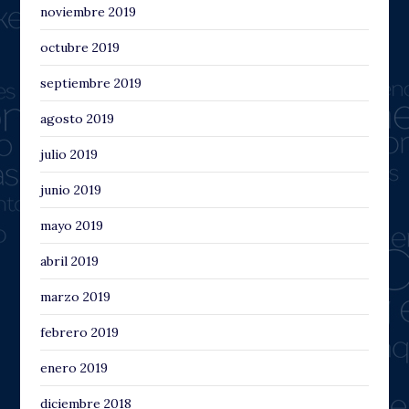
noviembre 2019
octubre 2019
septiembre 2019
agosto 2019
julio 2019
junio 2019
mayo 2019
abril 2019
marzo 2019
febrero 2019
enero 2019
diciembre 2018