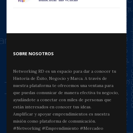
SOBRE NOSOTROS
Networking RD es un espacio para dar a conocer tu
Historia de Éxito, Negocio y Marca. A través de
nuestra plataforma te ofrecemos una ventana para
que puedas comunicar de manera efectiva tu negocio,
ayudándote a conectar con miles de personas que
están interesados en conocer tus ideas.
Amplificar y apoyar emprendimientos es nuestra
misión como plataforma de comunicación.
#Networking #Emprendimiento #Mercadeo