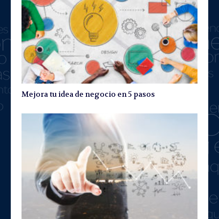
Mejora tu idea de negocio en 5 pasos