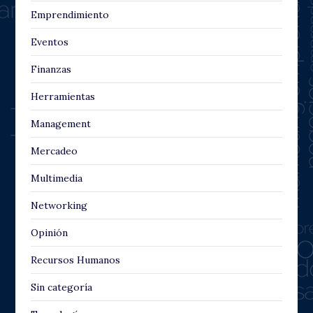
Emprendimiento
Eventos
Finanzas
Herramientas
Management
Mercadeo
Multimedia
Networking
Opinión
Recursos Humanos
Sin categoría