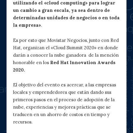
utilizando el «cloud computing» para lograr
un cambio a gran escala, ya sea dentro de
determinadas unidades de negocios o en toda
la empresa»
.
Es por esto que Movistar Negocios, junto con Red
Hat, organizan el «Cloud Summit 2020» en donde
darán a conocer la nube ganadora de la mención
honorable en los
Red Hat Innovation Awards
2020.
El objetivo del evento es acercar, a las empresas
locales y emprendedores que están dando sus
primeros pasos en el proceso de adopción de la
nube, experiencias y mejores prácticas que se
traducen en un ahorro de costos en tiempo y
recursos.