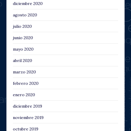
diciembre 2020
agosto 2020
julio 2020
junio 2020
mayo 2020
abril 2020
marzo 2020
febrero 2020
enero 2020
diciembre 2019
noviembre 2019
octubre 2019