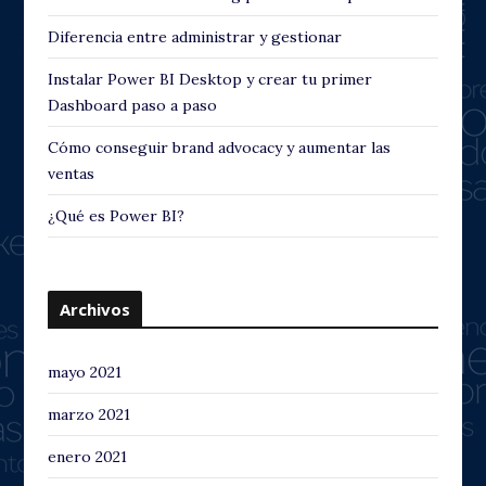
Diferencia entre administrar y gestionar
Instalar Power BI Desktop y crear tu primer
Dashboard paso a paso
Cómo conseguir brand advocacy y aumentar las
ventas
¿Qué es Power BI?
Archivos
mayo 2021
marzo 2021
enero 2021