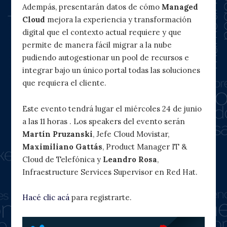
Adempás, presentarán datos de cómo
Managed
Cloud
mejora la experiencia y transformación
digital que el contexto actual requiere y que
permite de manera fácil migrar a la nube
pudiendo autogestionar un pool de recursos e
integrar bajo un único portal todas las soluciones
que requiera el cliente.
Este evento tendrá lugar el miércoles 24 de junio
a las 11 horas . Los speakers del evento serán
Martín Pruzanski
, Jefe Cloud Movistar,
Maximiliano Gattás
, Product Manager IT &
Cloud de Telefónica y
Leandro Rosa
,
Infraestructure Services Supervisor en Red Hat.
Hacé clic acá
para registrarte.