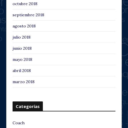
octubre 2018
septiembre 2018
agosto 2018
julio 2018
junio 2018
mayo 2018
abril 2018
marzo 2018
Categorías
Coach