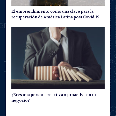
El emprendimiento como una clave para la
recuperación de América Latina post Covid-19
¿Eres una persona reactiva o proactiva en tu
negocio?