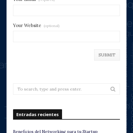
Your Website
(optional)
Search
for:
Entradas recientes
Beneficios del Networking para tu Startup