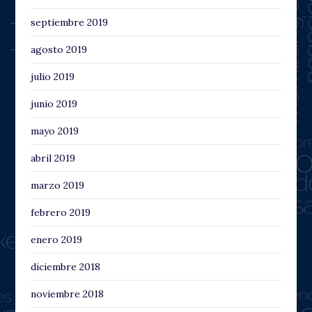
septiembre 2019
agosto 2019
julio 2019
junio 2019
mayo 2019
abril 2019
marzo 2019
febrero 2019
enero 2019
diciembre 2018
noviembre 2018