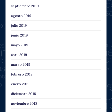
septiembre 2019
agosto 2019
julio 2019
junio 2019
mayo 2019
abril 2019
marzo 2019
febrero 2019
enero 2019
diciembre 2018
noviembre 2018