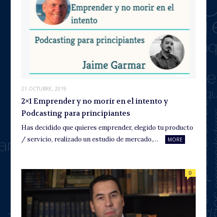
21 OCTUBRE, 2019
2×1 Emprender y no morir en el intento y
Podcasting para principiantes
Has decidido que quieres emprender, elegido tu producto
/ servicio, realizado un estudio de mercado,…
MORE
0