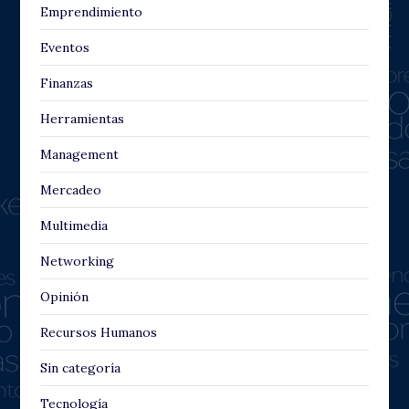
Emprendimiento
Eventos
Finanzas
Herramientas
Management
Mercadeo
Multimedia
Networking
Opinión
Recursos Humanos
Sin categoría
Tecnología