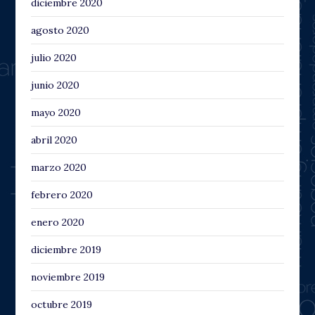
diciembre 2020
agosto 2020
julio 2020
junio 2020
mayo 2020
abril 2020
marzo 2020
febrero 2020
enero 2020
diciembre 2019
noviembre 2019
octubre 2019