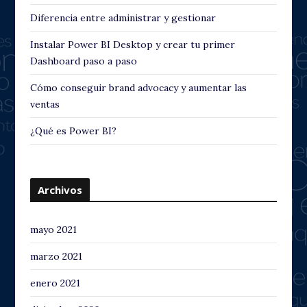
Diferencia entre administrar y gestionar
Instalar Power BI Desktop y crear tu primer
Dashboard paso a paso
Cómo conseguir brand advocacy y aumentar las
ventas
¿Qué es Power BI?
Archivos
mayo 2021
marzo 2021
enero 2021