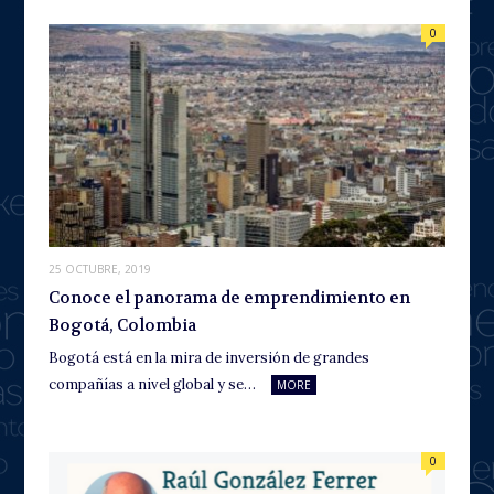
0
25 OCTUBRE, 2019
Conoce el panorama de emprendimiento en
Bogotá, Colombia
Bogotá está en la mira de inversión de grandes
compañías a nivel global y se…
MORE
0