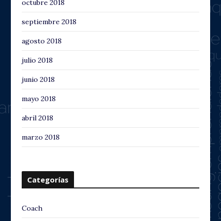
octubre 2018
septiembre 2018
agosto 2018
julio 2018
junio 2018
mayo 2018
abril 2018
marzo 2018
Categorías
Coach