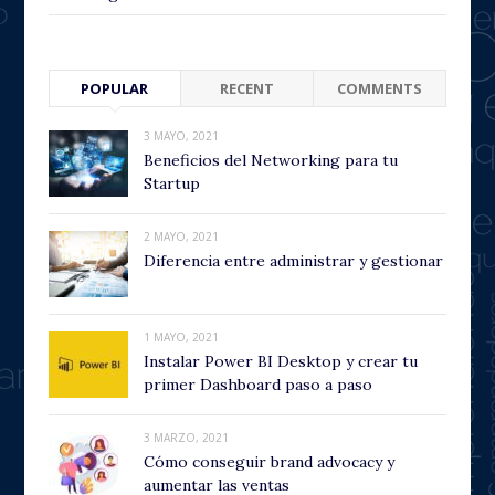
POPULAR
RECENT
COMMENTS
3 MAYO, 2021
Beneficios del Networking para tu
Startup
2 MAYO, 2021
Diferencia entre administrar y gestionar
1 MAYO, 2021
Instalar Power BI Desktop y crear tu
primer Dashboard paso a paso
3 MARZO, 2021
Cómo conseguir brand advocacy y
aumentar las ventas