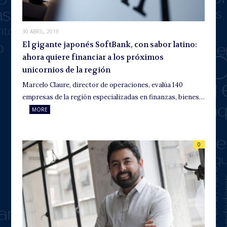
30 ABRIL, 2019
El gigante japonés SoftBank, con sabor latino:
ahora quiere financiar a los próximos
unicornios de la región
Marcelo Claure, director de operaciones, evalúa 140
empresas de la región especializadas en finanzas, bienes…
MORE
0