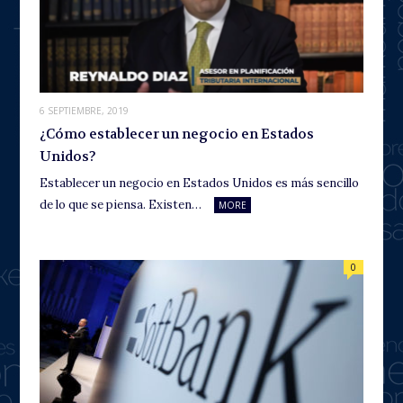
6 SEPTIEMBRE, 2019
¿Cómo establecer un negocio en Estados
Unidos?
Establecer un negocio en Estados Unidos es más sencillo
de lo que se piensa. Existen…
MORE
0