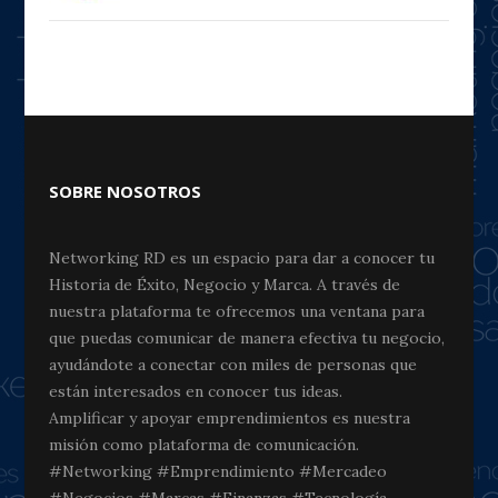
SOBRE NOSOTROS
Networking RD es un espacio para dar a conocer tu
Historia de Éxito, Negocio y Marca. A través de
nuestra plataforma te ofrecemos una ventana para
que puedas comunicar de manera efectiva tu negocio,
ayudándote a conectar con miles de personas que
están interesados en conocer tus ideas.
Amplificar y apoyar emprendimientos es nuestra
misión como plataforma de comunicación.
#Networking #Emprendimiento #Mercadeo
#Negocios #Marcas #Finanzas #Tecnología