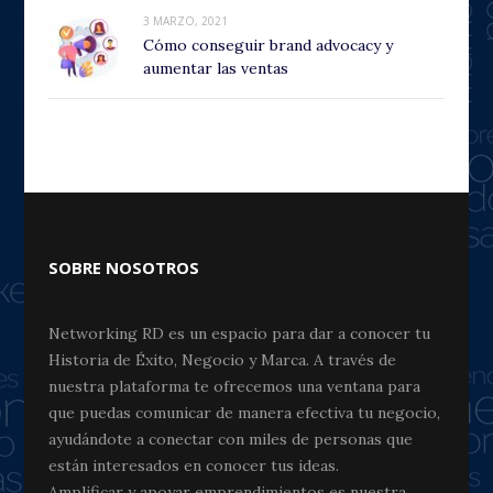
3 MARZO, 2021
Cómo conseguir brand advocacy y
aumentar las ventas
SOBRE NOSOTROS
Networking RD es un espacio para dar a conocer tu
Historia de Éxito, Negocio y Marca. A través de
nuestra plataforma te ofrecemos una ventana para
que puedas comunicar de manera efectiva tu negocio,
ayudándote a conectar con miles de personas que
están interesados en conocer tus ideas.
Amplificar y apoyar emprendimientos es nuestra