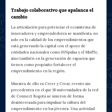
Trabajo colaborativo que apalanca el
cambio
La articulación para potenciar el ecosistema de
innovadores y emprendedores se manifiesta, no
solo en la calidad de los emprendimientos que
está generando la capital con el apoyo de
entidades nacionales como iNNpulsa y el MinTic,
sino también en la generación de espacios que
tienen como propósito fortalecer el
emprendimiento en la región.
Muestra de ello es Creer y Crear, evento sin
precedentes en el que 18 universidades de la red
de Connect Bogotá se unieron de forma
desinteresada para impulsar la cultura del
emprendimiento en los jóvenes. Una actividad