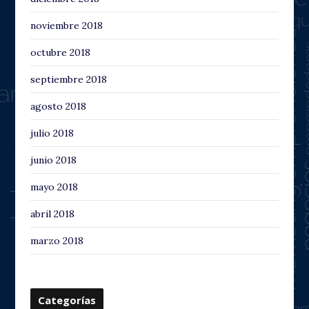
noviembre 2018
octubre 2018
septiembre 2018
agosto 2018
julio 2018
junio 2018
mayo 2018
abril 2018
marzo 2018
Categorías