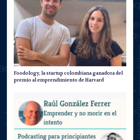
Foodology, la startup colombiana ganadora del
premio al emprendimiento de Harvard