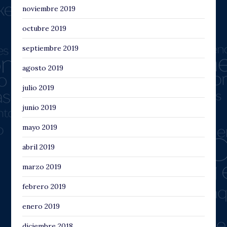
noviembre 2019
octubre 2019
septiembre 2019
agosto 2019
julio 2019
junio 2019
mayo 2019
abril 2019
marzo 2019
febrero 2019
enero 2019
diciembre 2018