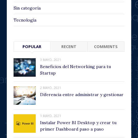
Sin categoría
Tecnología
POPULAR
RECENT
COMMENTS
3 MAYO, 2021
Beneficios del Networking para tu
Startup
2 MAYO, 2021
Diferencia entre administrar y gestionar
1 MAYO, 2021
Instalar Power BI Desktop y crear tu
primer Dashboard paso a paso