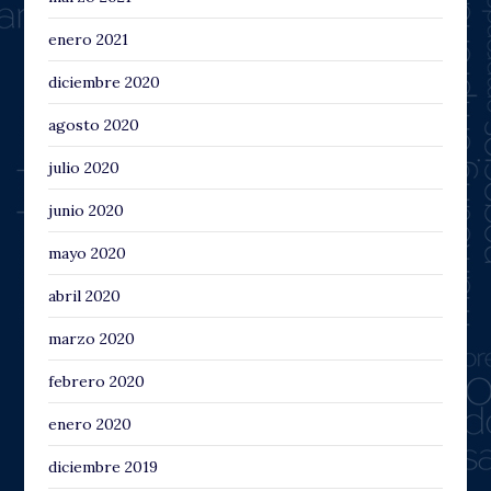
enero 2021
diciembre 2020
agosto 2020
julio 2020
junio 2020
mayo 2020
abril 2020
marzo 2020
febrero 2020
enero 2020
diciembre 2019