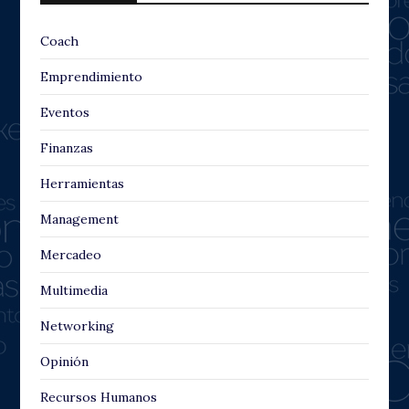
Coach
Emprendimiento
Eventos
Finanzas
Herramientas
Management
Mercadeo
Multimedia
Networking
Opinión
Recursos Humanos