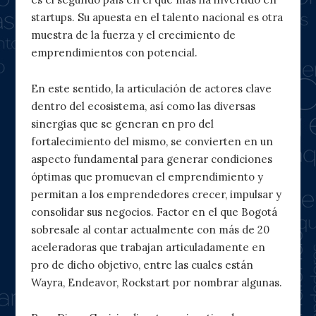
startups. Su apuesta en el talento nacional es otra
muestra de la fuerza y el crecimiento de
emprendimientos con potencial.
En este sentido, la articulación de actores clave
dentro del ecosistema, así como las diversas
sinergias que se generan en pro del
fortalecimiento del mismo, se convierten en un
aspecto fundamental para generar condiciones
óptimas que promuevan el emprendimiento y
permitan a los emprendedores crecer, impulsar y
consolidar sus negocios. Factor en el que Bogotá
sobresale al contar actualmente con más de 20
aceleradoras que trabajan articuladamente en
pro de dicho objetivo, entre las cuales están
Wayra, Endeavor, Rockstart por nombrar algunas.