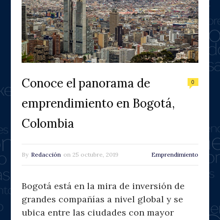
Conoce el panorama de
0
emprendimiento en Bogotá,
Colombia
By
Redacción
on
25 octubre, 2019
Emprendimiento
Bogotá está en la mira de inversión de
grandes compañías a nivel global y se
ubica entre las ciudades con mayor