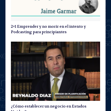
2×1 Emprender y no morir en el intento y
Podcasting para principiantes
¿Cómo establecer un negocio en Estados