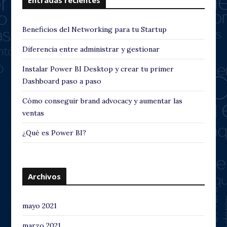
Beneficios del Networking para tu Startup
Diferencia entre administrar y gestionar
Instalar Power BI Desktop y crear tu primer
Dashboard paso a paso
Cómo conseguir brand advocacy y aumentar las
ventas
¿Qué es Power BI?
Archivos
mayo 2021
marzo 2021