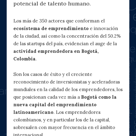
potencial de talento humano.
Los más de 350 actores que conforman el
ecosistema de emprendimiento
e innovación
de la ciudad, así como la concentración del 50.2%
de las startups del país, evidencian el auge de la
actividad emprendedora en Bogotá,
Colombia
.
Son los casos de éxito y el creciente
reconocimiento de inversionistas y aceleradoras
mundiales en la calidad de los emprendedores, los
que posicionan cada vez más a
Bogotá como la
nueva capital del emprendimiento
latinoamericano
. Los emprendedores
colombianos, y en particular los de la capital,
sobresalen con mayor frecuencia en el ámbito
internacional.