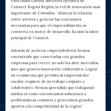
Para Diana Gaviria, directora ejecutiva de
Connect Bogotá Región, la red de innovación más
importante de Colombia: “afianzar la relación
entre actores y generar las conexiones
necesarias para que el emprendimiento se
convierta en motor de desarrollo, ha sido la labor
principal de Connect.
Además de acelerar emprendedores, hemos
encontrado que conectarlas con grandes
empresas para crecer, no solo les abre mercados,
sino que genera innovación colaborativa. Lograr
un ecosistema que permita al emprendedor
escalar, requiere de un trabajo conjunto y
colaborativo. Hemos aprendido que trabajando
unidos es como encontramos soluciones a
problemáticas comunes y generamos grandes
aportes a la competitividad de la región”.