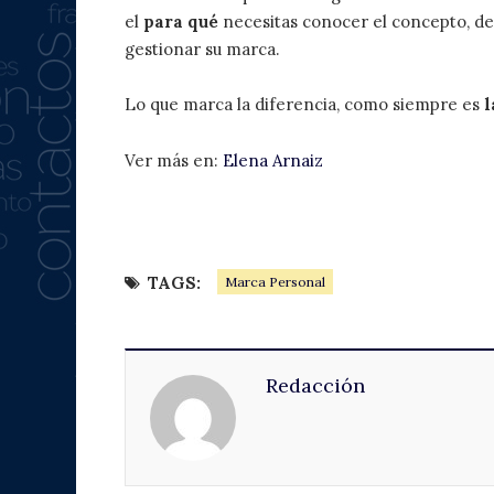
el
para qué
necesitas conocer el concepto, des
gestionar su marca.
Lo que marca la diferencia, como siempre es
l
Ver más en:
Elena Arnaiz
TAGS:
Marca Personal
Redacción