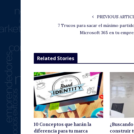
PREVIOUS ARTIC
7 Trucos para sacar el máximo partido
Microsoft 365 en tu empre
Related Stories
10 Conceptos que harán la
¿Buscando
diferencia para tu marca
construir 