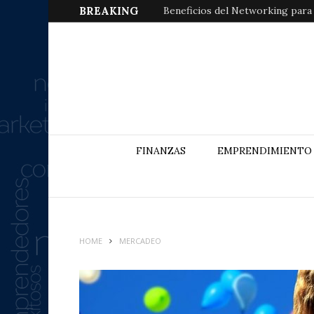
BREAKING
Beneficios del Networking para
FINANZAS
EMPRENDIMIENTO
HOME
MERCADEO