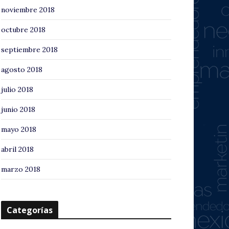
noviembre 2018
octubre 2018
septiembre 2018
agosto 2018
julio 2018
junio 2018
mayo 2018
abril 2018
marzo 2018
Categorías