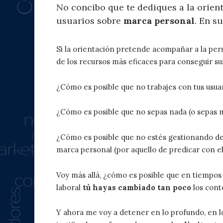
No concibo que te dediques a la orient
usuarios sobre
marca personal
. En s
Si la orientación pretende acompañar a la per
de los recursos más eficaces para conseguir su
¿Cómo es posible que no trabajes con tus usua
¿Cómo es posible que no sepas nada (o sepas 
¿Cómo es posible que no estés gestionando de 
marca personal (por aquello de predicar con e
Voy más allá, ¿cómo es posible que en tiempo
laboral
tú hayas cambiado tan poco
los cont
Y ahora me voy a detener en lo profundo, en l