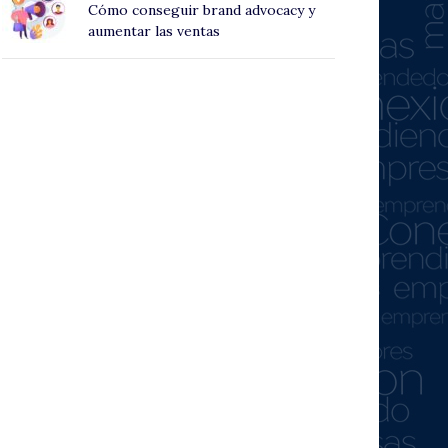
Cómo conseguir brand advocacy y
aumentar las ventas