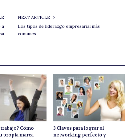
LE
NEXT ARTICLE
 a
Los tipos de liderazgo empresarial más
sa
comunes
 trabajo? Cómo
3 Claves para lograr el
tu propia marca
networking perfecto y