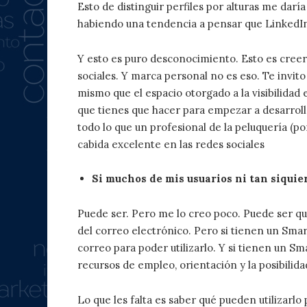
Esto de distinguir perfiles por alturas me darí
habiendo una tendencia a pensar que LinkedIn
Y esto es puro desconocimiento. Esto es creer
sociales. Y marca personal no es eso. Te invit
mismo que el espacio otorgado a la visibilidad
que tienes que hacer para empezar a desarrollar 
todo lo que un profesional de la peluquería (p
cabida excelente en las redes sociales
Si muchos de mis usuarios ni tan siquie
Puede ser. Pero me lo creo poco. Puede ser qu
del correo electrónico. Pero si tienen un Sm
correo para poder utilizarlo. Y si tienen un
recursos de empleo, orientación y la posibilid
Lo que les falta es saber qué pueden utilizarlo 