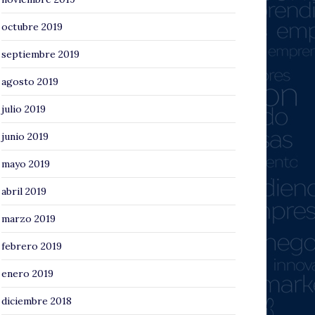
octubre 2019
septiembre 2019
agosto 2019
julio 2019
junio 2019
mayo 2019
abril 2019
marzo 2019
febrero 2019
enero 2019
diciembre 2018