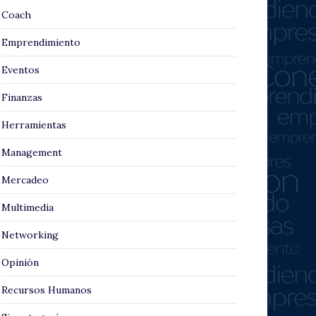
Coach
Emprendimiento
Eventos
Finanzas
Herramientas
Management
Mercadeo
Multimedia
Networking
Opinión
Recursos Humanos