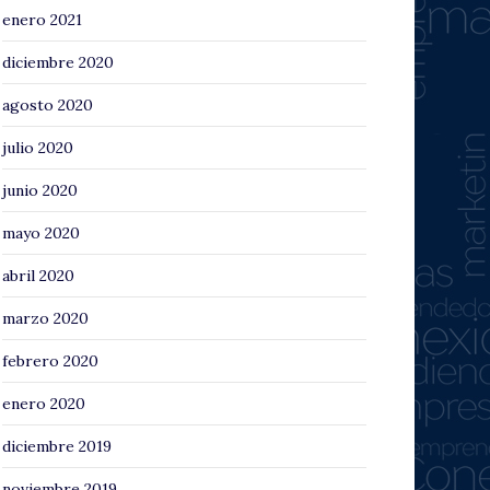
enero 2021
diciembre 2020
agosto 2020
julio 2020
junio 2020
mayo 2020
abril 2020
marzo 2020
febrero 2020
enero 2020
diciembre 2019
noviembre 2019