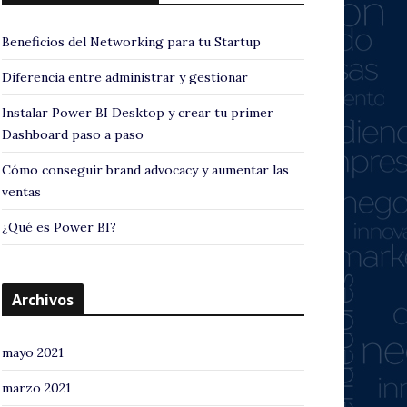
Beneficios del Networking para tu Startup
Diferencia entre administrar y gestionar
Instalar Power BI Desktop y crear tu primer
Dashboard paso a paso
Cómo conseguir brand advocacy y aumentar las
ventas
¿Qué es Power BI?
Archivos
mayo 2021
marzo 2021