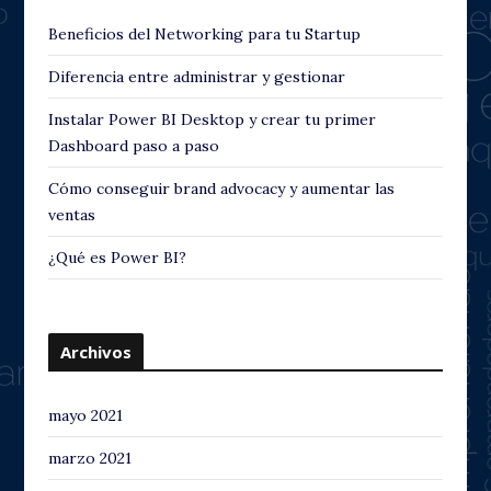
Beneficios del Networking para tu Startup
Diferencia entre administrar y gestionar
Instalar Power BI Desktop y crear tu primer
Dashboard paso a paso
Cómo conseguir brand advocacy y aumentar las
ventas
¿Qué es Power BI?
Archivos
mayo 2021
marzo 2021