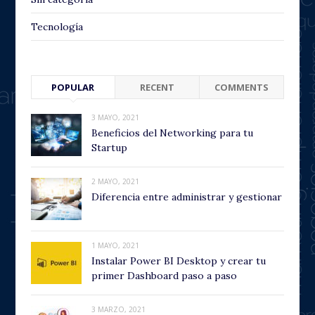
Tecnología
POPULAR
RECENT
COMMENTS
3 MAYO, 2021
Beneficios del Networking para tu
Startup
2 MAYO, 2021
Diferencia entre administrar y gestionar
1 MAYO, 2021
Instalar Power BI Desktop y crear tu
primer Dashboard paso a paso
3 MARZO, 2021