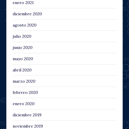
enero 2021
diciembre 2020
agosto 2020
julio 2020
junio 2020
mayo 2020
abril 2020
marzo 2020
febrero 2020
enero 2020
diciembre 2019
noviembre 2019