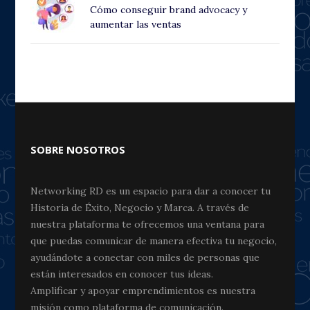
Cómo conseguir brand advocacy y
aumentar las ventas
SOBRE NOSOTROS
Networking RD es un espacio para dar a conocer tu
Historia de Éxito, Negocio y Marca. A través de
nuestra plataforma te ofrecemos una ventana para
que puedas comunicar de manera efectiva tu negocio,
ayudándote a conectar con miles de personas que
están interesados en conocer tus ideas.
Amplificar y apoyar emprendimientos es nuestra
misión como plataforma de comunicación.