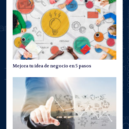
Mejora tu idea de negocio en 5 pasos