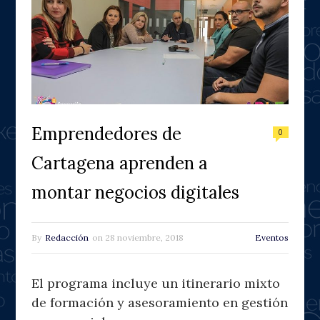
Emprendedores de
0
Cartagena aprenden a
montar negocios digitales
By
Redacción
on
28 noviembre, 2018
Eventos
El programa incluye un itinerario mixto
de formación y asesoramiento en gestión