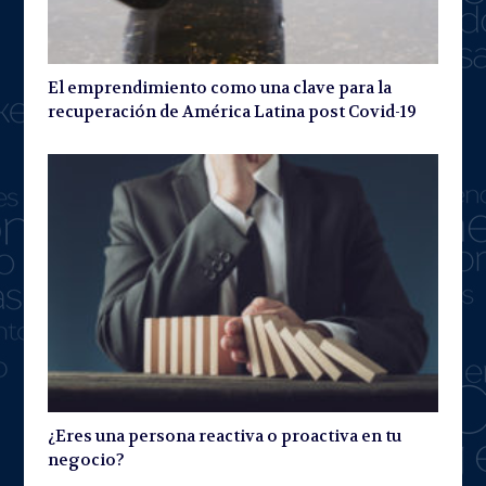
El emprendimiento como una clave para la
recuperación de América Latina post Covid-19
¿Eres una persona reactiva o proactiva en tu
negocio?