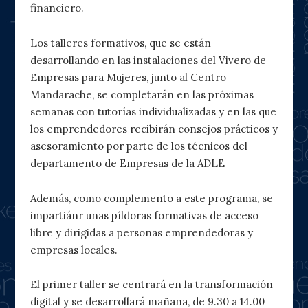
financiero.
Los talleres formativos, que se están
desarrollando en las instalaciones del Vivero de
Empresas para Mujeres, junto al Centro
Mandarache, se completarán en las próximas
semanas con tutorías individualizadas y en las que
los emprendedores recibirán consejos prácticos y
asesoramiento por parte de los técnicos del
departamento de Empresas de la ADLE
Además, como complemento a este programa, se
impartiánr unas píldoras formativas de acceso
libre y dirigidas a personas emprendedoras y
empresas locales.
El primer taller se centrará en la transformación
digital y se desarrollará mañana, de 9.30 a 14.00