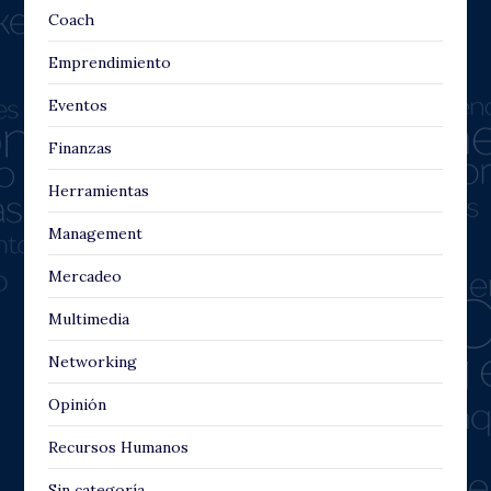
Coach
Emprendimiento
Eventos
Finanzas
Herramientas
Management
Mercadeo
Multimedia
Networking
Opinión
Recursos Humanos
Sin categoría