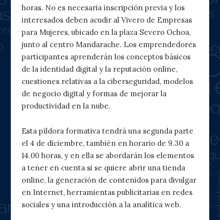
horas. No es necesaria inscripción previa y los
interesados deben acudir al Vivero de Empresas
para Mujeres, ubicado en la plaza Severo Ochoa,
junto al centro Mandarache. Los emprendedores
participantes aprenderán los conceptos básicos
de la identidad digital y la reputación online,
cuestiones relativas a la ciberseguridad, modelos
de negocio digital y formas de mejorar la
productividad en la nube.
Esta píldora formativa tendrá una segunda parte
el 4 de diciembre, también en horario de 9.30 a
14.00 horas, y en ella se abordarán los elementos
a tener en cuenta si se quiere abrir una tienda
online, la generación de contenidos para divulgar
en Internet, herramientas publicitarias en redes
sociales y una introducción a la analítica web.