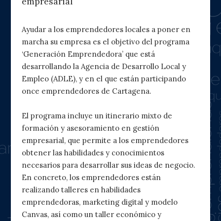
empresarial
Ayudar a los emprendedores locales a poner en
marcha su empresa es el objetivo del programa
‘Generación Emprendedora’ que está
desarrollando la Agencia de Desarrollo Local y
Empleo (ADLE), y en el que están participando
once emprendedores de Cartagena.
El programa incluye un itinerario mixto de
formación y asesoramiento en gestión
empresarial, que permite a los emprendedores
obtener las habilidades y conocimientos
necesarios para desarrollar sus ideas de negocio.
En concreto, los emprendedores están
realizando talleres en habilidades
emprendedoras, marketing digital y modelo
Canvas, así como un taller económico y