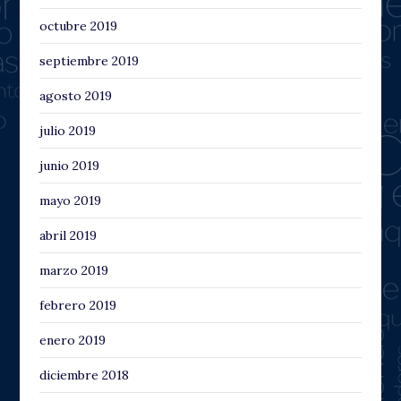
octubre 2019
septiembre 2019
agosto 2019
julio 2019
junio 2019
mayo 2019
abril 2019
marzo 2019
febrero 2019
enero 2019
diciembre 2018