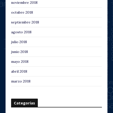
noviembre 2018
octubre 2018
septiembre 2018
agosto 2018
julio 2018
junio 2018
mayo 2018
abril 2018
marzo 2018
Categorías