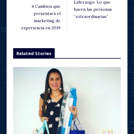
Liderazgo: Lo que
4 Cambios que
hacen las personas
presentará el
“extraordinarias”
marketing de
experiencia en 2019
Related Stories