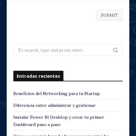
Search
for:
Entradas recientes
Beneficios del Networking para tu Startup
Diferencia entre administrar y gestionar
Instalar Power BI Desktop y crear tu primer
Dashboard paso a paso