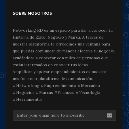
SOBRE NOSOTROS
Networking RD es un espacio para dar a conocer tu
Historia de Éxito, Negocio y Marca. A través de
nuestra plataforma te ofrecemos una ventana para
que puedas comunicar de manera efectiva tu negocio,
ayudándote a conectar con miles de personas que
están interesados en conocer tus ideas.
Amplificar y apoyar emprendimientos es nuestra
misión como plataforma de comunicación.
#Networking #Emprendimiento #Mercadeo
#Negocios #Marcas #Finanzas #Tecnología
#Herramientas