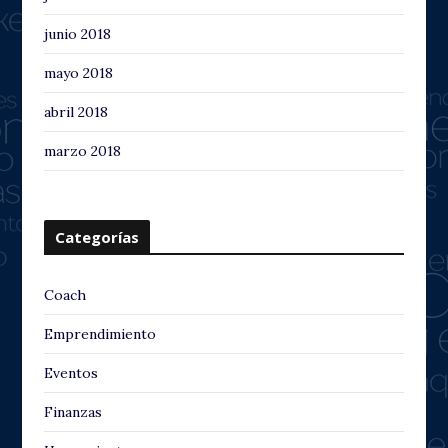
junio 2018
mayo 2018
abril 2018
marzo 2018
Categorías
Coach
Emprendimiento
Eventos
Finanzas