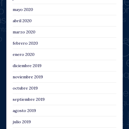
mayo 2020
abril 2020
marzo 2020
febrero 2020
enero 2020
diciembre 2019
noviembre 2019
octubre 2019
septiembre 2019
agosto 2019
julio 2019