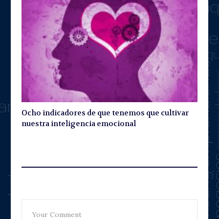
Ocho indicadores de que tenemos que cultivar
nuestra inteligencia emocional
Leave A Reply