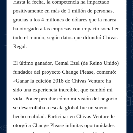
Hasta la fecha, la competencia ha impactado
positivamente en más de 1 millón de personas,
gracias a los 4 millones de dólares que la marca
ha otorgado a las empresas con impacto social en
todo el mundo, según datos que difundió Chivas
Regal.
El último ganador, Cemal Ezel (de Reino Unido)
fundador del proyecto Change Please, comentó:
«Ganar la edición 2018 de Chivas Venture ha
sido una experiencia increíble, que cambió mi
vida. Poder percibir cómo mi visión del negocio
se desarrollaba a escala global fue un sueño
hecho realidad. Participar en Chivas Venture le
otorgó a Change Please infinitas oportunidades