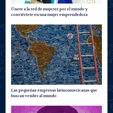
Únete a la red de mujeres por el mundo y
conviértete en una mujer emprendedora
Las pequeñas empresas latinoamericanas que
buscan vender al mundo