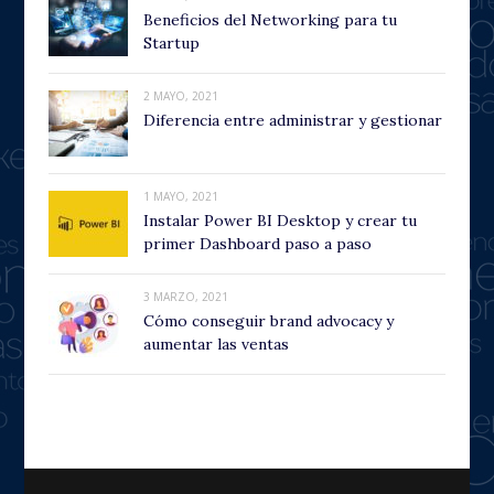
Beneficios del Networking para tu
Startup
2 MAYO, 2021
Diferencia entre administrar y gestionar
1 MAYO, 2021
Instalar Power BI Desktop y crear tu
primer Dashboard paso a paso
3 MARZO, 2021
Cómo conseguir brand advocacy y
aumentar las ventas