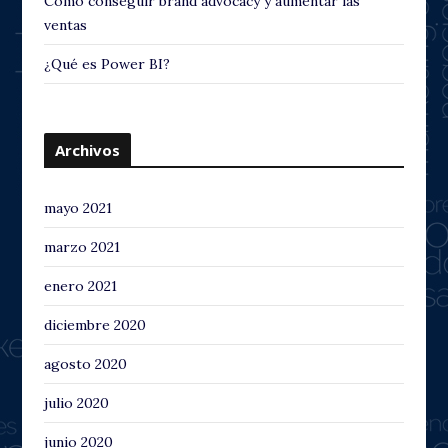
Cómo conseguir brand advocacy y aumentar las
ventas
¿Qué es Power BI?
Archivos
mayo 2021
marzo 2021
enero 2021
diciembre 2020
agosto 2020
julio 2020
junio 2020