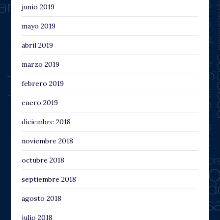
junio 2019
mayo 2019
abril 2019
marzo 2019
febrero 2019
enero 2019
diciembre 2018
noviembre 2018
octubre 2018
septiembre 2018
agosto 2018
julio 2018