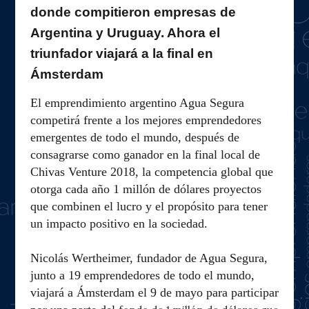
donde compitieron empresas de
Argentina y Uruguay. Ahora el
triunfador viajará a la final en
Ámsterdam
El emprendimiento argentino Agua Segura
competirá frente a los mejores emprendedores
emergentes de todo el mundo, después de
consagrarse como ganador en la final local de
Chivas Venture 2018, la competencia global que
otorga cada año 1 millón de dólares proyectos
que combinen el lucro y el propósito para tener
un impacto positivo en la sociedad.
Nicolás Wertheimer, fundador de Agua Segura,
junto a 19 emprendedores de todo el mundo,
viajará a Ámsterdam el 9 de mayo para participar