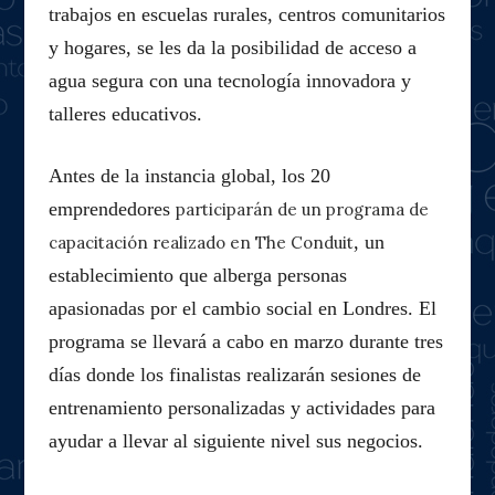
trabajos en escuelas rurales, centros comunitarios
y hogares, se les da la posibilidad de acceso a
agua segura con una tecnología innovadora y
talleres educativos.
Antes de la instancia global, los 20
emprendedores
participarán de un programa de
, un
capacitación realizado en The Conduit
establecimiento que alberga personas
apasionadas por el cambio social en Londres. El
programa se llevará a cabo en marzo durante tres
días donde los finalistas realizarán sesiones de
entrenamiento personalizadas y actividades para
ayudar a llevar al siguiente nivel sus negocios.