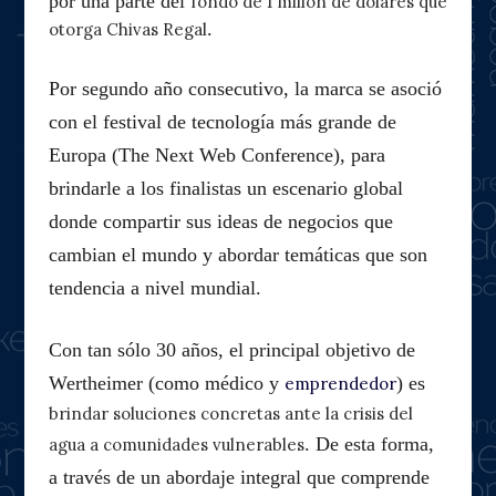
por una parte del
fondo de 1 millón de dólares que
.
otorga Chivas Regal
Por segundo año consecutivo, la marca se asoció
con el festival de tecnología más grande de
Europa (The Next Web Conference), para
brindarle a los finalistas un escenario global
donde compartir sus ideas de negocios que
cambian el mundo y abordar temáticas que son
tendencia a nivel mundial.
Con tan sólo 30 años, el principal objetivo de
Wertheimer (como médico y
) es
emprendedor
brindar soluciones concretas ante la crisis del
. De esta forma,
agua a comunidades vulnerables
a través de un abordaje integral que comprende