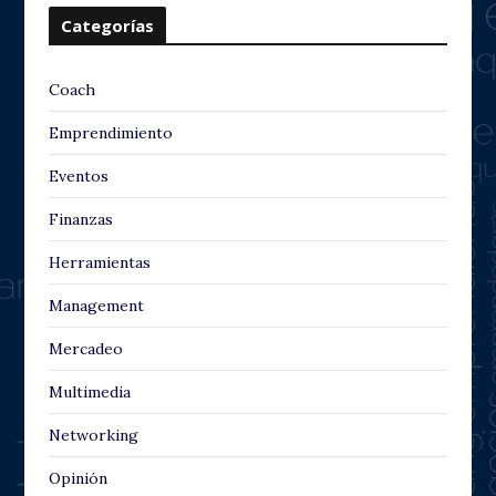
Categorías
Coach
Emprendimiento
Eventos
Finanzas
Herramientas
Management
Mercadeo
Multimedia
Networking
Opinión