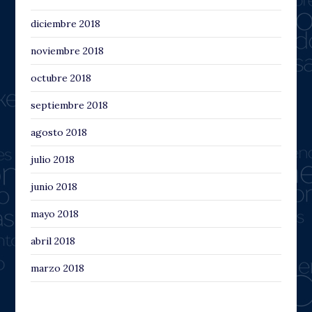
diciembre 2018
noviembre 2018
octubre 2018
septiembre 2018
agosto 2018
julio 2018
junio 2018
mayo 2018
abril 2018
marzo 2018