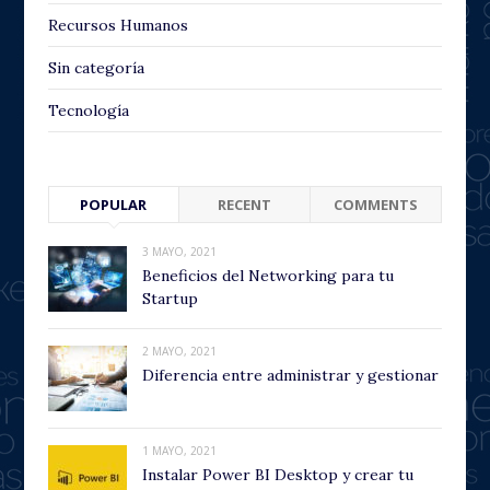
Recursos Humanos
Sin categoría
Tecnología
POPULAR
RECENT
COMMENTS
3 MAYO, 2021
Beneficios del Networking para tu
Startup
2 MAYO, 2021
Diferencia entre administrar y gestionar
1 MAYO, 2021
Instalar Power BI Desktop y crear tu