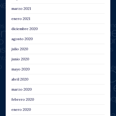
marzo 2021
enero 2021
diciembre 2020
agosto 2020
julio 2020
junio 2020
mayo 2020
abril 2020
marzo 2020
febrero 2020
enero 2020