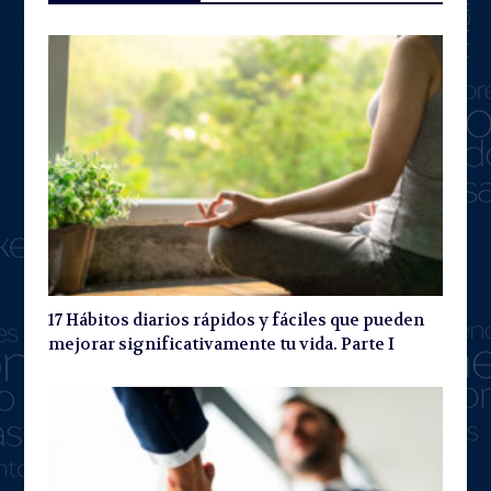
17 Hábitos diarios rápidos y fáciles que pueden
mejorar significativamente tu vida. Parte I