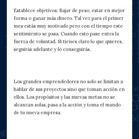
Establece objetivos: Bajar de peso, estar en mejor
forma o ganar más dinero. Tal vez para el primer
mes estás muy motivado pero con el tiempo este
sentimiento se pasa. Cuando esto pase entra la
fuerza de voluntad. Si tienes claro lo que quieres,
seguirás adelante y lo conseguirás.
5. Pasa a la acción
Los grandes emprendedores no solo se limitan a
hablar de sus proyectos sino que toman acción en
ellos. Los propósitos y las nuevas metas no se
alcanzan solas, pasa a la acción y toma el mando
de tu nueva empresa.
6. Que tu mente trabaje contigo y