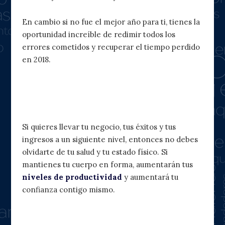
En cambio si no fue el mejor año para ti, tienes la
oportunidad increíble de redimir todos los
errores cometidos y recuperar el tiempo perdido
en 2018.
3. Lleva tu salud y tu estado físico a
un siguiente nivel
Si quieres llevar tu negocio, tus éxitos y tus
ingresos a un siguiente nivel, entonces no debes
olvidarte de tu salud y tu estado físico. Si
mantienes tu cuerpo en forma, aumentarán tus
niveles de productividad
y aumentará tu
confianza contigo mismo.
4. Ten muy claro lo que quieres