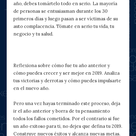
año, debes tomártelo todo en serio. La mayoría
de personas se entusiasman durante los 30
primeros días y luego pasan a ser víctimas de su
auto complacencia. Tómate en serio tu vida, tu
negocio y tu salud.
2. Aprende y deja atrás el 2018
Reflexiona sobre cómo fue tu año anterior y
cómo puedes crecer y ser mejor en 2019. Analiza
tus victorias y derrotas y cómo puedes impulsarte
en el nuevo año.
Pero una vez hayas terminado este proceso, deja
ir el año anterior y borra de tu pensamiento
todos los fallos cometidos. Por el contrario si fue
un año exitoso para ti, no dejes que defina tu 2019.
Construye nuevos éxitos y alcanza nuevas metas.