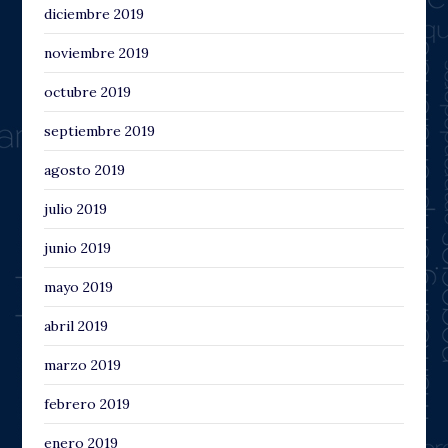
diciembre 2019
noviembre 2019
octubre 2019
septiembre 2019
agosto 2019
julio 2019
junio 2019
mayo 2019
abril 2019
marzo 2019
febrero 2019
enero 2019