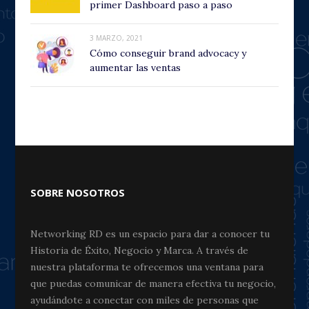
primer Dashboard paso a paso
3 MARZO, 2021
Cómo conseguir brand advocacy y
aumentar las ventas
SOBRE NOSOTROS
Networking RD es un espacio para dar a conocer tu
Historia de Éxito, Negocio y Marca. A través de
nuestra plataforma te ofrecemos una ventana para
que puedas comunicar de manera efectiva tu negocio,
ayudándote a conectar con miles de personas que