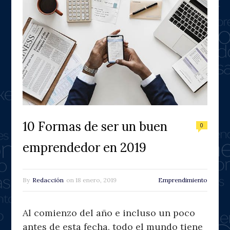
10 Formas de ser un buen
0
emprendedor en 2019
By
Redacción
on
18 enero, 2019
Emprendimiento
Al comienzo del año e incluso un poco
antes de esta fecha, todo el mundo tiene