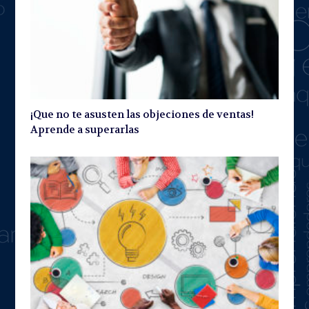
¡Que no te asusten las objeciones de ventas!
Aprende a superarlas