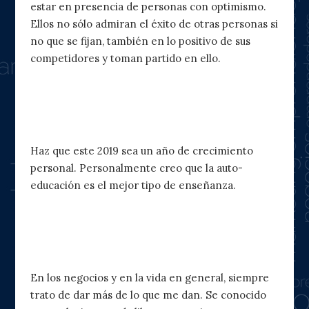
estar en presencia de personas con optimismo.
Ellos no sólo admiran el éxito de otras personas si
no que se fijan, también en lo positivo de sus
competidores y toman partido en ello.
8. Crea un plan de crecimiento
personal
Haz que este 2019 sea un año de crecimiento
personal. Personalmente creo que la auto-
educación es el mejor tipo de enseñanza.
9. Cambia de perspectiva, no se
trata de recibir siempre
En los negocios y en la vida en general, siempre
trato de dar más de lo que me dan. Se conocido