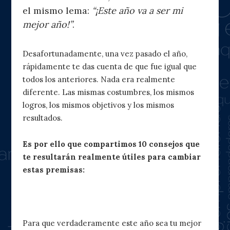
el mismo lema:
“¡Este año va a ser mi
mejor año!”
.
Desafortunadamente, una vez pasado el año,
rápidamente te das cuenta de que fue igual que
todos los anteriores. Nada era realmente
diferente. Las mismas costumbres, los mismos
logros, los mismos objetivos y los mismos
resultados.
Es por ello que compartimos 10 consejos que
te resultarán realmente útiles para cambiar
estas premisas:
1. Tómatelo en serio
Para que verdaderamente este año sea tu mejor