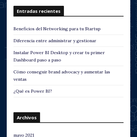
Entradas recientes
Beneficios del Networking para tu Startup
Diferencia entre administrar y gestionar
Instalar Power BI Desktop y crear tu primer
Dashboard paso a paso
Cómo conseguir brand advocacy y aumentar las
ventas
¿Qué es Power BI?
Archivos
mayo 2021