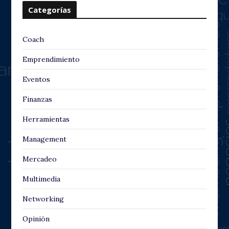
Categorías
Coach
Emprendimiento
Eventos
Finanzas
Herramientas
Management
Mercadeo
Multimedia
Networking
Opinión