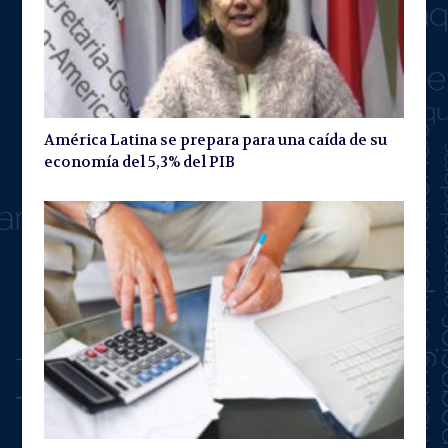
América Latina se prepara para una caída de su
economía del 5,3% del PIB