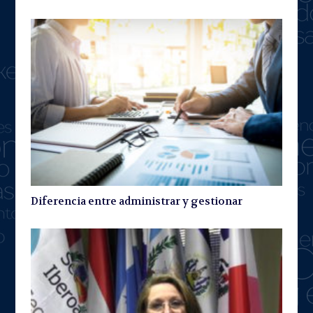
Diferencia entre administrar y gestionar