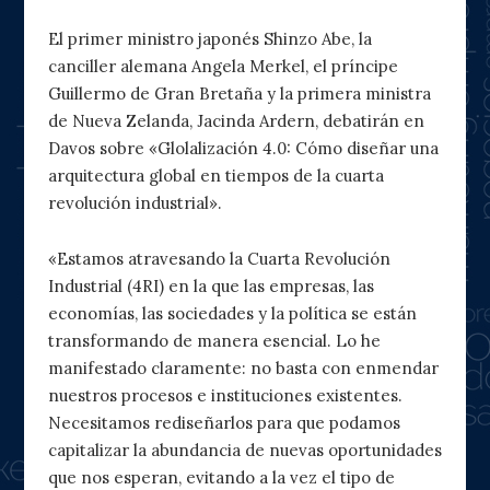
El primer ministro japonés Shinzo Abe, la
canciller alemana Angela Merkel, el príncipe
Guillermo de Gran Bretaña y la primera ministra
de Nueva Zelanda, Jacinda Ardern, debatirán en
Davos sobre «Glolalización 4.0: Cómo diseñar una
arquitectura global en tiempos de la cuarta
revolución industrial».
«Estamos atravesando la Cuarta Revolución
Industrial (4RI) en la que las empresas, las
economías, las sociedades y la política se están
transformando de manera esencial. Lo he
manifestado claramente: no basta con enmendar
nuestros procesos e instituciones existentes.
Necesitamos rediseñarlos para que podamos
capitalizar la abundancia de nuevas oportunidades
que nos esperan, evitando a la vez el tipo de