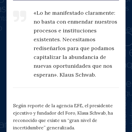
«Lo he manifestado claramente:
no basta con enmendar nuestros
procesos e instituciones
existentes. Necesitamos
rediseñarlos para que podamos
capitalizar la abundancia de
nuevas oportunidades que nos
esperan». Klaus Schwab.
Según reporte de la agencia EFE, el presidente
ejecutivo y fundador del Foro, Klaus Schwab, ha
reconocido que existe un “gran nivel de
incertidumbre” generalizada.