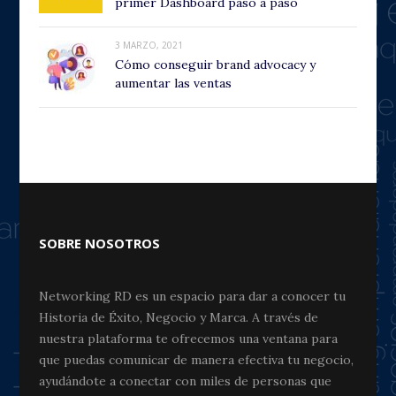
primer Dashboard paso a paso
3 MARZO, 2021
Cómo conseguir brand advocacy y
aumentar las ventas
SOBRE NOSOTROS
Networking RD es un espacio para dar a conocer tu
Historia de Éxito, Negocio y Marca. A través de
nuestra plataforma te ofrecemos una ventana para
que puedas comunicar de manera efectiva tu negocio,
ayudándote a conectar con miles de personas que