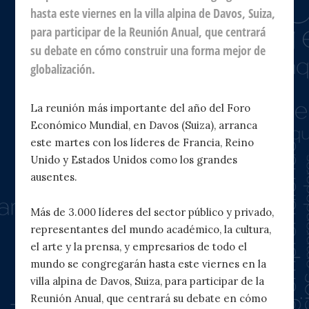
hasta este viernes en la villa alpina de Davos, Suiza,
para participar de la Reunión Anual, que centrará
su debate en cómo construir una forma mejor de
globalización.
La reunión más importante del año del Foro
Económico Mundial, en Davos (Suiza), arranca
este martes con los líderes de Francia, Reino
Unido y Estados Unidos como los grandes
ausentes.
Más de 3.000 líderes del sector público y privado,
representantes del mundo académico, la cultura,
el arte y la prensa, y empresarios de todo el
mundo se congregarán hasta este viernes en la
villa alpina de Davos, Suiza, para participar de la
Reunión Anual, que centrará su debate en cómo