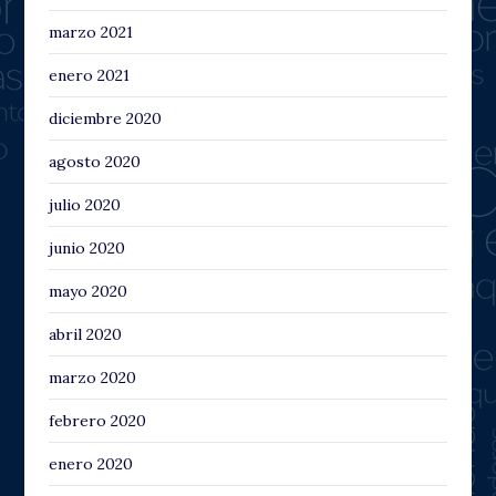
marzo 2021
enero 2021
diciembre 2020
agosto 2020
julio 2020
junio 2020
mayo 2020
abril 2020
marzo 2020
febrero 2020
enero 2020