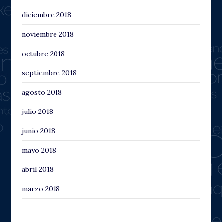
diciembre 2018
noviembre 2018
octubre 2018
septiembre 2018
agosto 2018
julio 2018
junio 2018
mayo 2018
abril 2018
marzo 2018