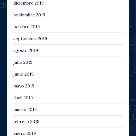
diciembre 2019
noviembre 2019
octubre 2019
septiembre 2019
agosto 2019
julio 2019
junio 2019
mayo 2019
abril 2019
marzo 2019
febrero 2019
enero 2019