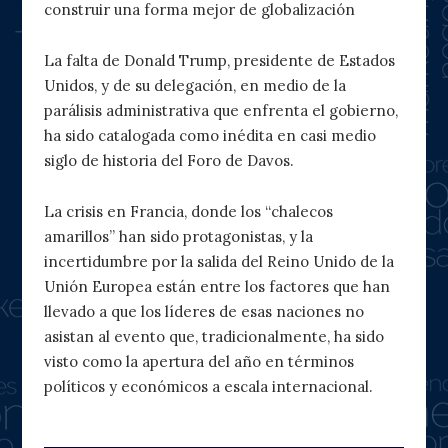
construir una forma mejor de globalización
La falta de Donald Trump, presidente de Estados
Unidos, y de su delegación, en medio de la
parálisis administrativa que enfrenta el gobierno,
ha sido catalogada como inédita en casi medio
siglo de historia del Foro de Davos.
La crisis en Francia, donde los “chalecos
amarillos” han sido protagonistas, y la
incertidumbre por la salida del Reino Unido de la
Unión Europea están entre los factores que han
llevado a que los líderes de esas naciones no
asistan al evento que, tradicionalmente, ha sido
visto como la apertura del año en términos
políticos y económicos a escala internacional.