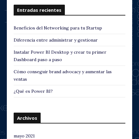
Entradas recientes
Beneficios del Networking para tu Startup
Diferencia entre administrar y gestionar
Instalar Power BI Desktop y crear tu primer
Dashboard paso a paso
Cómo conseguir brand advocacy y aumentar las
ventas
¿Qué es Power BI?
Archivos
mayo 2021