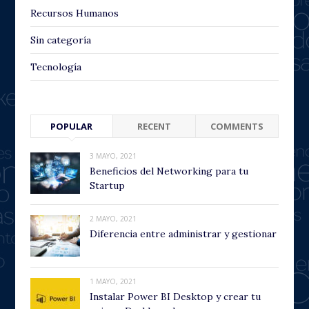
Recursos Humanos
Sin categoría
Tecnología
POPULAR
RECENT
COMMENTS
3 MAYO, 2021
Beneficios del Networking para tu
Startup
2 MAYO, 2021
Diferencia entre administrar y gestionar
1 MAYO, 2021
Instalar Power BI Desktop y crear tu