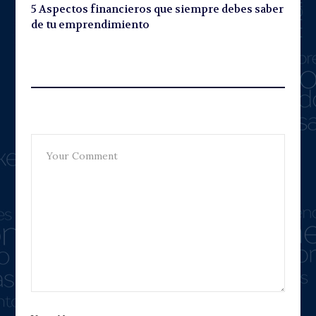
5 Aspectos financieros que siempre debes saber
de tu emprendimiento
Leave A Reply