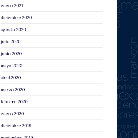
enero 2021
diciembre 2020
agosto 2020
julio 2020
junio 2020
mayo 2020
abril 2020
marzo 2020
febrero 2020
enero 2020
diciembre 2019
noviembre 2019