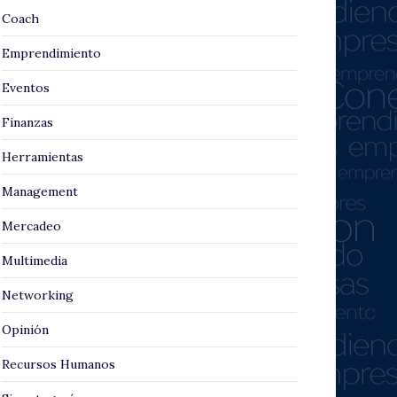
Coach
Emprendimiento
Eventos
Finanzas
Herramientas
Management
Mercadeo
Multimedia
Networking
Opinión
Recursos Humanos