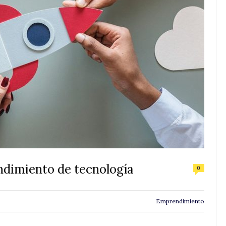
dimiento de tecnología
0
Emprendimiento