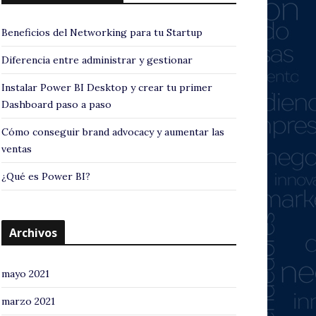
Beneficios del Networking para tu Startup
Diferencia entre administrar y gestionar
Instalar Power BI Desktop y crear tu primer
Dashboard paso a paso
Cómo conseguir brand advocacy y aumentar las
ventas
¿Qué es Power BI?
Archivos
mayo 2021
marzo 2021