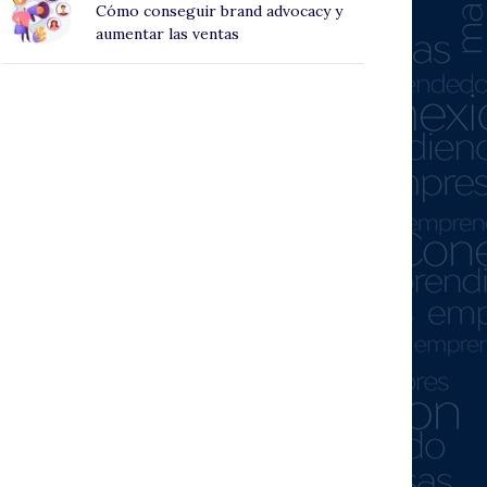
Cómo conseguir brand advocacy y
aumentar las ventas