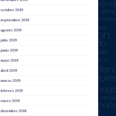
octubre 2019
septiembre 2019
agosto 2019
julio 2019
junio 2019
mayo 2019
abril 2019
marzo 2019
febrero 2019
enero 2019
diciembre 2018