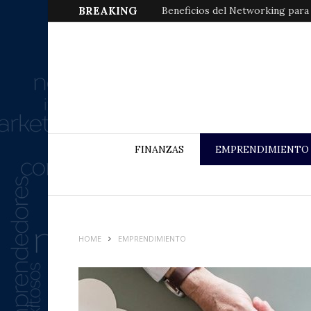
BREAKING
Beneficios del Networking para
FINANZAS
EMPRENDIMIENTO
HOME
EMPRENDIMIENTO