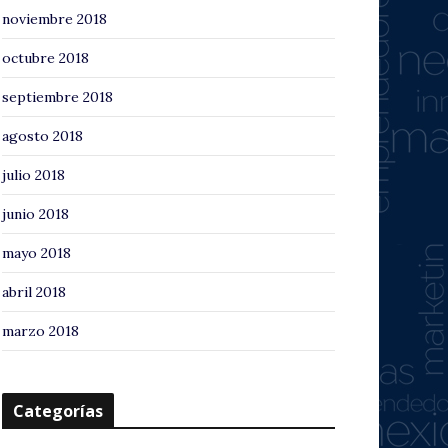
noviembre 2018
octubre 2018
septiembre 2018
agosto 2018
julio 2018
junio 2018
mayo 2018
abril 2018
marzo 2018
Categorías