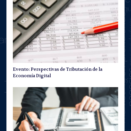
Evento: Perspectivas de Tributación de la
Economía Digital