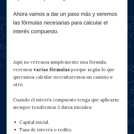
Ahora vamos a dar un paso más y veremos
las fórmulas necesarias para calcular el
interés compuesto.
Fórmula del interés compuesto
Aquí no veremos simplemente una fórmula,
veremos
varias fórmulas
porque según lo que
queramos calcular necesitaremos un camino u
otro.
Cuando el interés compuesto tenga que aplicarse
siempre tendremos 3 datos iniciales:
Capital inicial.
Tasa de interés o redito.