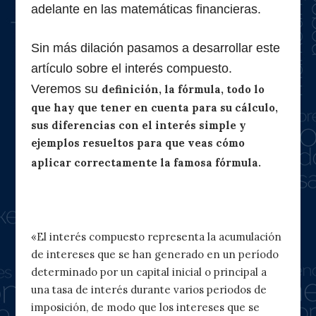
adelante en las matemáticas financieras.
Sin más dilación pasamos a desarrollar este
artículo sobre el interés compuesto.
Veremos su
definición, la fórmula, todo lo
que hay que tener en cuenta para su cálculo,
sus diferencias con el interés simple y
ejemplos resueltos para que veas cómo
aplicar correctamente la famosa fórmula.
¿Qué es el interés compuesto?
«El interés compuesto representa la acumulación
de intereses que se han generado en un período
determinado por un capital inicial o principal a
una tasa de interés durante varios periodos de
imposición, de modo que los intereses que se