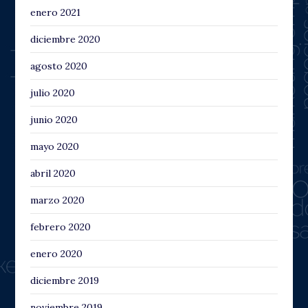
enero 2021
diciembre 2020
agosto 2020
julio 2020
junio 2020
mayo 2020
abril 2020
marzo 2020
febrero 2020
enero 2020
diciembre 2019
noviembre 2019