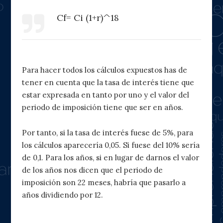
Cf= Ci (1+r)^18
Para hacer todos los cálculos expuestos has de
tener en cuenta que la tasa de interés tiene que
estar expresada en tanto por uno y el valor del
periodo de imposición tiene que ser en años.
Por tanto, si la tasa de interés fuese de 5%, para
los cálculos aparecería 0,05. Si fuese del 10% sería
de 0,1. Para los años, si en lugar de darnos el valor
de los años nos dicen que el periodo de
imposición son 22 meses, habría que pasarlo a
años dividiendo por 12.