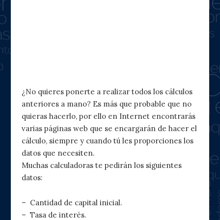
donde la simbología log significa
“logaritmo decimal”.
Calculadora de interés compuesto
¿No quieres ponerte a realizar todos los cálculos
anteriores a mano? Es más que probable que no
quieras hacerlo, por ello en Internet encontrarás
varias páginas web que se encargarán de hacer el
cálculo, siempre y cuando tú les proporciones los
datos que necesiten.
Muchas calculadoras te pedirán los siguientes
datos:
– Cantidad de capital inicial.
– Tasa de interés.