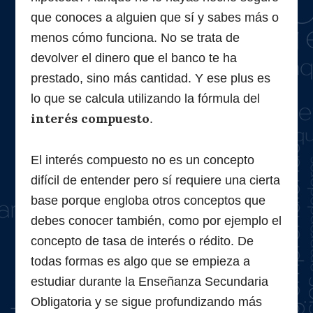
que conoces a alguien que sí y sabes más o
menos cómo funciona. No se trata de
devolver el dinero que el banco te ha
prestado, sino más cantidad. Y ese plus es
lo que se calcula utilizando la fórmula del
interés compuesto
.
El interés compuesto no es un concepto
difícil de entender pero sí requiere una cierta
base porque engloba otros conceptos que
debes conocer también, como por ejemplo el
concepto de tasa de interés o rédito. De
todas formas es algo que se empieza a
estudiar durante la Enseñanza Secundaria
Obligatoria y se sigue profundizando más