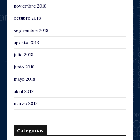
noviembre 2018
octubre 2018
septiembre 2018
agosto 2018
julio 2018
junio 2018
mayo 2018
abril 2018
marzo 2018
Categorías