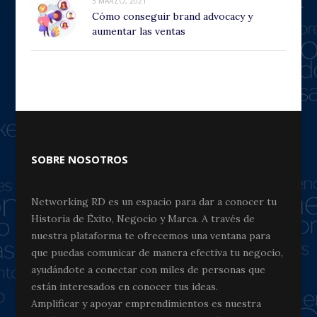
3 MARZO, 2021
Cómo conseguir brand advocacy y
aumentar las ventas
SOBRE NOSOTROS
Networking RD es un espacio para dar a conocer tu
Historia de Éxito, Negocio y Marca. A través de
nuestra plataforma te ofrecemos una ventana para
que puedas comunicar de manera efectiva tu negocio,
ayudándote a conectar con miles de personas que
están interesados en conocer tus ideas.
Amplificar y apoyar emprendimientos es nuestra