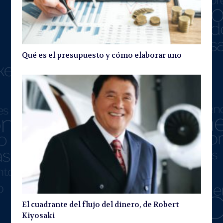
Qué es el presupuesto y cómo elaborar uno
El cuadrante del flujo del dinero, de Robert
Kiyosaki