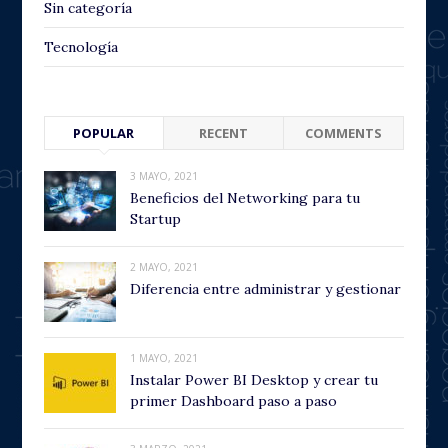
Sin categoría
Tecnología
POPULAR
RECENT
COMMENTS
3 MAYO, 2021
Beneficios del Networking para tu
Startup
2 MAYO, 2021
Diferencia entre administrar y gestionar
1 MAYO, 2021
Instalar Power BI Desktop y crear tu
primer Dashboard paso a paso