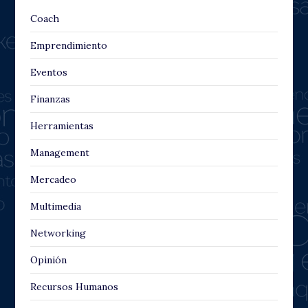
Coach
Emprendimiento
Eventos
Finanzas
Herramientas
Management
Mercadeo
Multimedia
Networking
Opinión
Recursos Humanos