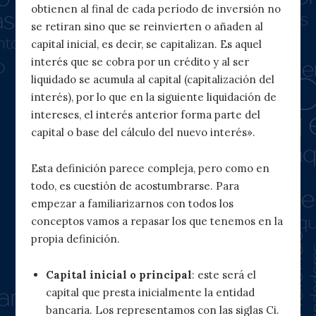
obtienen al final de cada período de inversión no
se retiran sino que se reinvierten o añaden al
capital inicial, es decir, se capitalizan. Es aquel
interés que se cobra por un crédito y al ser
liquidado se acumula al capital (capitalización del
interés), por lo que en la siguiente liquidación de
intereses, el interés anterior forma parte del
capital o base del cálculo del nuevo interés».
Esta definición parece compleja, pero como en
todo, es cuestión de acostumbrarse. Para
empezar a familiarizarnos con todos los
conceptos vamos a repasar los que tenemos en la
propia definición.
Capital inicial o principal
: este será el
capital que presta inicialmente la entidad
bancaria. Los representamos con las siglas Ci.