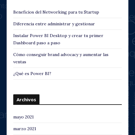
Beneficios del Networking para tu Startup
Diferencia entre administrar y gestionar
Instalar Power BI Desktop y crear tu primer
Dashboard paso a paso
Cómo conseguir brand advocacy y aumentar las
ventas
¿Qué es Power BI?
Archivos
mayo 2021
marzo 2021