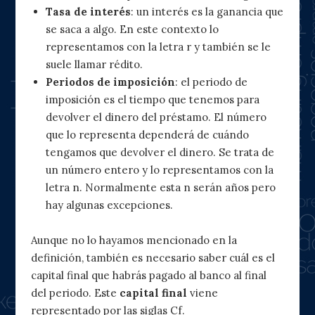
Tasa de interés
: un interés es la ganancia que
se saca a algo. En este contexto lo
representamos con la letra r y también se le
suele llamar rédito.
Periodos de imposición
: el periodo de
imposición es el tiempo que tenemos para
devolver el dinero del préstamo. El número
que lo representa dependerá de cuándo
tengamos que devolver el dinero. Se trata de
un número entero y lo representamos con la
letra n. Normalmente esta n serán años pero
hay algunas excepciones.
Aunque no lo hayamos mencionado en la
definición, también es necesario saber cuál es el
capital final que habrás pagado al banco al final
del periodo. Este
capital final
viene
representado por las siglas Cf.