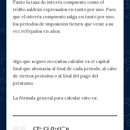
Tanto la tasa de interés compuesto como el
rédito saldrán expresados en tanto por uno. Para
que el interés compuesto salga en tanto por uno,
los periodos de imposición tienen que venir a su
vez reflejados en años.
2. Cálculo del capital final
Algo que seguro necesitas calcular es el capital
final que abonarás al final de cada periodo, al cabo
de ciertos periodos o al final del pago del
préstamo.
La fórmula general para calcular esto es:
Cf= Ci (1+r)^n