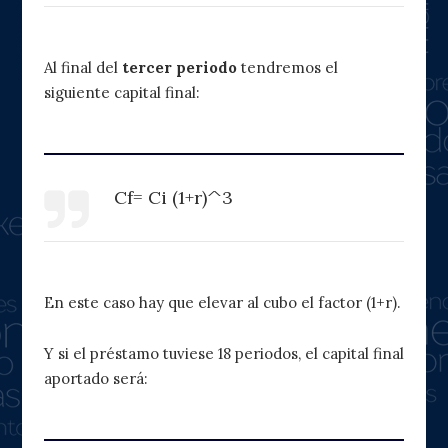
Al final del
tercer periodo
tendremos el
siguiente capital final:
Cf= Ci (1+r)^3
En este caso hay que elevar al cubo el factor (1+r).
Y si el préstamo tuviese 18 periodos, el capital final
aportado será: