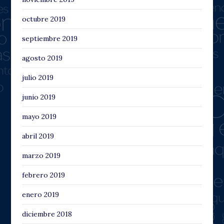
octubre 2019
septiembre 2019
agosto 2019
julio 2019
junio 2019
mayo 2019
abril 2019
marzo 2019
febrero 2019
enero 2019
diciembre 2018