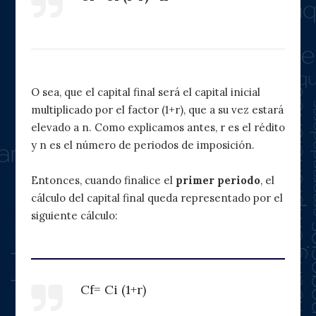
O sea, que el capital final será el capital inicial
multiplicado por el factor (1+r), que a su vez estará
elevado a n. Como explicamos antes, r es el rédito
y n es el número de periodos de imposición.
Entonces, cuando finalice el
primer periodo
, el
cálculo del capital final queda representado por el
siguiente cálculo:
Cf= Ci (1+r)