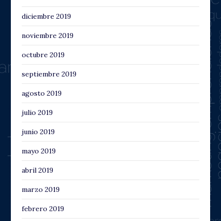
diciembre 2019
noviembre 2019
octubre 2019
septiembre 2019
agosto 2019
julio 2019
junio 2019
mayo 2019
abril 2019
marzo 2019
febrero 2019