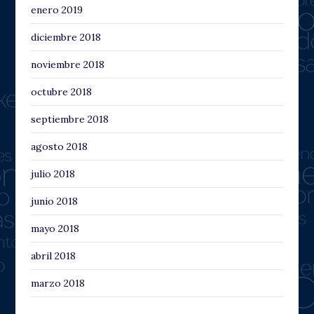
enero 2019
diciembre 2018
noviembre 2018
octubre 2018
septiembre 2018
agosto 2018
julio 2018
junio 2018
mayo 2018
abril 2018
marzo 2018