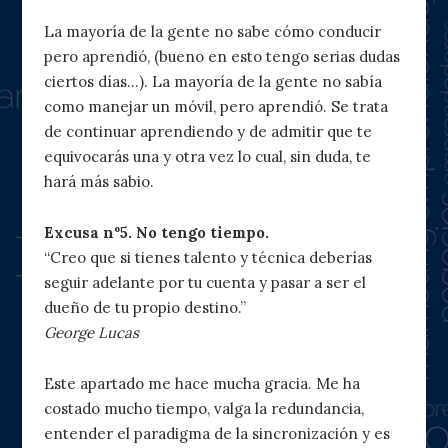
La mayoría de la gente no sabe cómo conducir
pero aprendió, (bueno en esto tengo serias dudas
ciertos días…). La mayoría de la gente no sabía
como manejar un móvil, pero aprendió. Se trata
de continuar aprendiendo y de admitir que te
equivocarás una y otra vez lo cual, sin duda, te
hará más sabio.
Excusa nº5. No tengo tiempo.
“Creo que si tienes talento y técnica deberías
seguir adelante por tu cuenta y pasar a ser el
dueño de tu propio destino.”
George Lucas
Este apartado me hace mucha gracia. Me ha
costado mucho tiempo, valga la redundancia,
entender el paradigma de la sincronización y es