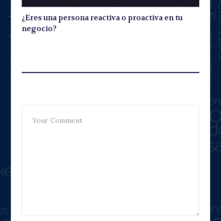
¿Eres una persona reactiva o proactiva en tu
negocio?
Leave A Reply