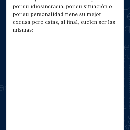
por su idiosincrasia, por su situación o
por su personalidad tiene su mejor
excusa pero estas, al final, suelen ser las
mismas: