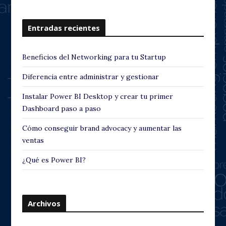
Entradas recientes
Beneficios del Networking para tu Startup
Diferencia entre administrar y gestionar
Instalar Power BI Desktop y crear tu primer
Dashboard paso a paso
Cómo conseguir brand advocacy y aumentar las
ventas
¿Qué es Power BI?
Archivos