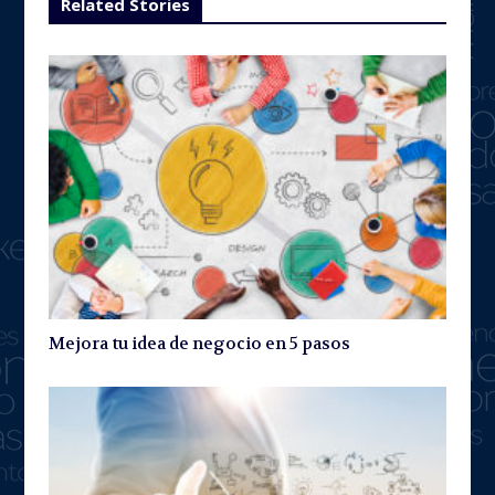
Related Stories
Mejora tu idea de negocio en 5 pasos