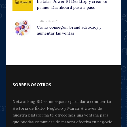
Instalar Power BI Desktop y crear tu
primer Dashboard paso a paso
3 MARZO, 2021
Cómo conseguir brand advocacy y
aumentar las ventas
SOBRE NOSOTROS
Networking RD es un espacio para dar a conocer tu
Historia de Éxito, Negocio y Marca. A través de
nuestra plataforma te ofrecemos una ventana para
que puedas comunicar de manera efectiva tu negocio,