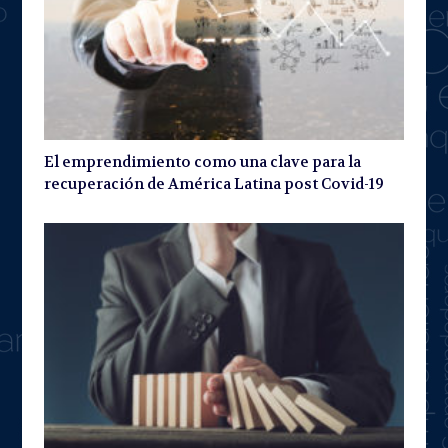
El emprendimiento como una clave para la
recuperación de América Latina post Covid-19