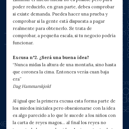
poder reducirlo, en gran parte, debes
comprobar
si existe demanda. Puedes hacer una prueba y
comprobar si la gente está dispuesta a pagar
realmente para obtenerlo. Se trata de
comprobar, a pequeña escala, si tu negocio podría
funcionar.
Excusa nº2. ¿Será una buena idea?
“Nunca midas la altura de una montaña, sino hasta
que corones la cima. Entonces verás cuan baja
era”
Dag Hammarskjold
Al igual que la primera excusa esta forma parte de
los miedos iniciales pero obsesionarse con la idea
es algo parecido a lo que le sucede a los niños con
la carta de reyes magos… al final los reyes no