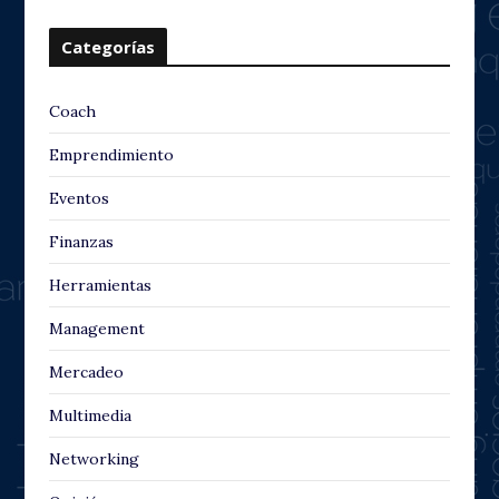
Categorías
Coach
Emprendimiento
Eventos
Finanzas
Herramientas
Management
Mercadeo
Multimedia
Networking