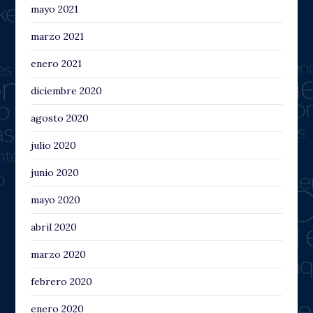
mayo 2021
marzo 2021
enero 2021
diciembre 2020
agosto 2020
julio 2020
junio 2020
mayo 2020
abril 2020
marzo 2020
febrero 2020
enero 2020