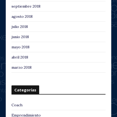
septiembre 2018
agosto 2018
julio 2018
junio 2018
mayo 2018
abril 2018
marzo 2018
Categorías
Coach
Emprendimiento