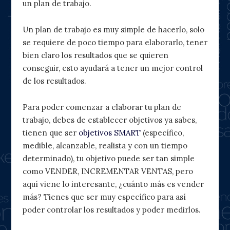
un plan de trabajo.
Un plan de trabajo es muy simple de hacerlo, solo
se requiere de poco tiempo para elaborarlo, tener
bien claro los resultados que se quieren
conseguir, esto ayudará a tener un mejor control
de los resultados.
Para poder comenzar a elaborar tu plan de
trabajo, debes de establecer objetivos ya sabes,
tienen que ser
objetivos SMART
(específico,
medible, alcanzable, realista y con un tiempo
determinado), tu objetivo puede ser tan simple
como VENDER, INCREMENTAR VENTAS, pero
aquí viene lo interesante, ¿cuánto más es vender
más? Tienes que ser muy específico para así
poder controlar los resultados y poder medirlos.