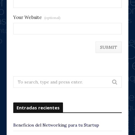
Your Website
(optional)
Search
for:
Entradas recientes
Beneficios del Networking para tu Startup