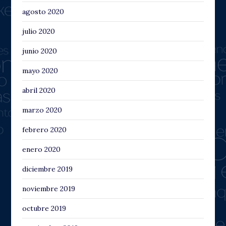
agosto 2020
julio 2020
junio 2020
mayo 2020
abril 2020
marzo 2020
febrero 2020
enero 2020
diciembre 2019
noviembre 2019
octubre 2019