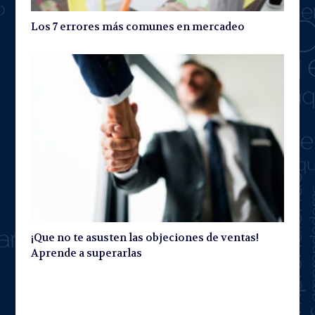
Los 7 errores más comunes en mercadeo
¡Que no te asusten las objeciones de ventas!
Aprende a superarlas