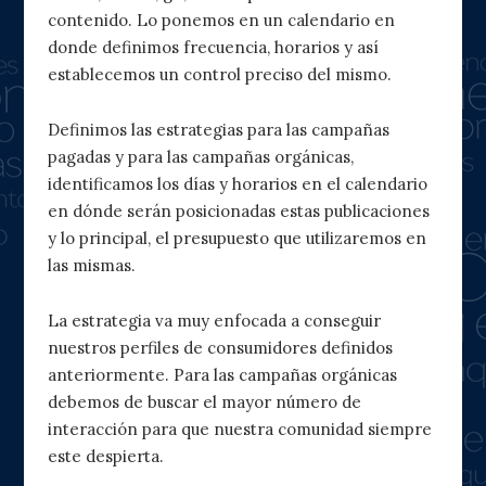
contenido. Lo ponemos en un calendario en
donde definimos frecuencia, horarios y así
establecemos un control preciso del mismo.
Definimos las estrategias para las campañas
pagadas y para las campañas orgánicas,
identificamos los días y horarios en el calendario
en dónde serán posicionadas estas publicaciones
y lo principal, el presupuesto que utilizaremos en
las mismas.
La estrategia va muy enfocada a conseguir
nuestros perfiles de consumidores definidos
anteriormente. Para las campañas orgánicas
debemos de buscar el mayor número de
interacción para que nuestra comunidad siempre
este despierta.