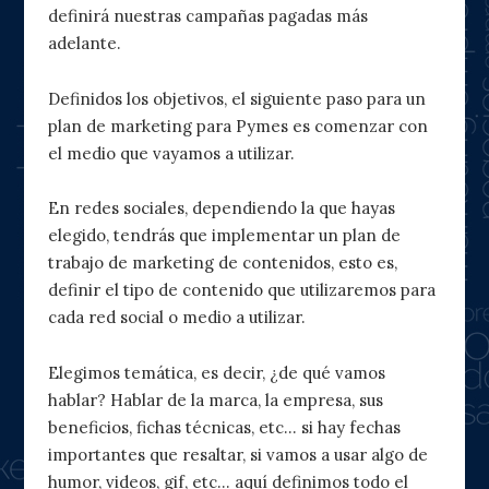
definirá nuestras campañas pagadas más
adelante.
Definidos los objetivos, el siguiente paso para un
plan de marketing para Pymes es comenzar con
el medio que vayamos a utilizar.
En redes sociales, dependiendo la que hayas
elegido, tendrás que implementar un plan de
trabajo de marketing de contenidos, esto es,
definir el tipo de contenido que utilizaremos para
cada red social o medio a utilizar.
Elegimos temática, es decir, ¿de qué vamos
hablar? Hablar de la marca, la empresa, sus
beneficios, fichas técnicas, etc… si hay fechas
importantes que resaltar, si vamos a usar algo de
humor, videos, gif, etc… aquí definimos todo el