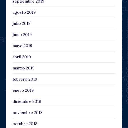
septiembre 2019
agosto 2019
julio 2019
junio 2019
mayo 2019
abril 2019
marzo 2019
febrero 2019
enero 2019
diciembre 2018
noviembre 2018
octubre 2018