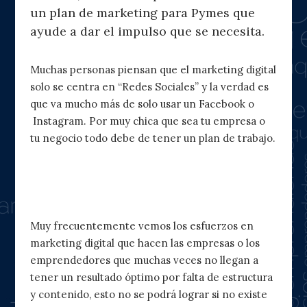
un plan de marketing para Pymes que
ayude a dar el impulso que se necesita.
Muchas personas piensan que el marketing digital
solo se centra en “Redes Sociales” y la verdad es
que va mucho más de solo usar un Facebook o
Instagram. Por muy chica que sea tu empresa o
tu negocio todo debe de tener un plan de trabajo.
¿Cuál es el mejor plan de marketing
para pymes?
Muy frecuentemente vemos los esfuerzos en
marketing digital que hacen las empresas o los
emprendedores que muchas veces no llegan a
tener un resultado óptimo por falta de estructura
y contenido, esto no se podrá lograr si no existe