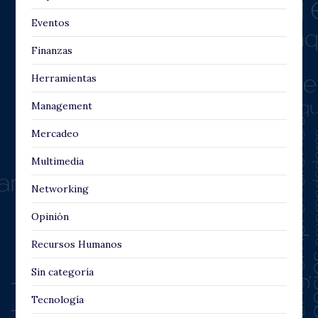
Eventos
Finanzas
Herramientas
Management
Mercadeo
Multimedia
Networking
Opinión
Recursos Humanos
Sin categoría
Tecnología