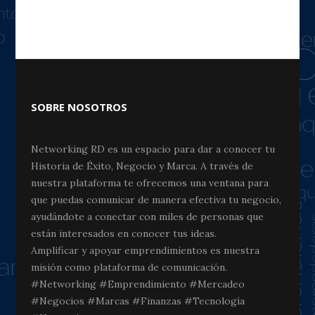
SOBRE NOSOTROS
Networking RD es un espacio para dar a conocer tu
Historia de Éxito, Negocio y Marca. A través de
nuestra plataforma te ofrecemos una ventana para
que puedas comunicar de manera efectiva tu negocio,
ayudándote a conectar con miles de personas que
están interesados en conocer tus ideas.
Amplificar y apoyar emprendimientos es nuestra
misión como plataforma de comunicación.
#Networking #Emprendimiento #Mercadeo
#Negocios #Marcas #Finanzas #Tecnología