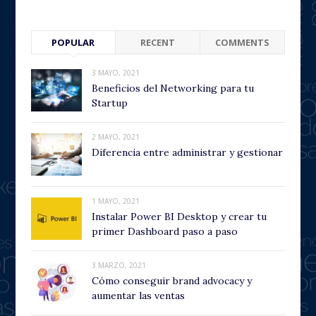
POPULAR
RECENT
COMMENTS
3 MAYO, 2021
Beneficios del Networking para tu
Startup
2 MAYO, 2021
Diferencia entre administrar y gestionar
1 MAYO, 2021
Instalar Power BI Desktop y crear tu
primer Dashboard paso a paso
3 MARZO, 2021
Cómo conseguir brand advocacy y
aumentar las ventas