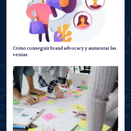
Cómo conseguir brand advocacy y aumentar las
ventas