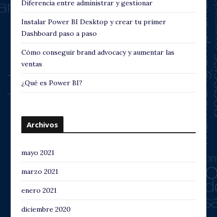
Diferencia entre administrar y gestionar
Instalar Power BI Desktop y crear tu primer
Dashboard paso a paso
Cómo conseguir brand advocacy y aumentar las
ventas
¿Qué es Power BI?
Archivos
mayo 2021
marzo 2021
enero 2021
diciembre 2020