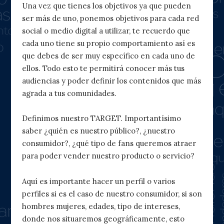
Una vez que tienes los objetivos ya que pueden
ser más de uno, ponemos objetivos para cada red
social o medio digital a utilizar, te recuerdo que
cada uno tiene su propio comportamiento así es
que debes de ser muy específico en cada uno de
ellos. Todo esto te permitirá conocer más tus
audiencias y poder definir los contenidos que más
agrada a tus comunidades.
Definimos nuestro TARGET. Importantísimo
saber ¿quién es nuestro público?, ¿nuestro
consumidor?, ¿qué tipo de fans queremos atraer
para poder vender nuestro producto o servicio?
Aquí es importante hacer un perfil o varios
perfiles si es el caso de nuestro consumidor, si son
hombres mujeres, edades, tipo de intereses,
donde nos situaremos geográficamente, esto