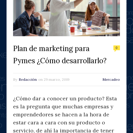
Plan de marketing para
0
Pymes ¿Cómo desarrollarlo?
By
Redacción
on
29 marzo, 2019
Mercadeo
¿Cómo dar a conocer un producto? Esta
es la pregunta que muchas empresas y
emprendedores se hacen a la hora de
estar cara a cara con su producto o
servicio, de ahí la importancia de tener