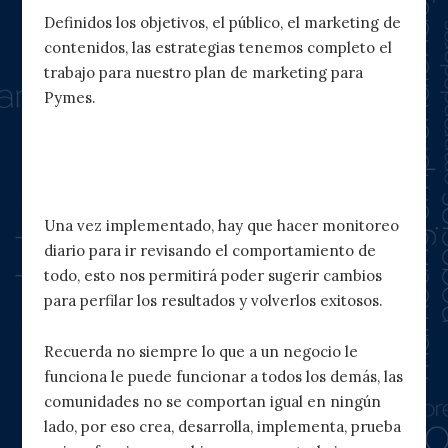
Definidos los objetivos, el público, el marketing de
contenidos, las estrategias tenemos completo el
trabajo para nuestro plan de marketing para
Pymes.
¿Cómo darle seguimiento a un plan de
marketing?
Una vez implementado, hay que hacer monitoreo
diario para ir revisando el comportamiento de
todo, esto nos permitirá poder sugerir cambios
para perfilar los resultados y volverlos exitosos.
Recuerda no siempre lo que a un negocio le
funciona le puede funcionar a todos los demás, las
comunidades no se comportan igual en ningún
lado, por eso crea, desarrolla, implementa, prueba