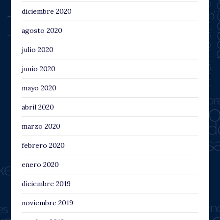
diciembre 2020
agosto 2020
julio 2020
junio 2020
mayo 2020
abril 2020
marzo 2020
febrero 2020
enero 2020
diciembre 2019
noviembre 2019