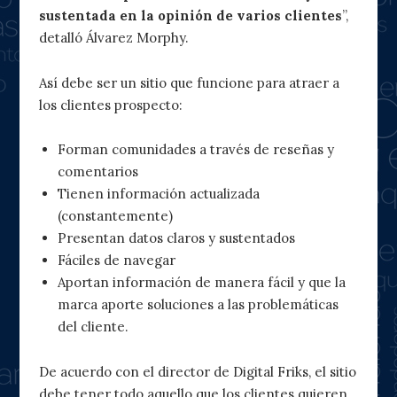
sustentada en la opinión de varios clientes
”,
detalló Álvarez Morphy.
Así debe ser un sitio que funcione para atraer a
los clientes prospecto:
Forman comunidades a través de reseñas y
comentarios
Tienen información actualizada
(constantemente)
Presentan datos claros y sustentados
Fáciles de navegar
Aportan información de manera fácil y que la
marca aporte soluciones a las problemáticas
del cliente.
De acuerdo con el director de Digital Friks, el sitio
debe tener todo aquello que los clientes quieren