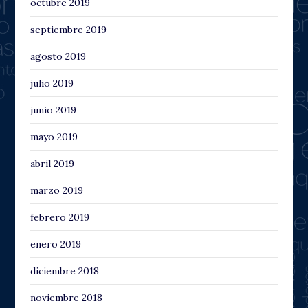
octubre 2019
septiembre 2019
agosto 2019
julio 2019
junio 2019
mayo 2019
abril 2019
marzo 2019
febrero 2019
enero 2019
diciembre 2018
noviembre 2018