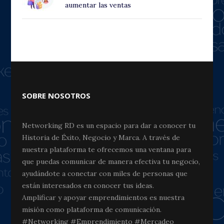
aumentar las ventas
SOBRE NOSOTROS
Networking RD es un espacio para dar a conocer tu
Historia de Éxito, Negocio y Marca. A través de
nuestra plataforma te ofrecemos una ventana para
que puedas comunicar de manera efectiva tu negocio,
ayudándote a conectar con miles de personas que
están interesados en conocer tus ideas.
Amplificar y apoyar emprendimientos es nuestra
misión como plataforma de comunicación.
#Networking #Emprendimiento #Mercadeo