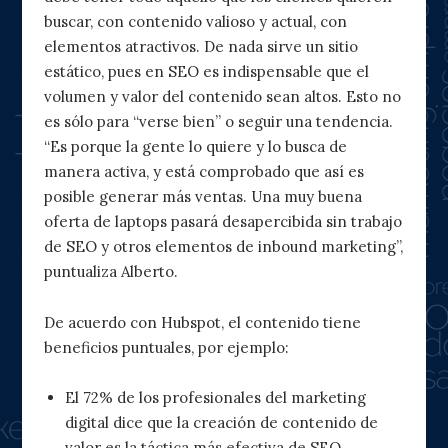
buscar, con contenido valioso y actual, con
elementos atractivos. De nada sirve un sitio
estático, pues en SEO es indispensable que el
volumen y valor del contenido sean altos. Esto no
es sólo para “verse bien” o seguir una tendencia.
“Es porque la gente lo quiere y lo busca de
manera activa, y está comprobado que así es
posible generar más ventas. Una muy buena
oferta de laptops pasará desapercibida sin trabajo
de SEO y otros elementos de inbound marketing”,
puntualiza Alberto.
De acuerdo con Hubspot, el contenido tiene
beneficios puntuales, por ejemplo:
El 72% de los profesionales del marketing
digital dice que la creación de contenido de
valor es la táctica más efectiva de SEO.