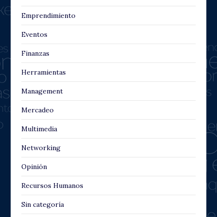
Emprendimiento
Eventos
Finanzas
Herramientas
Management
Mercadeo
Multimedia
Networking
Opinión
Recursos Humanos
Sin categoría