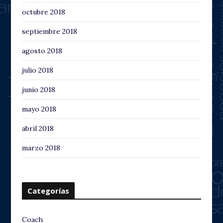
octubre 2018
septiembre 2018
agosto 2018
julio 2018
junio 2018
mayo 2018
abril 2018
marzo 2018
Categorías
Coach