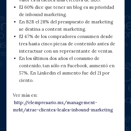
El 60% dice que tener un blog es su prioridad
de inbound marketing.
En B2B el 28% del presupuesto de marketing
se destina a content marketing.
El 47% de los compradores consumen desde
tres hasta cinco piezas de contenido antes de
interactuar con un representante de ventas.
En los últimos dos años el consumo de
contenido, tan sólo en Facebook, aumentó en
57%. En Linkedin el aumento fue del 21 por
ciento.
Ver más en:
http://elempresario.mx/management-
mrkt/atrae-clientes-leales-inbound-marketing