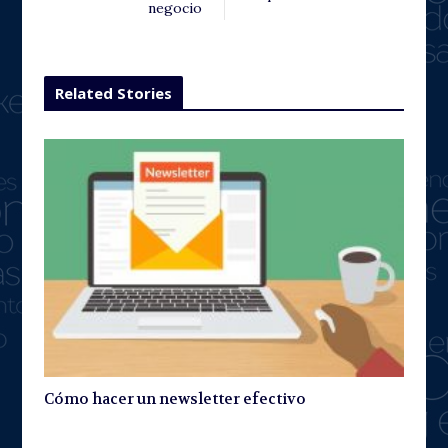
negocio
Related Stories
Cómo hacer un newsletter efectivo