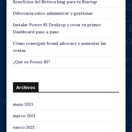
Beneficios del Networking para tu Startup
Diferencia entre administrar y gestionar
Instalar Power BI Desktop y crear tu primer
Dashboard paso a paso
Cómo conseguir brand advocacy y aumentar las
ventas
¿Qué es Power BI?
Archivos
mayo 2021
marzo 2021
enero 2021