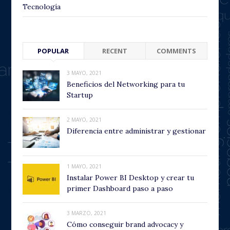
Tecnología
POPULAR
RECENT
COMMENTS
3 MAYO, 2021
Beneficios del Networking para tu
Startup
2 MAYO, 2021
Diferencia entre administrar y gestionar
1 MAYO, 2021
Instalar Power BI Desktop y crear tu
primer Dashboard paso a paso
3 MARZO, 2021
Cómo conseguir brand advocacy y