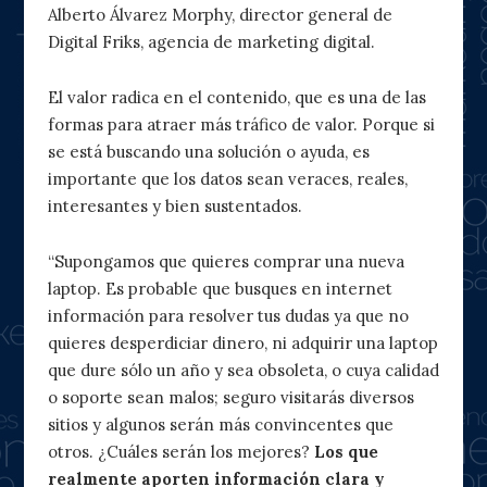
Alberto Álvarez Morphy, director general de
Digital Friks, agencia de marketing digital.
El valor radica en el contenido, que es una de las
formas para atraer más tráfico de valor. Porque si
se está buscando una solución o ayuda, es
importante que los datos sean veraces, reales,
interesantes y bien sustentados.
“Supongamos que quieres comprar una nueva
laptop. Es probable que busques en internet
información para resolver tus dudas ya que no
quieres desperdiciar dinero, ni adquirir una laptop
que dure sólo un año y sea obsoleta, o cuya calidad
o soporte sean malos; seguro visitarás diversos
sitios y algunos serán más convincentes que
otros. ¿Cuáles serán los mejores?
Los que
realmente aporten información clara y