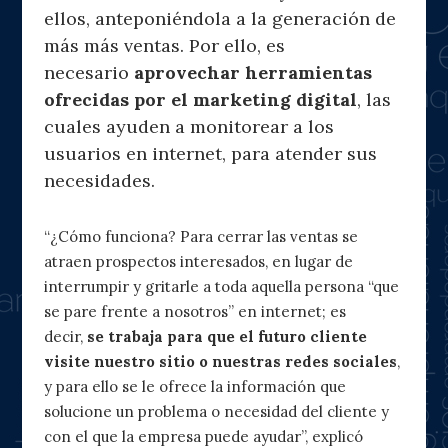
ellos, anteponiéndola a la generación de
más más ventas. Por ello, es
necesario
aprovechar herramientas
ofrecidas por el marketing digital
, las
cuales ayuden a monitorear a los
usuarios en internet, para atender sus
necesidades.
“¿Cómo funciona? Para cerrar las ventas se
atraen prospectos interesados, en lugar de
interrumpir y gritarle a toda aquella persona “que
se pare frente a nosotros” en internet; es
decir,
se trabaja para que el futuro cliente
visite nuestro sitio o nuestras redes sociales
,
y para ello se le ofrece la información que
solucione un problema o necesidad del cliente y
con el que la empresa puede ayudar”, explicó