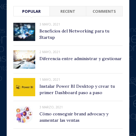
POPULAR
RECENT
COMMENTS
3 MAYO, 2021
Beneficios del Networking para tu
Startup
2 MAYO, 2021
Diferencia entre administrar y gestionar
1 MAYO, 2021
Instalar Power BI Desktop y crear tu
primer Dashboard paso a paso
3 MARZO, 2021
Cómo conseguir brand advocacy y
aumentar las ventas