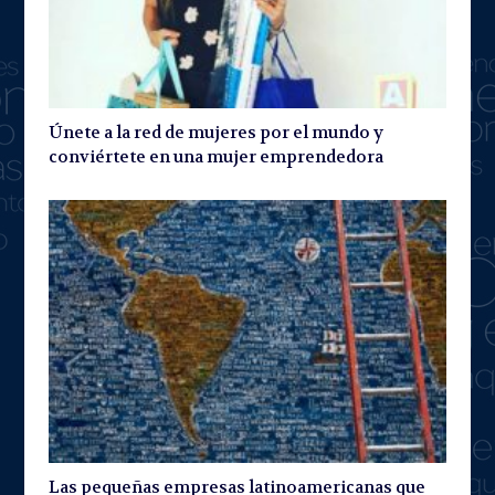
Únete a la red de mujeres por el mundo y
conviértete en una mujer emprendedora
Las pequeñas empresas latinoamericanas que