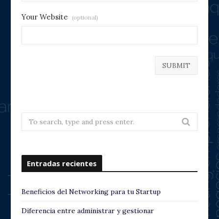
Your Website
(optional)
Search
for:
Entradas recientes
Beneficios del Networking para tu Startup
Diferencia entre administrar y gestionar