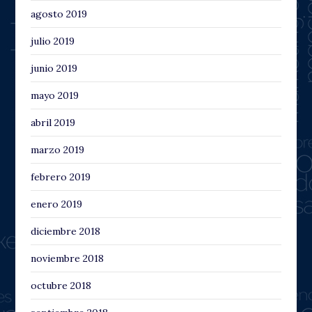
agosto 2019
julio 2019
junio 2019
mayo 2019
abril 2019
marzo 2019
febrero 2019
enero 2019
diciembre 2018
noviembre 2018
octubre 2018