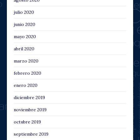
julio 2020
junio 2020
mayo 2020
abril 2020
marzo 2020
febrero 2020
enero 2020
diciembre 2019
noviembre 2019
octubre 2019
septiembre 2019