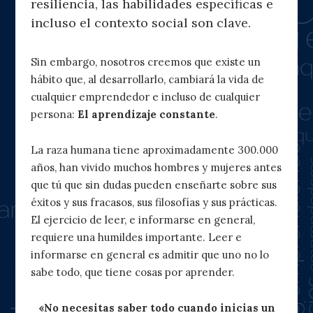
resiliencia, las habilidades específicas e
incluso el contexto social son clave.
Sin embargo, nosotros creemos que existe un
hábito que, al desarrollarlo, cambiará la vida de
cualquier emprendedor e incluso de cualquier
persona:
El aprendizaje constante
.
La raza humana tiene aproximadamente 300.000
años, han vivido muchos hombres y mujeres antes
que tú que sin dudas pueden enseñarte sobre sus
éxitos y sus fracasos, sus filosofías y sus prácticas.
El ejercicio de leer, e informarse en general,
requiere una humildes importante. Leer e
informarse en general es admitir que uno no lo
sabe todo, que tiene cosas por aprender.
«No necesitas saber todo cuando inicias un