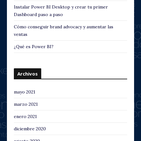
Instalar Power BI Desktop y crear tu primer
Dashboard paso a paso
Cómo conseguir brand advocacy y aumentar las
ventas
¿Qué es Power BI?
Archivos
mayo 2021
marzo 2021
enero 2021
diciembre 2020
agosto 2020