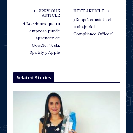
PREVIOUS
NEXT ARTICLE
ARTICLE
¿En qué consiste el
4 Lecciones que tu
trabajo del
empresa puede
Compliance Officer?
aprender de
Google, Tesla,
Spotify y Apple
Related Stories