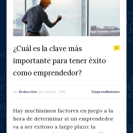
¿Cuál es la clave más
0
importante para tener éxito
como emprendedor?
By
Redacción
on
2 mayo, 2019
Emprendimiento
Hay muchísimos factores en juego a la
hora de determinar si un emprendedor
va a ser exitoso a largo plazo: la