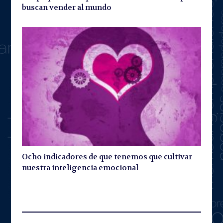
buscan vender al mundo
Ocho indicadores de que tenemos que cultivar
nuestra inteligencia emocional