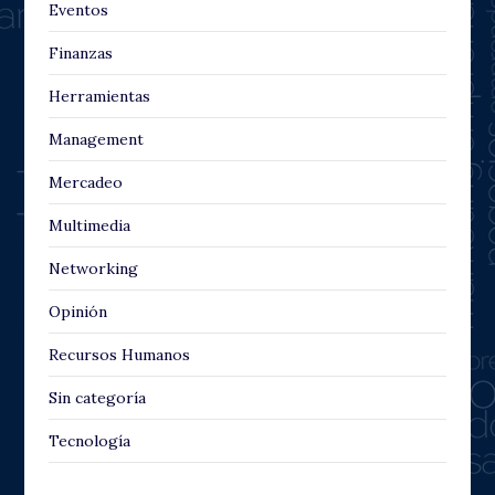
Eventos
Finanzas
Herramientas
Management
Mercadeo
Multimedia
Networking
Opinión
Recursos Humanos
Sin categoría
Tecnología