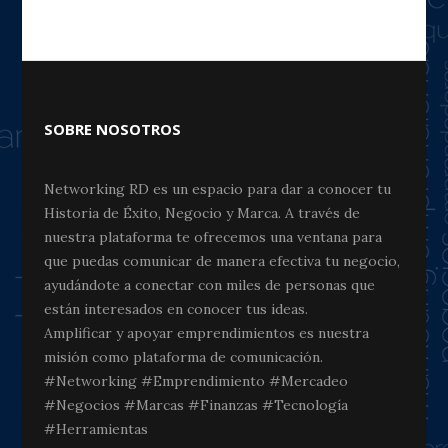
SOBRE NOSOTROS
Networking RD es un espacio para dar a conocer tu
Historia de Éxito, Negocio y Marca. A través de
nuestra plataforma te ofrecemos una ventana para
que puedas comunicar de manera efectiva tu negocio,
ayudándote a conectar con miles de personas que
están interesados en conocer tus ideas.
Amplificar y apoyar emprendimientos es nuestra
misión como plataforma de comunicación.
#Networking #Emprendimiento #Mercadeo
#Negocios #Marcas #Finanzas #Tecnología
#Herramientas