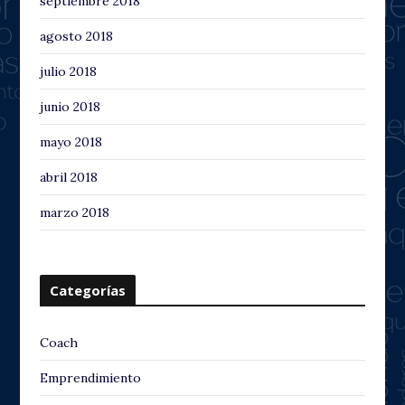
septiembre 2018
agosto 2018
julio 2018
junio 2018
mayo 2018
abril 2018
marzo 2018
Categorías
Coach
Emprendimiento