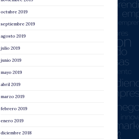
octubre 2019
septiembre 2019
agosto 2019
julio 2019
junio 2019
mayo 2019
abril 2019
marzo 2019
febrero 2019
enero 2019
diciembre 2018