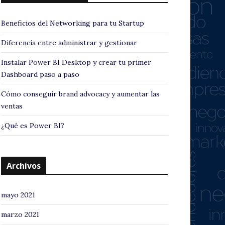
Beneficios del Networking para tu Startup
Diferencia entre administrar y gestionar
Instalar Power BI Desktop y crear tu primer
Dashboard paso a paso
Cómo conseguir brand advocacy y aumentar las
ventas
¿Qué es Power BI?
Archivos
mayo 2021
marzo 2021