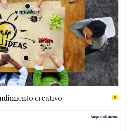
ndimiento creativo
0
Emprendimiento