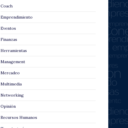
Coach
Emprendimiento
Eventos
Finanzas
Herramientas
Management
Mercadeo
Multimedia
Networking
Opinión
Recursos Humanos