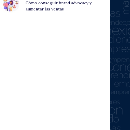
Cómo conseguir brand advocacy y
aumentar las ventas