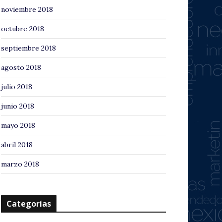
noviembre 2018
octubre 2018
septiembre 2018
agosto 2018
julio 2018
junio 2018
mayo 2018
abril 2018
marzo 2018
Categorías