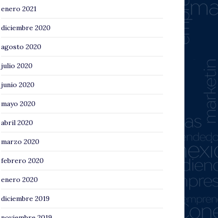
enero 2021
diciembre 2020
agosto 2020
julio 2020
junio 2020
mayo 2020
abril 2020
marzo 2020
febrero 2020
enero 2020
diciembre 2019
noviembre 2019