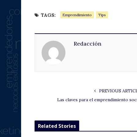
TAGS:
Emprendimiento
Tips
Redacción
PREVIOUS ARTIC
Las claves para el emprendimiento soci
Related Stories