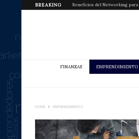
BREAKING
Beneficios del Networking para
FINANZAS
EMPRENDIMIENTO
HOME
EMPRENDIMIENTO