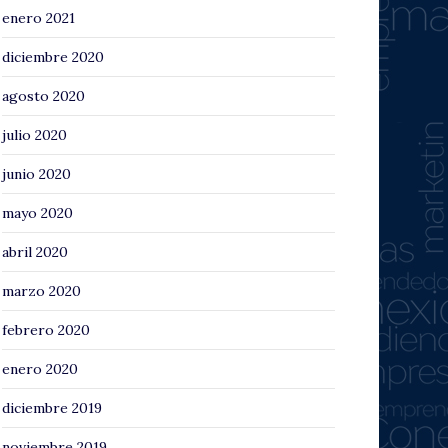
enero 2021
diciembre 2020
agosto 2020
julio 2020
junio 2020
mayo 2020
abril 2020
marzo 2020
febrero 2020
enero 2020
diciembre 2019
noviembre 2019