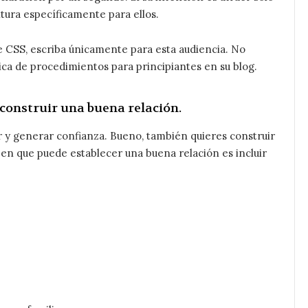
tura específicamente para ellos.
 CSS, escriba únicamente para esta audiencia. No
ca de procedimientos para principiantes en su blog.
 construir una buena relación.
 y generar confianza. Bueno, también quieres construir
en que puede establecer una buena relación es incluir