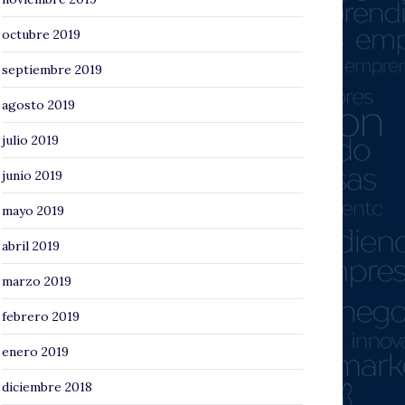
octubre 2019
septiembre 2019
agosto 2019
julio 2019
junio 2019
mayo 2019
abril 2019
marzo 2019
febrero 2019
enero 2019
diciembre 2018