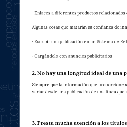
· Enlaces a diferentes productos relacionados
Algunas cosas que matarán su confianza de in
· Escribir una publicación en un Sistema de Ref
· Cargándolo con anuncios publicitarios
2. No hay una longitud ideal de una p
Siempre que la información que proporcione se
variar desde una publicación de una línea que se
3. Presta mucha atención a los títulos