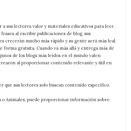
a sus lectores valor y materiales educativos para leer.
 frases al escribir publicaciones de blog, sus
es crecerán mucho más rápido y su gente será más leal.
 forma gratuita. Cuando va más allá y entrega más de
lgunos de los blogs más leídos en el mundo valen
 crearon al proporcionar contenido relevante y útil en
 que sus lectores solo buscan contenido específico.
ia o Animales, puede proporcionar información sobre: