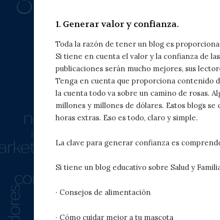
1. Generar valor y confianza.
Toda la razón de tener un blog es proporcionar 
Si tiene en cuenta el valor y la confianza de las
publicaciones serán mucho mejores, sus lector
Tenga en cuenta que proporciona contenido de
la cuenta todo va sobre un camino de rosas. A
millones y millones de dólares. Estos blogs se
horas extras. Eso es todo, claro y simple.
La clave para generar confianza es comprender
Si tiene un blog educativo sobre Salud y Famil
· Consejos de alimentación
· Cómo cuidar mejor a tu mascota