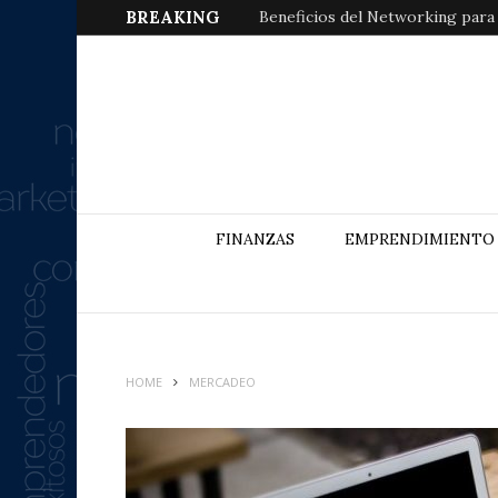
BREAKING
Beneficios del Networking para
FINANZAS
EMPRENDIMIENTO
HOME
MERCADEO