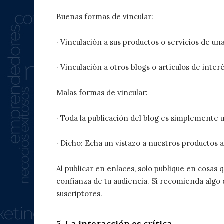
Buenas formas de vincular:
· Vinculación a sus productos o servicios de u
· Vinculación a otros blogs o artículos de inter
Malas formas de vincular:
· Toda la publicación del blog es simplemente u
· Dicho: Echa un vistazo a nuestros productos a
Al publicar en enlaces, solo publique en cosas
confianza de tu audiencia. Si recomienda alg
suscriptores.