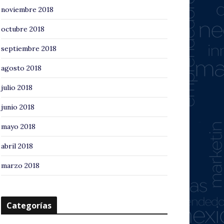
noviembre 2018
octubre 2018
septiembre 2018
agosto 2018
julio 2018
junio 2018
mayo 2018
abril 2018
marzo 2018
Categorías