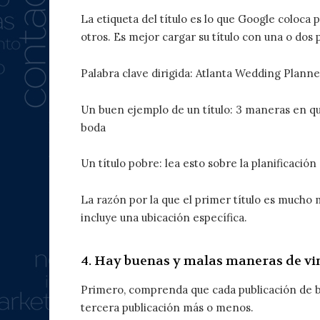
La etiqueta del título es lo que Google coloca 
otros. Es mejor cargar su título con una o dos 
Palabra clave dirigida: Atlanta Wedding Planne
Un buen ejemplo de un título: 3 maneras en qu
boda
Un título pobre: ​​lea esto sobre la planificació
La razón por la que el primer título es mucho
incluye una ubicación específica.
4. Hay buenas y malas maneras de vin
Primero, comprenda que cada publicación de b
tercera publicación más o menos.