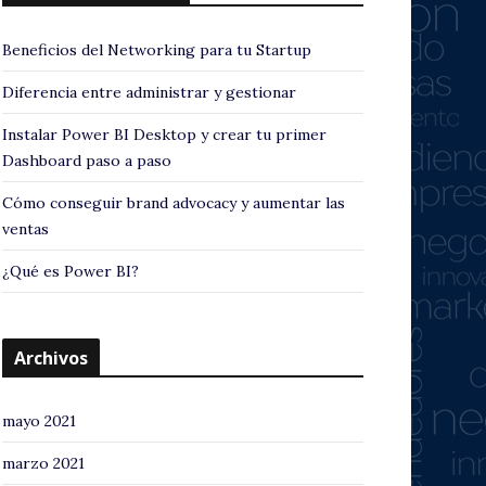
Beneficios del Networking para tu Startup
Diferencia entre administrar y gestionar
Instalar Power BI Desktop y crear tu primer
Dashboard paso a paso
Cómo conseguir brand advocacy y aumentar las
ventas
¿Qué es Power BI?
Archivos
mayo 2021
marzo 2021