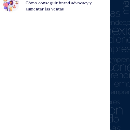
Cómo conseguir brand advocacy y
aumentar las ventas