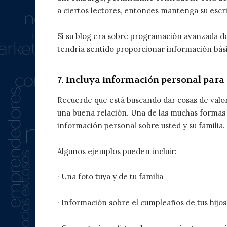
a ciertos lectores, entonces mantenga su escri
Si su blog era sobre programación avanzada de
tendría sentido proporcionar información bási
7. Incluya información personal para
Recuerde que está buscando dar cosas de valor
una buena relación. Una de las muchas formas 
información personal sobre usted y su familia.
Algunos ejemplos pueden incluir:
· Una foto tuya y de tu familia
· Información sobre el cumpleaños de tus hijos