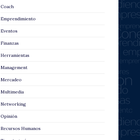
Coach
Emprendimiento
Eventos
Finanzas
Herramientas
Management
Mercadeo
Multimedia
Networking
Opinión
Recursos Humanos