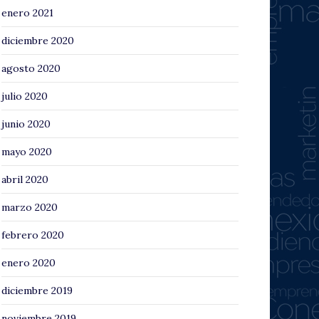
enero 2021
diciembre 2020
agosto 2020
julio 2020
junio 2020
mayo 2020
abril 2020
marzo 2020
febrero 2020
enero 2020
diciembre 2019
noviembre 2019