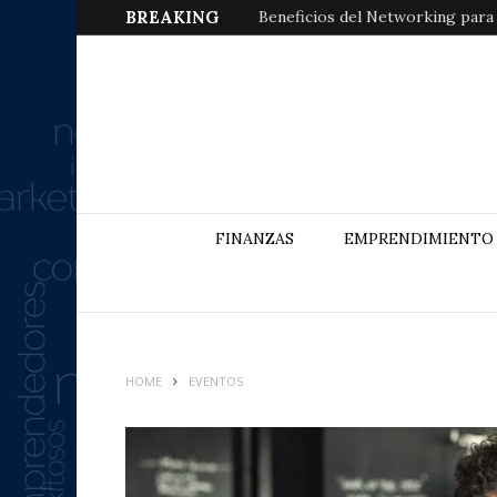
BREAKING
Beneficios del Networking para
FINANZAS
EMPRENDIMIENTO
HOME
EVENTOS