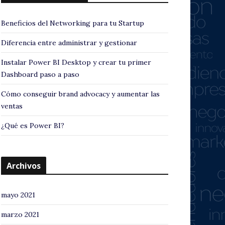
Beneficios del Networking para tu Startup
Diferencia entre administrar y gestionar
Instalar Power BI Desktop y crear tu primer
Dashboard paso a paso
Cómo conseguir brand advocacy y aumentar las
ventas
¿Qué es Power BI?
Archivos
mayo 2021
marzo 2021