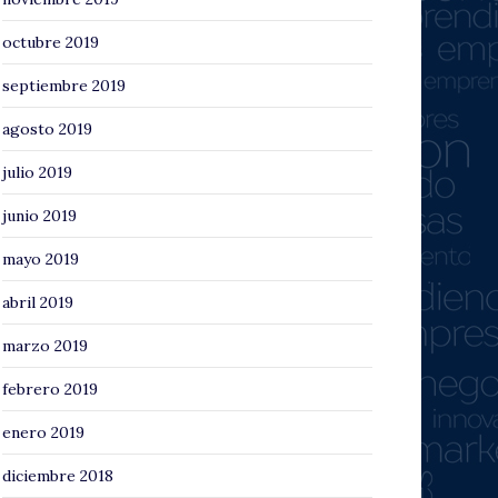
octubre 2019
septiembre 2019
agosto 2019
julio 2019
junio 2019
mayo 2019
abril 2019
marzo 2019
febrero 2019
enero 2019
diciembre 2018