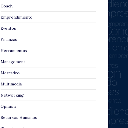
Coach
Emprendimiento
Eventos
Finanzas
Herramientas
Management
Mercadeo
Multimedia
Networking
Opinión
Recursos Humanos