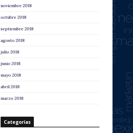
noviembre 2018
octubre 2018
septiembre 2018
agosto 2018
julio 2018
junio 2018
mayo 2018
abril 2018
marzo 2018
Categorías