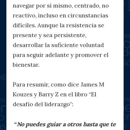
navegar por sí mismo, centrado, no
reactivo, incluso en circunstancias
difíciles. Aunque la resistencia se
presente y sea persistente,
desarrollar la suficiente voluntad
para seguir adelante y promover el
bienestar.
Para resumir, como dice James M
Kouzes y Barry Z en el libro “El
desafío del liderazgo”:
“
No puedes guiar a otros hasta que te