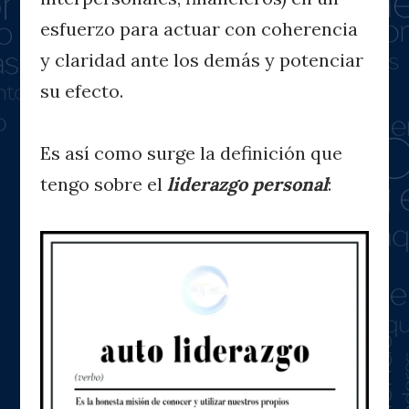
esfuerzo para actuar con coherencia
y claridad ante los demás y potenciar
su efecto.
Es así como surge la definición que
tengo sobre el
liderazgo personal
: