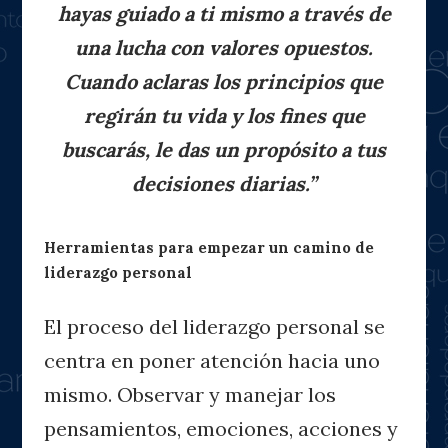
hayas guiado a ti mismo a través de
una lucha con valores opuestos.
Cuando aclaras los principios que
regirán tu vida y los fines que
buscarás, le das un propósito a tus
decisiones diarias.”
Herramientas para empezar un camino de
liderazgo personal
El proceso del liderazgo personal se
centra en poner atención hacia uno
mismo. Observar y manejar los
pensamientos, emociones, acciones y