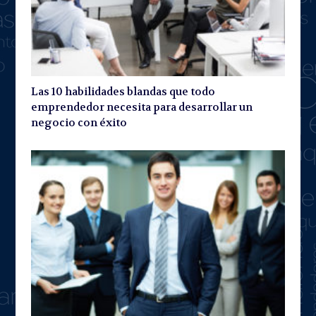
Las 10 habilidades blandas que todo
emprendedor necesita para desarrollar un
negocio con éxito