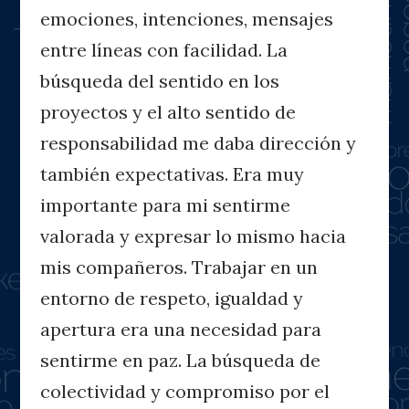
emociones, intenciones, mensajes
entre líneas con facilidad. La
búsqueda del sentido en los
proyectos y el alto sentido de
responsabilidad me daba dirección y
también expectativas. Era muy
importante para mi sentirme
valorada y expresar lo mismo hacia
mis compañeros. Trabajar en un
entorno de respeto, igualdad y
apertura era una necesidad para
sentirme en paz. La búsqueda de
colectividad y compromiso por el