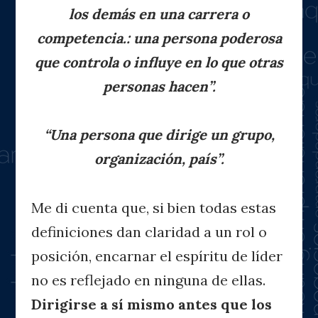
los demás en una carrera o
competencia.: una persona poderosa
que controla o influye en lo que otras
personas hacen”.
“Una persona que dirige un grupo,
organización, país”.
Me di cuenta que, si bien todas estas
definiciones dan claridad a un rol o
posición, encarnar el espíritu de líder
no es reflejado en ninguna de ellas.
Dirigirse a sí mismo antes que los