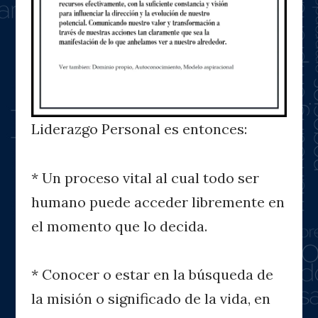
Liderazgo Personal es entonces:
* Un proceso vital al cual todo ser
humano puede acceder libremente en
el momento que lo decida.
* Conocer o estar en la búsqueda de
la misión o significado de la vida, en