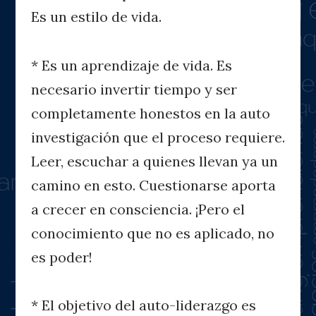
Es un estilo de vida.
* Es un aprendizaje de vida. Es
necesario invertir tiempo y ser
completamente honestos en la auto
investigación que el proceso requiere.
Leer, escuchar a quienes llevan ya un
camino en esto. Cuestionarse aporta
a crecer en consciencia. ¡Pero el
conocimiento que no es aplicado, no
es poder!
* El objetivo del auto-liderazgo es