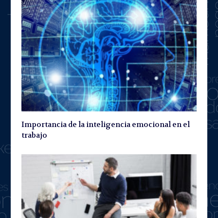
Importancia de la inteligencia emocional en el
trabajo