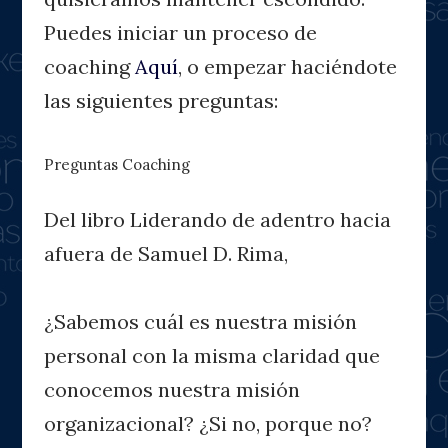
Puedes iniciar un proceso de
coaching
Aquí
, o empezar haciéndote
las siguientes preguntas:
Preguntas Coaching
Del libro Liderando de adentro hacia
afuera de Samuel D. Rima,
¿Sabemos cuál es nuestra misión
personal con la misma claridad que
conocemos nuestra misión
organizacional? ¿Si no, porque no?