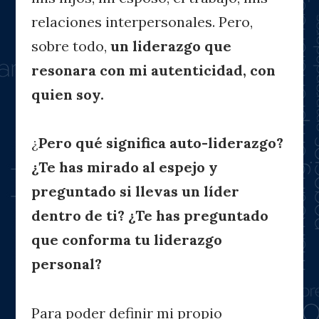
relaciones interpersonales. Pero,
sobre todo,
un liderazgo que
resonara con mi autenticidad, con
quien soy.
¿
Pero qué significa auto-liderazgo?
¿Te has mirado al espejo y
preguntado si llevas un líder
dentro de ti? ¿Te has preguntado
que conforma tu liderazgo
personal?
Para poder definir mi propio