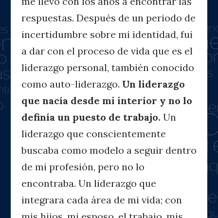
me llevo con los años a encontrar las
respuestas. Después de un periodo de
incertidumbre sobre mi identidad, fui
a dar con el proceso de vida que es el
liderazgo personal, también conocido
como auto-liderazgo.
Un liderazgo
que nacía desde mi interior y no lo
definía un puesto de trabajo.
Un
liderazgo que conscientemente
buscaba como modelo a seguir dentro
de mi profesión, pero no lo
encontraba. Un liderazgo que
integrara cada área de mi vida; con
mis hijos, mi esposo, el trabajo, mis