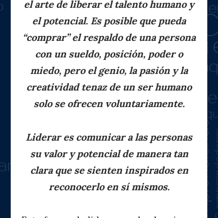
el arte de liberar el talento humano y
el potencial. Es posible que pueda
“comprar” el respaldo de una persona
con un sueldo, posición, poder o
miedo, pero el genio, la pasión y la
creatividad tenaz de un ser humano
solo se ofrecen voluntariamente.
Liderar es comunicar a las personas
su valor y potencial de manera tan
clara que se sienten inspirados en
reconocerlo en sí mismos.