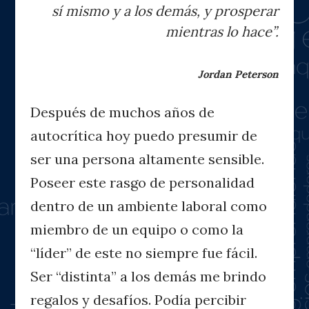
sí mismo y a los demás, y prosperar
mientras lo hace”.
Jordan Peterson
Después de muchos años de
autocrítica hoy puedo presumir de
ser una persona altamente sensible.
Poseer este rasgo de personalidad
dentro de un ambiente laboral como
miembro de un equipo o como la
“líder” de este no siempre fue fácil.
Ser “distinta” a los demás me brindo
regalos y desafíos. Podía percibir