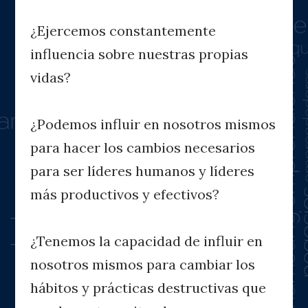
¿Ejercemos constantemente
influencia sobre nuestras propias
vidas?
¿Podemos influir en nosotros mismos
para hacer los cambios necesarios
para ser líderes humanos y líderes
más productivos y efectivos?
¿Tenemos la capacidad de influir en
nosotros mismos para cambiar los
hábitos y prácticas destructivas que