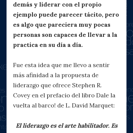
demás y liderar con el propio
ejemplo puede parecer tácito, pero
es algo que pareciera muy pocas
personas son capaces de llevar a la
practica en su día a día.
Fue esta idea que me llevo a sentir
más afinidad a la propuesta de
liderazgo que ofrece Stephen R.
Covey en el prefacio del libro Dale la
vuelta al barco! de L. David Marquet:
El liderazgo es el arte habilitador. Es