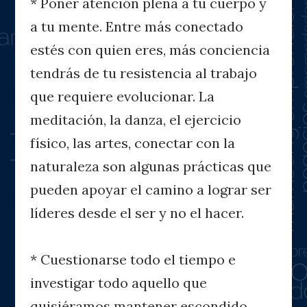
* Poner atención plena a tu cuerpo y
a tu mente. Entre más conectado
estés con quien eres, más conciencia
tendrás de tu resistencia al trabajo
que requiere evolucionar. La
meditación, la danza, el ejercicio
físico, las artes, conectar con la
naturaleza son algunas prácticas que
pueden apoyar el camino a lograr ser
líderes desde el ser y no el hacer.
* Cuestionarse todo el tiempo e
investigar todo aquello que
quisiéramos mantener escondido.