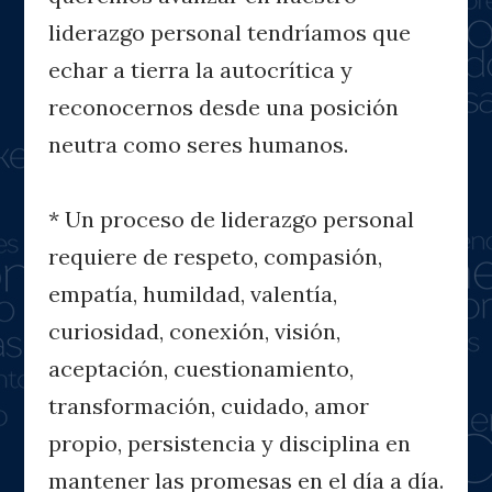
liderazgo personal tendríamos que
echar a tierra la autocrítica y
reconocernos desde una posición
neutra como seres humanos.
* Un proceso de liderazgo personal
requiere de respeto, compasión,
empatía, humildad, valentía,
curiosidad, conexión, visión,
aceptación, cuestionamiento,
transformación, cuidado, amor
propio, persistencia y disciplina en
mantener las promesas en el día a día.