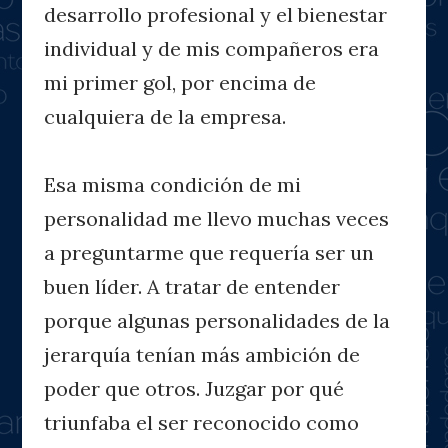
desarrollo profesional y el bienestar
individual y de mis compañeros era
mi primer gol, por encima de
cualquiera de la empresa.
Esa misma condición de mi
personalidad me llevo muchas veces
a preguntarme que requería ser un
buen líder. A tratar de entender
porque algunas personalidades de la
jerarquía tenían más ambición de
poder que otros. Juzgar por qué
triunfaba el ser reconocido como