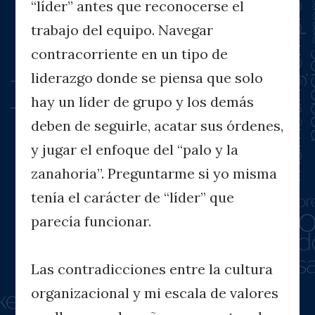
“líder” antes que reconocerse el
trabajo del equipo. Navegar
contracorriente en un tipo de
liderazgo donde se piensa que solo
hay un líder de grupo y los demás
deben de seguirle, acatar sus órdenes,
y jugar el enfoque del “palo y la
zanahoria”. Preguntarme si yo misma
tenía el carácter de “líder” que
parecía funcionar.
Las contradicciones entre la cultura
organizacional y mi escala de valores