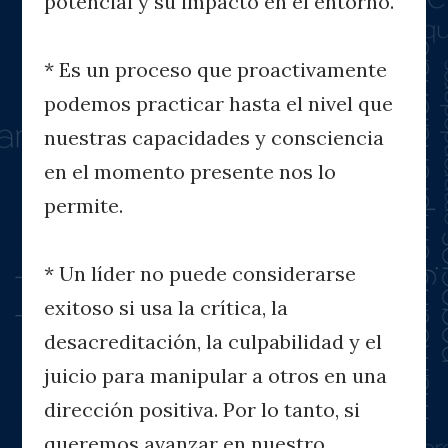
potencial y su impacto en el entorno.
* Es un proceso que proactivamente
podemos practicar hasta el nivel que
nuestras capacidades y consciencia
en el momento presente nos lo
permite.
* Un líder no puede considerarse
exitoso si usa la crítica, la
desacreditación, la culpabilidad y el
juicio para manipular a otros en una
dirección positiva. Por lo tanto, si
queremos avanzar en nuestro