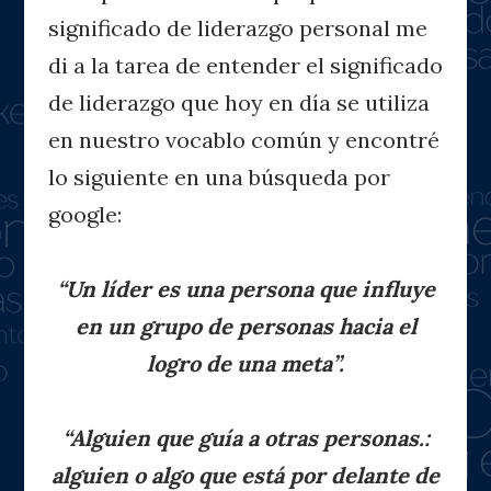
significado de liderazgo personal me
di a la tarea de entender el significado
de liderazgo que hoy en día se utiliza
en nuestro vocablo común y encontré
lo siguiente en una búsqueda por
google:
“Un líder es una persona que influye
en un grupo de personas hacia el
logro de una meta”.
“Alguien que guía a otras personas.:
alguien o algo que está por delante de