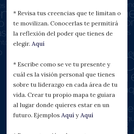
* Revisa tus creencias que te limitan o
te movilizan. Conocerlas te permitirá
la reflexión del poder que tienes de
elegir.
Aquí
* Escribe como se ve tu presente y
cuál es la visión personal que tienes
sobre tu liderazgo en cada área de tu
vida. Crear tu propio mapa te guiara
al lugar donde quieres estar en un
futuro. Ejemplos
Aquí
y
Aquí