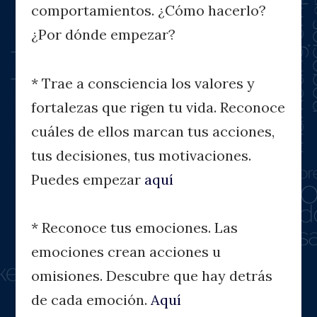
comportamientos. ¿Cómo hacerlo?
¿Por dónde empezar?
* Trae a consciencia los valores y
fortalezas que rigen tu vida. Reconoce
cuáles de ellos marcan tus acciones,
tus decisiones, tus motivaciones.
Puedes empezar
aquí
* Reconoce tus emociones. Las
emociones crean acciones u
omisiones. Descubre que hay detrás
de cada emoción.
Aquí