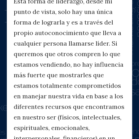
Esta forma de liderazgo, desde mi
punto de vista, solo hay una única
forma de lograrla y es a través del
propio autoconocimiento que lleva a
cualquier persona llamarse líder. Si
queremos que otros compren lo que
estamos vendiendo, no hay influencia
más fuerte que mostrarles que
estamos totalmente comprometidos
en manejar nuestra vida en base a los
diferentes recursos que encontramos
en nuestro ser (físicos, intelectuales,
espirituales, emocionales,
interpersonales, financieros) en un