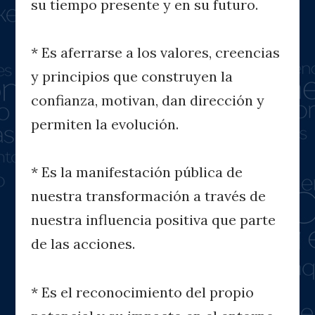
su tiempo presente y en su futuro.
* Es aferrarse a los valores, creencias
y principios que construyen la
confianza, motivan, dan dirección y
permiten la evolución.
* Es la manifestación pública de
nuestra transformación a través de
nuestra influencia positiva que parte
de las acciones.
* Es el reconocimiento del propio