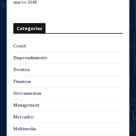
marzo 2018
Categorías
Coach
Emprendimiento
Eventos
Finanzas
Herramientas
Management
Mercadeo
Multimedia