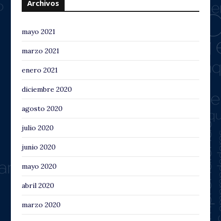
Archivos
mayo 2021
marzo 2021
enero 2021
diciembre 2020
agosto 2020
julio 2020
junio 2020
mayo 2020
abril 2020
marzo 2020