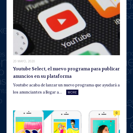
20 MAYO, 2020
Youtube Select, el nuevo programa para publicar
anuncios en su plataforma
Youtube acaba de lanzar un nuevo programa que ayudará a
los anunciantes a llegar a…
MORE
0