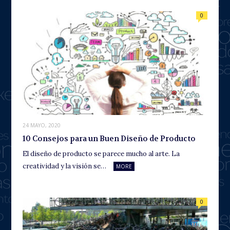
0
24 MAYO, 2020
10 Consejos para un Buen Diseño de Producto
El diseño de producto se parece mucho al arte. La
creatividad y la visión se…
MORE
0