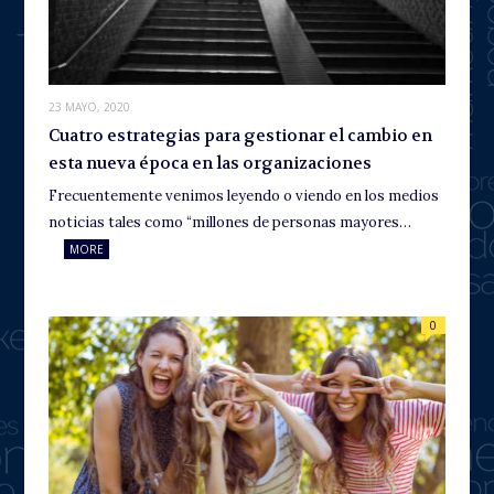
23 MAYO, 2020
Cuatro estrategias para gestionar el cambio en
esta nueva época en las organizaciones
Frecuentemente venimos leyendo o viendo en los medios
noticias tales como “millones de personas mayores…
MORE
0