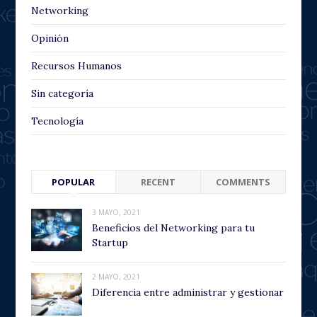
Networking
Opinión
Recursos Humanos
Sin categoría
Tecnología
POPULAR
RECENT
COMMENTS
3 MAYO, 2021
Beneficios del Networking para tu
Startup
2 MAYO, 2021
Diferencia entre administrar y gestionar