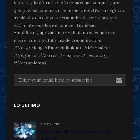
nuestra plataforma te ofrecemos una ventana para
que puedas comunicar de manera efectiva tu negocio,
ayudándote a conectar con miles de personas que
están interesados en conocer tus ideas.
Amplificar y apoyar emprendimientos es nuestra
misión como plataforma de comunicación.
#Networking #Emprendimiento #Mercadeo
#Negocios #Marcas #Finanzas #Tecnología
#Herramientas
LO ULTIMO
3 MAYO, 2021
Beneficios del Networking para tu
Startup