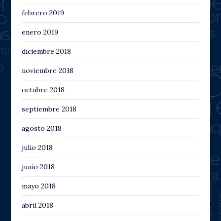
febrero 2019
enero 2019
diciembre 2018
noviembre 2018
octubre 2018
septiembre 2018
agosto 2018
julio 2018
junio 2018
mayo 2018
abril 2018