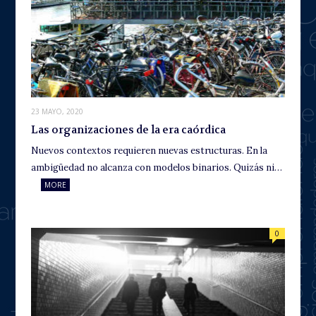
23 MAYO, 2020
Las organizaciones de la era caórdica
Nuevos contextos requieren nuevas estructuras. En la
ambigüedad no alcanza con modelos binarios. Quizás ni…
MORE
0