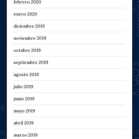
febrero 2020
enero 2020
diciembre 2019
noviembre 2019
octubre 2019
septiembre 2019
agosto 2019
julio 2019
junio 2019
mayo 2019
abril 2019
marzo 2019