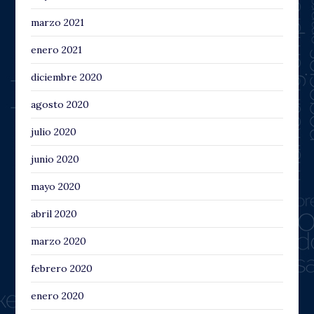
marzo 2021
enero 2021
diciembre 2020
agosto 2020
julio 2020
junio 2020
mayo 2020
abril 2020
marzo 2020
febrero 2020
enero 2020