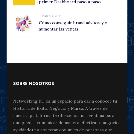
primer Dashboard paso a paso
3 MARZO, 2021
Cómo conseguir brand advocacy y
aumentar las ventas
SOBRE NOSOTROS
Networking RD es un espacio para dar a conocer tu
Historia de Éxito, Negocio y Marca. A través de
nuestra plataforma te ofrecemos una ventana para
que puedas comunicar de manera efectiva tu negocio,
ayudándote a conectar con miles de personas que