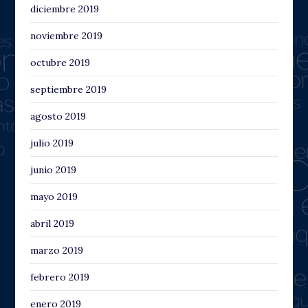
diciembre 2019
noviembre 2019
octubre 2019
septiembre 2019
agosto 2019
julio 2019
junio 2019
mayo 2019
abril 2019
marzo 2019
febrero 2019
enero 2019