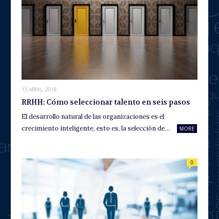
13 ABRIL, 2018
RRHH: Cómo seleccionar talento en seis pasos
El desarrollo natural de las organizaciones es el
crecimiento inteligente, esto es, la selección de…
MORE
0