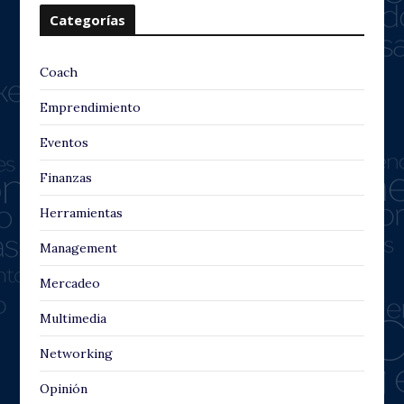
Categorías
Coach
Emprendimiento
Eventos
Finanzas
Herramientas
Management
Mercadeo
Multimedia
Networking
Opinión