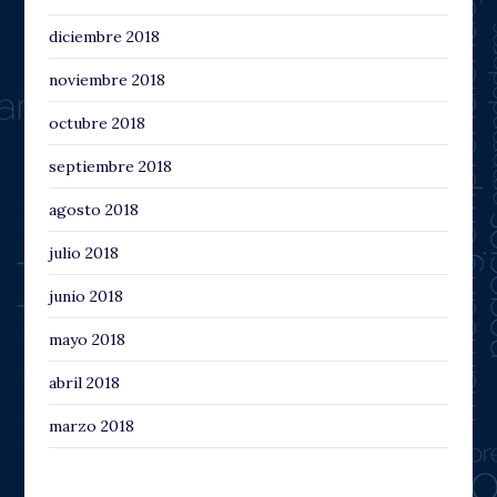
diciembre 2018
noviembre 2018
octubre 2018
septiembre 2018
agosto 2018
julio 2018
junio 2018
mayo 2018
abril 2018
marzo 2018