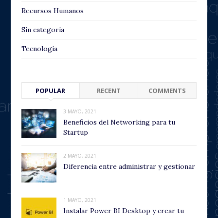
Recursos Humanos
Sin categoría
Tecnología
POPULAR
RECENT
COMMENTS
3 MAYO, 2021
Beneficios del Networking para tu
Startup
2 MAYO, 2021
Diferencia entre administrar y gestionar
1 MAYO, 2021
Instalar Power BI Desktop y crear tu