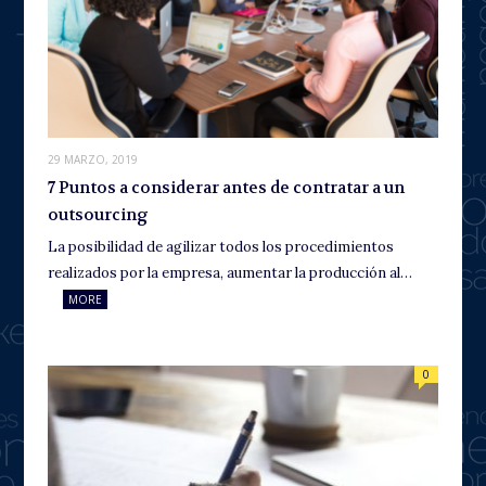
29 MARZO, 2019
7 Puntos a considerar antes de contratar a un
outsourcing
La posibilidad de agilizar todos los procedimientos
realizados por la empresa, aumentar la producción al…
MORE
0