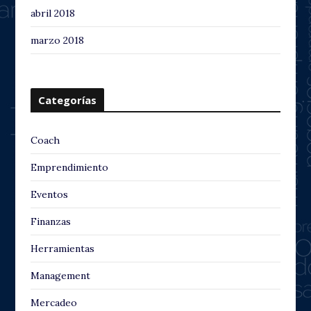
abril 2018
marzo 2018
Categorías
Coach
Emprendimiento
Eventos
Finanzas
Herramientas
Management
Mercadeo