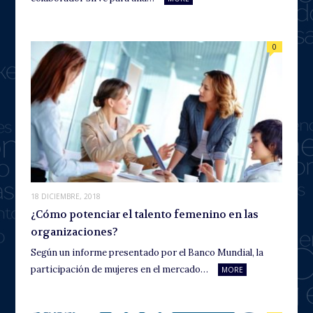
0
18 DICIEMBRE, 2018
¿Cómo potenciar el talento femenino en las
organizaciones?
Según un informe presentado por el Banco Mundial, la
participación de mujeres en el mercado…
MORE