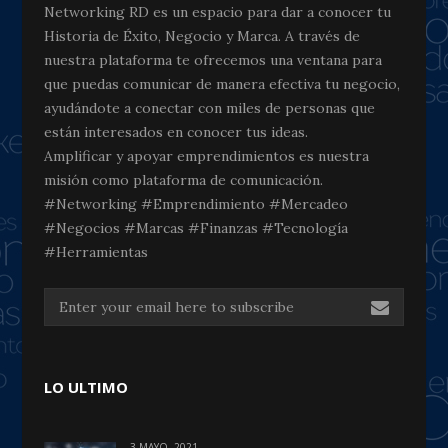
Networking RD es un espacio para dar a conocer tu
Historia de Éxito, Negocio y Marca. A través de
nuestra plataforma te ofrecemos una ventana para
que puedas comunicar de manera efectiva tu negocio,
ayudándote a conectar con miles de personas que
están interesados en conocer tus ideas.
Amplificar y apoyar emprendimientos es nuestra
misión como plataforma de comunicación.
#Networking #Emprendimiento #Mercadeo
#Negocios #Marcas #Finanzas #Tecnología
#Herramientas
LO ULTIMO
3 MAYO, 2021