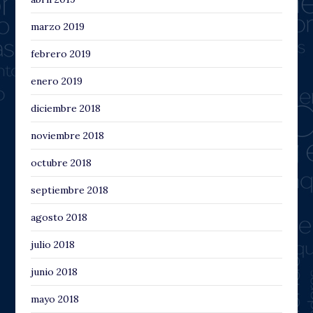
marzo 2019
febrero 2019
enero 2019
diciembre 2018
noviembre 2018
octubre 2018
septiembre 2018
agosto 2018
julio 2018
junio 2018
mayo 2018