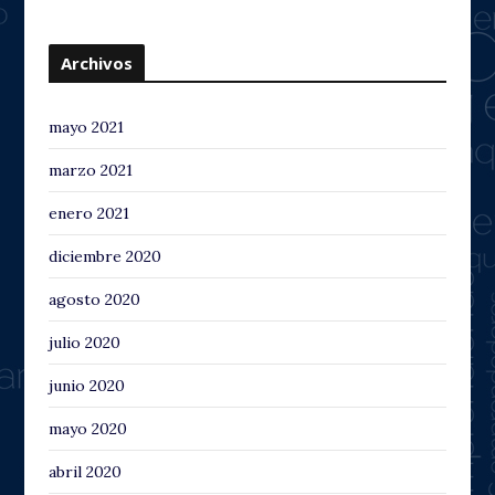
Archivos
mayo 2021
marzo 2021
enero 2021
diciembre 2020
agosto 2020
julio 2020
junio 2020
mayo 2020
abril 2020