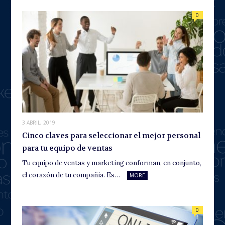
0
3 ABRIL, 2019
Cinco claves para seleccionar el mejor personal
para tu equipo de ventas
Tu equipo de ventas y marketing conforman, en conjunto,
el corazón de tu compañía. Es…
MORE
0