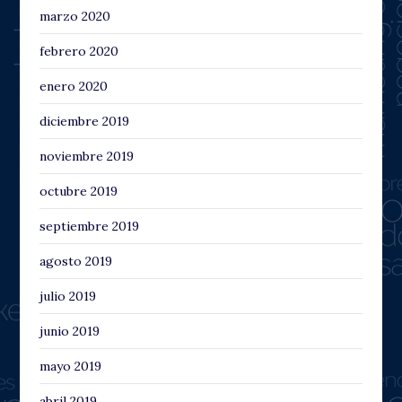
marzo 2020
febrero 2020
enero 2020
diciembre 2019
noviembre 2019
octubre 2019
septiembre 2019
agosto 2019
julio 2019
junio 2019
mayo 2019
abril 2019