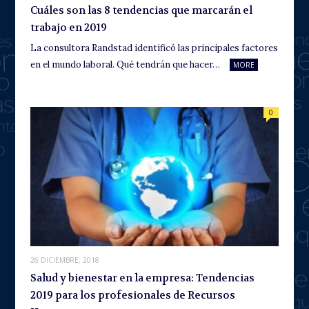
Cuáles son las 8 tendencias que marcarán el
trabajo en 2019
La consultora Randstad identificó las principales factores
en el mundo laboral. Qué tendrán que hacer…
MORE
0
26 DICIEMBRE, 2018
Salud y bienestar en la empresa: Tendencias
2019 para los profesionales de Recursos