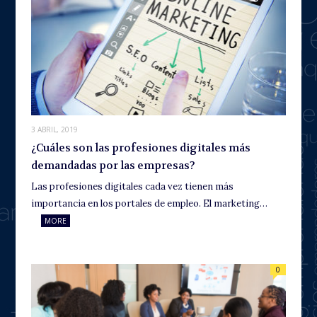
3 ABRIL, 2019
¿Cuáles son las profesiones digitales más
demandadas por las empresas?
Las profesiones digitales cada vez tienen más
importancia en los portales de empleo. El marketing…
MORE
0