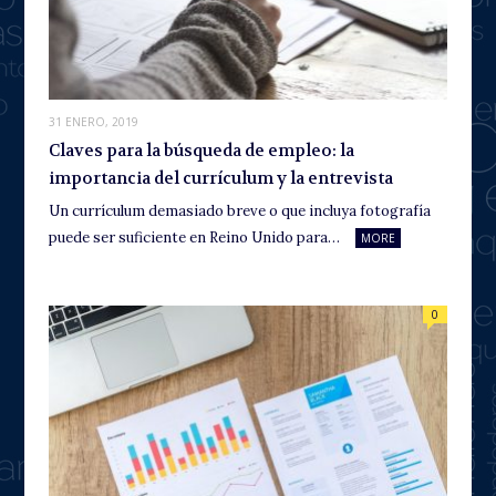
31 ENERO, 2019
Claves para la búsqueda de empleo: la
importancia del currículum y la entrevista
Un currículum demasiado breve o que incluya fotografía
puede ser suficiente en Reino Unido para…
MORE
0