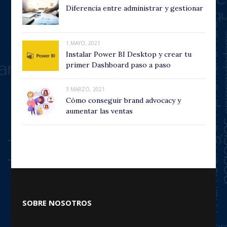
Diferencia entre administrar y gestionar
1 MAYO, 2021
Instalar Power BI Desktop y crear tu
primer Dashboard paso a paso
3 MARZO, 2021
Cómo conseguir brand advocacy y
aumentar las ventas
SOBRE NOSOTROS