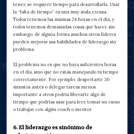
tener, se requiere tiempo para desarrollarla. Usar
la “falta de tiempo” es una muy mala excusa.
Todos tenemos las mismas 24 horas en el día, y
todos tenemos demasiadas cosas que hacer, sin
embargo, de alguna forma muchos otros líderes
pueden mejorar sus habilidades de liderazgo sin
problema.
El problema no es que no haya suficientes horas
en el día, sino que no estás manejando tu tiempo
correctamente. Por ejemplo: despertarte 30
minutos antes o delegar tareas menos
importante a otros podría liberarte algo de
tiempo que podrías usar para leer, tomar un curso
o trabajar con algún coach o mentor.
6. El liderazgo es sinónimo de