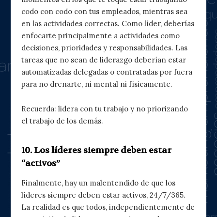
codo con codo con tus empleados, mientras sea
en las actividades correctas. Como líder, deberías
enfocarte principalmente a actividades como
decisiones, prioridades y responsabilidades. Las
tareas que no sean de liderazgo deberían estar
automatizadas delegadas o contratadas por fuera
para no drenarte, ni mental ni físicamente.
Recuerda: lidera con tu trabajo y no priorizando
el trabajo de los demás.
10. Los líderes siempre deben estar
“activos”
Finalmente, hay un malentendido de que los
líderes siempre deben estar activos, 24/7/365.
La realidad es que todos, independientemente de