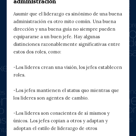
administración
Asumir que el liderazgo es sinónimo de una buena
administración es otro mito común. Una buena
dirección y una buena guía no siempre pueden
equipararse a un buen jefe. Hay algunas
distinciones razonablemente significativas entre
estos dos roles, como:
-Los líderes crean una visión, los jefes establecen
roles.
-Los jefes mantienen el status quo mientras que
los líderes son agentes de cambio.
-Los líderes son conscientes de sí mismos y
únicos. Los jefes copian a otros y adaptan y
adoptan el estilo de liderazgo de otros