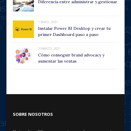
Diferencia entre administrar y gestionar
1 MAYO, 2021
Instalar Power BI Desktop y crear tu
primer Dashboard paso a paso
3 MARZO, 2021
Cómo conseguir brand advocacy y
aumentar las ventas
SOBRE NOSOTROS