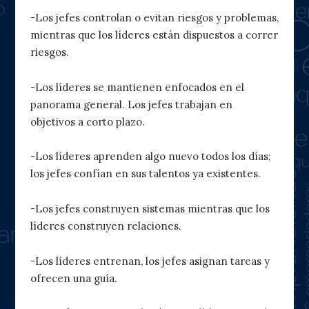
-Los jefes controlan o evitan riesgos y problemas,
mientras que los líderes están dispuestos a correr
riesgos.
-Los líderes se mantienen enfocados en el
panorama general. Los jefes trabajan en
objetivos a corto plazo.
-Los líderes aprenden algo nuevo todos los días;
los jefes confían en sus talentos ya existentes.
-Los jefes construyen sistemas mientras que los
líderes construyen relaciones.
-Los líderes entrenan, los jefes asignan tareas y
ofrecen una guía.