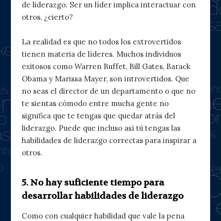
de liderazgo. Ser un líder implica interactuar con
otros, ¿cierto?
La realidad es que no todos los extrovertidos
tienen materia de líderes. Muchos individuos
exitosos como Warren Buffet, Bill Gates, Barack
Obama y Marissa Mayer, son introvertidos. Que
no seas el director de un departamento o que no
te sientas cómodo entre mucha gente no
significa que te tengas que quedar atrás del
liderazgo. Puede que incluso así tú tengas las
habilidades de liderazgo correctas para inspirar a
otros.
5. No hay suficiente tiempo para
desarrollar habilidades de liderazgo
Como con cualquier habilidad que vale la pena