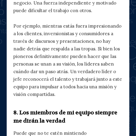
negocio. Una fuerza independiente y motivado
puede dificultar el trabajo con otros.
Por ejemplo, mientras estás fuera impresionando
a los clientes, inversionistas y consumidores a
través de discursos y presentaciones, no hay
nadie detrás que respalda a las tropas. Si bien los
pioneros definitivamente pueden hacer que las
personas se unan a su visión, los líderes saben
cuándo dar un paso atrás. Un verdadero líder o
jefe reconocerá el talento y trabajará junto a este
equipo para impulsar a todos hacia una misión y
visión compartidas.
8. Los miembros de mi equipo siempre
me dirán la verdad
Puede que no te estén mintiendo