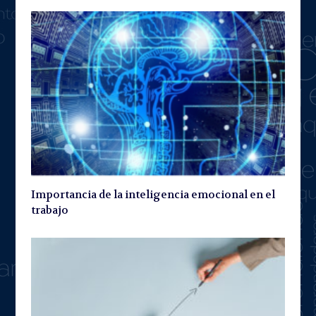
Importancia de la inteligencia emocional en el
trabajo