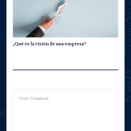
¿Qué es la visión de una empresa?
Leave A Reply