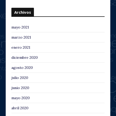
Archivos
mayo 2021
marzo 2021
enero 2021
diciembre 2020
agosto 2020
julio 2020
junio 2020
mayo 2020
abril 2020