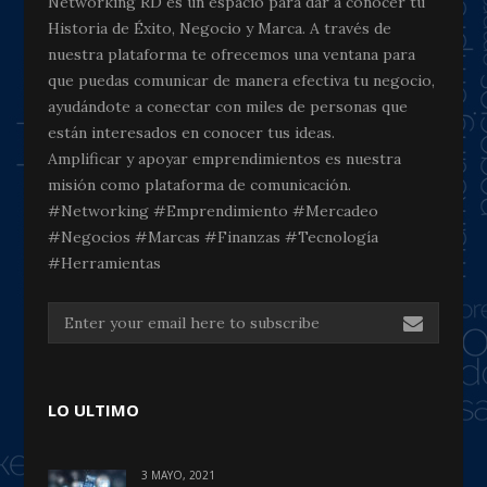
Networking RD es un espacio para dar a conocer tu
Historia de Éxito, Negocio y Marca. A través de
nuestra plataforma te ofrecemos una ventana para
que puedas comunicar de manera efectiva tu negocio,
ayudándote a conectar con miles de personas que
están interesados en conocer tus ideas.
Amplificar y apoyar emprendimientos es nuestra
misión como plataforma de comunicación.
#Networking #Emprendimiento #Mercadeo
#Negocios #Marcas #Finanzas #Tecnología
#Herramientas
LO ULTIMO
3 MAYO, 2021