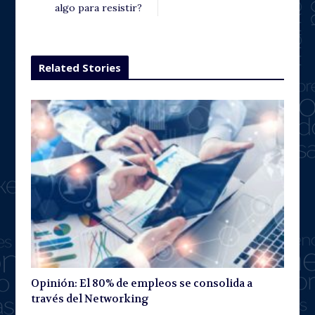
algo para resistir?
Related Stories
Opinión: El 80% de empleos se consolida a
través del Networking