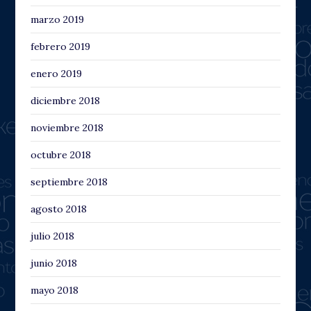
marzo 2019
febrero 2019
enero 2019
diciembre 2018
noviembre 2018
octubre 2018
septiembre 2018
agosto 2018
julio 2018
junio 2018
mayo 2018