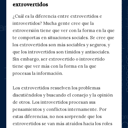
extrovertidos
¿Cuál es la diferencia entre extrovertidos e
introvertidos? Mucha gente cree que la
extroversión tiene que ver con la forma en la que
te comportas en situaciones sociales. Se cree que
los extrovertidos son más sociables y seguros, y
que los introvertidos son tímidos y antisociales.
Sin embargo, ser extrovertido o introvertido
tiene que ver más con la forma en la que
procesas la información.
Los extrovertidos resuelven los problemas
discutiéndolos y buscando el consejo y la opinión
de otros. Los introvertidos procesan sus
pensamientos y conflictos internamente. Por
estas diferencias, no nos sorprende que los
extrovertidos se van más atraídos hacia los roles