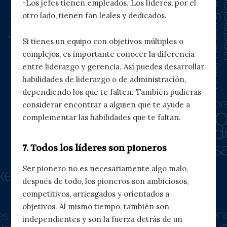
-Los jefes tienen empleados. Los líderes, por el
otro lado, tienen fan leales y dedicados.
Si tienes un equipo con objetivos múltiples o
complejos, es importante conocer la diferencia
entre liderazgo y gerencia. Así puedes desarrollar
habilidades de liderazgo o de administración,
dependiendo los que te falten. También pudieras
considerar encontrar a alguien que te ayude a
complementar las habilidades que te faltan.
7. Todos los líderes son pioneros
Ser pionero no es necesariamente algo malo,
después de todo, los pioneros son ambiciosos,
competitivos, arriesgados y orientados a
objetivos. Al mismo tiempo, también son
independientes y son la fuerza detrás de un