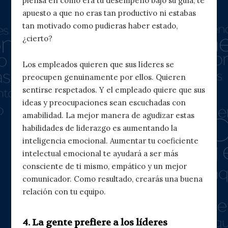
piensa en cómo era tu desempeño bajo su guía, te
apuesto a que no eras tan productivo ni estabas
tan motivado como pudieras haber estado,
¿cierto?
Los empleados quieren que sus líderes se
preocupen genuinamente por ellos. Quieren
sentirse respetados. Y el empleado quiere que sus
ideas y preocupaciones sean escuchadas con
amabilidad. La mejor manera de agudizar estas
habilidades de liderazgo es aumentando la
inteligencia emocional. Aumentar tu coeficiente
intelectual emocional te ayudará a ser más
consciente de ti mismo, empático y un mejor
comunicador. Como resultado, crearás una buena
relación con tu equipo.
4. La gente prefiere a los líderes