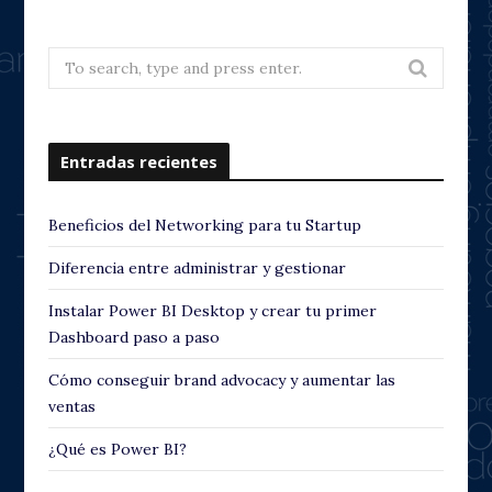
Search
for:
Entradas recientes
Beneficios del Networking para tu Startup
Diferencia entre administrar y gestionar
Instalar Power BI Desktop y crear tu primer
Dashboard paso a paso
Cómo conseguir brand advocacy y aumentar las
ventas
¿Qué es Power BI?