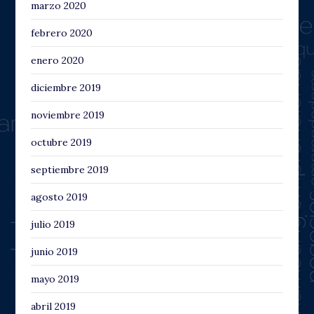
marzo 2020
febrero 2020
enero 2020
diciembre 2019
noviembre 2019
octubre 2019
septiembre 2019
agosto 2019
julio 2019
junio 2019
mayo 2019
abril 2019