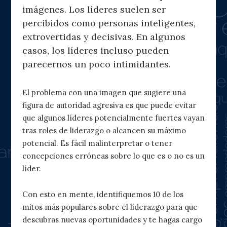
imágenes. Los líderes suelen ser
percibidos como personas inteligentes,
extrovertidas y decisivas. En algunos
casos, los líderes incluso pueden
parecernos un poco intimidantes.
El problema con una imagen que sugiere una
figura de autoridad agresiva es que puede evitar
que algunos líderes potencialmente fuertes vayan
tras roles de liderazgo o alcancen su máximo
potencial. Es fácil malinterpretar o tener
concepciones erróneas sobre lo que es o no es un
líder.
Con esto en mente, identifiquemos 10 de los
mitos más populares sobre el liderazgo para que
descubras nuevas oportunidades y te hagas cargo