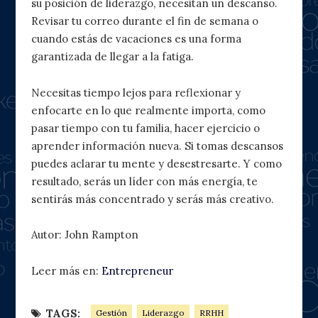
su posición de liderazgo, necesitan un descanso.
Revisar tu correo durante el fin de semana o
cuando estás de vacaciones es una forma
garantizada de llegar a la fatiga.
Necesitas tiempo lejos para reflexionar y
enfocarte en lo que realmente importa, como
pasar tiempo con tu familia, hacer ejercicio o
aprender información nueva. Si tomas descansos
puedes aclarar tu mente y desestresarte. Y como
resultado, serás un líder con más energía, te
sentirás más concentrado y serás más creativo.
Autor: John Rampton
Leer más en:
Entrepreneur
TAGS:
Gestión
Liderazgo
RRHH