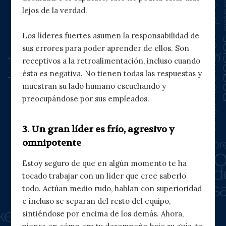
lejos de la verdad.
Los líderes fuertes asumen la responsabilidad de
sus errores para poder aprender de ellos. Son
receptivos a la retroalimentación, incluso cuando
ésta es negativa. No tienen todas las respuestas y
muestran su lado humano escuchando y
preocupándose por sus empleados.
3. Un gran líder es frío, agresivo y
omnipotente
Estoy seguro de que en algún momento te ha
tocado trabajar con un líder que cree saberlo
todo. Actúan medio rudo, hablan con superioridad
e incluso se separan del resto del equipo,
sintiéndose por encima de los demás. Ahora,