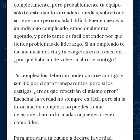
completamente, pero probablemente tu equipo
sólo te esté dando verdades a medias, sobre todo
si tienes una personalidad difícil. Puede que seas
un individuo complicado, emocionalmente
agotado, y por lo tanto es fácil entender por qué
tienes problemas de liderazgo. Si un empleado te
da una mala noticia y tu exageras en tu reacción,
¿por qué habrían de volver a abrirse contigo?
Tus empleados deberían poder abrirse contigo y
ser 100 por ciento transparentes, pero si los
castigas, ¿crees que repetirán el mismo error?
Escuchar la verdad no siempre es fácil, pero sin la
información completa no puedes tomar
decisiones bien informadas ni puedes crecer
como líder.
Para motivar a tu equipo a decirte la verdad,