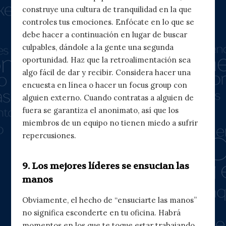
construye una cultura de tranquilidad en la que
controles tus emociones. Enfócate en lo que se
debe hacer a continuación en lugar de buscar
culpables, dándole a la gente una segunda
oportunidad. Haz que la retroalimentación sea
algo fácil de dar y recibir. Considera hacer una
encuesta en línea o hacer un focus group con
alguien externo. Cuando contratas a alguien de
fuera se garantiza el anonimato, así que los
miembros de un equipo no tienen miedo a sufrir
repercusiones.
9. Los mejores líderes se ensucian las
manos
Obviamente, el hecho de “ensuciarte las manos”
no significa esconderte en tu oficina. Habrá
momentos en los que te toque estar trabajando