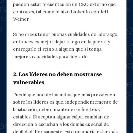
pueden estar presentes en un CEO externo que
contrates, tal como lo hizo LinkedIn con Jeff
Weiner.
Si no crees tener buenas cualidades de liderazgo,
entonces es mejor dejar tu ego en la puerta y
entregarle el reino a alguien que sí tenga
mejores capacidades para liderarlo.
2. Los líderes no deben mostrarse
vulnerables
Puede que uno de los mitos que más prevalecen
sobre los líderes es que, independientemente de
la situación, deben mantenerse fuertes y
estables. Si aceptan alguna culpa, cambian de
dirección o escuchan a los demás es señal de
debilidad. Por supuesto, esto no podría estar más