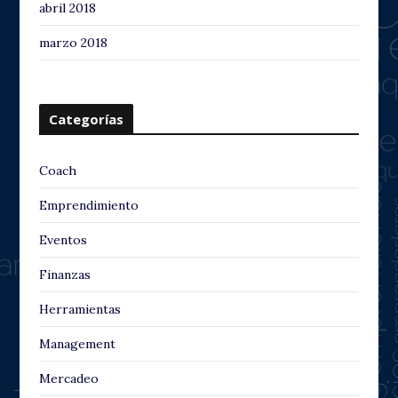
abril 2018
marzo 2018
Categorías
Coach
Emprendimiento
Eventos
Finanzas
Herramientas
Management
Mercadeo