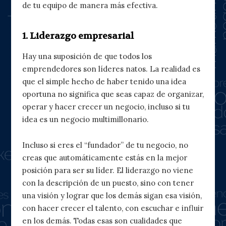
de tu equipo de manera más efectiva.
1. Liderazgo empresarial
Hay una suposición de que todos los
emprendedores son líderes natos. La realidad es
que el simple hecho de haber tenido una idea
oportuna no significa que seas capaz de organizar,
operar y hacer crecer un negocio, incluso si tu
idea es un negocio multimillonario.
Incluso si eres el “fundador” de tu negocio, no
creas que automáticamente estás en la mejor
posición para ser su líder. El liderazgo no viene
con la descripción de un puesto, sino con tener
una visión y lograr que los demás sigan esa visión,
con hacer crecer el talento, con escuchar e influir
en los demás. Todas esas son cualidades que