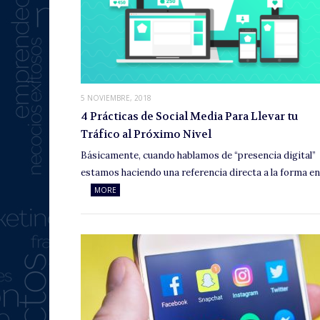
5 NOVIEMBRE, 2018
4 Prácticas de Social Media Para Llevar tu
Tráfico al Próximo Nivel
Básicamente, cuando hablamos de “presencia digital”
estamos haciendo una referencia directa a la forma e
MORE