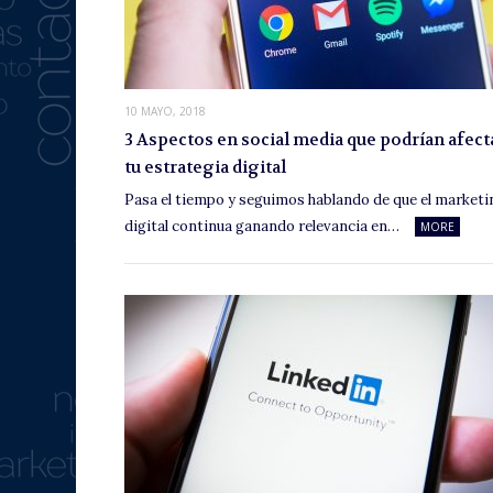
10 MAYO, 2018
3 Aspectos en social media que podrían afect
tu estrategia digital
Pasa el tiempo y seguimos hablando de que el marketi
digital continua ganando relevancia en…
MORE