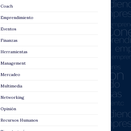
Coach
Emprendimiento
Eventos
Finanzas
Herramientas
Management
Mercadeo
Multimedia
Networking
Opinión
Recursos Humanos