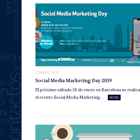
5 ENERO, 2019
Social Media Marketing Day 2019
El próximo sábado 26 de enero en Barcelona se realiz
el evento Social Media Marketing…
MORE