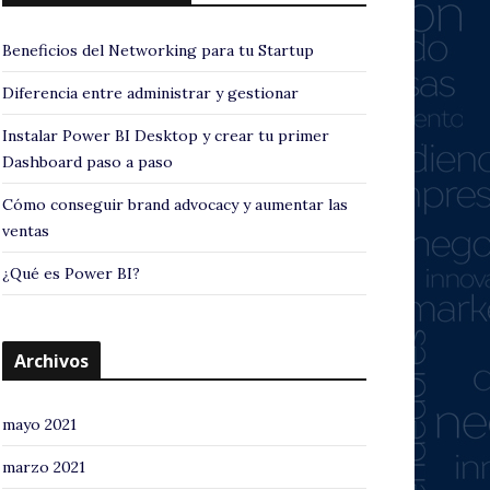
Beneficios del Networking para tu Startup
Diferencia entre administrar y gestionar
Instalar Power BI Desktop y crear tu primer
Dashboard paso a paso
Cómo conseguir brand advocacy y aumentar las
ventas
¿Qué es Power BI?
Archivos
mayo 2021
marzo 2021