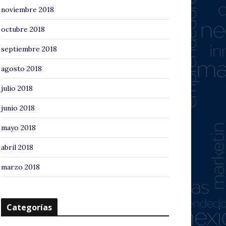
noviembre 2018
octubre 2018
septiembre 2018
agosto 2018
julio 2018
junio 2018
mayo 2018
abril 2018
marzo 2018
Categorías