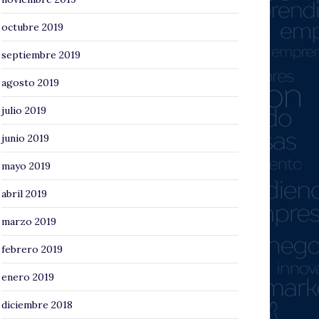
octubre 2019
septiembre 2019
agosto 2019
julio 2019
junio 2019
mayo 2019
abril 2019
marzo 2019
febrero 2019
enero 2019
diciembre 2018