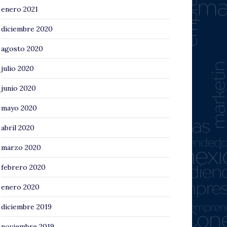
enero 2021
diciembre 2020
agosto 2020
julio 2020
junio 2020
mayo 2020
abril 2020
marzo 2020
febrero 2020
enero 2020
diciembre 2019
noviembre 2019