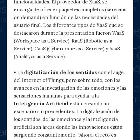
funcionalidades. El proveedor de XaaS, se
encarga de ofrecer paquetes completos (servicios
on demand) en función de las necesidades del
usuario final. Los diferentes tipos de XaaS que se
destacaron durante la presentación fueron WaaS
(Workspace as a Service), RaaS (Robotic as a
Service), CaaS (Cybercrime as a Service) y AaaS
(Analitycs as a Service).
• La
digitalización de los sentidos
con el auge
del Internet of Things, pero sobre todo, con los
avances en la investigación de las emociones y las
sensaciones humanas para ayudar a la
Inteligencia Artificial
están creando un
escenario sin precedentes. La digitalización de
los sentidos, de las emociones y la inteligencia
artificial son áreas donde las innovaciones están
surgiendo constantemente. “Ahora, el reto es