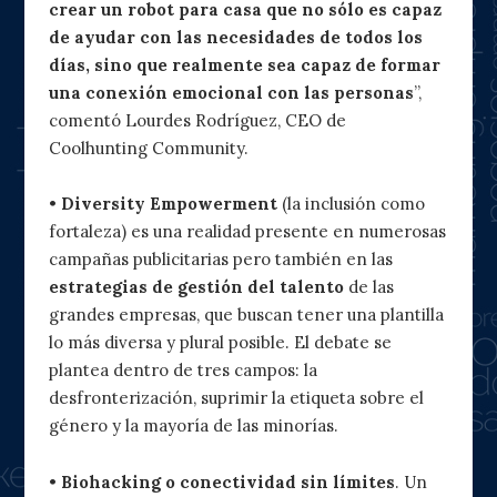
crear un robot para casa que no sólo es capaz
de ayudar con las necesidades de todos los
días, sino que realmente sea capaz de formar
una conexión emocional con las personas
”,
comentó Lourdes Rodríguez, CEO de
Coolhunting Community.
•
Diversity Empowerment
(la inclusión como
fortaleza) es una realidad presente en numerosas
campañas publicitarias pero también en las
estrategias de gestión del talento
de las
grandes empresas, que buscan tener una plantilla
lo más diversa y plural posible. El debate se
plantea dentro de tres campos: la
desfronterización, suprimir la etiqueta sobre el
género y la mayoría de las minorías.
•
Biohacking o conectividad sin límites
. Un