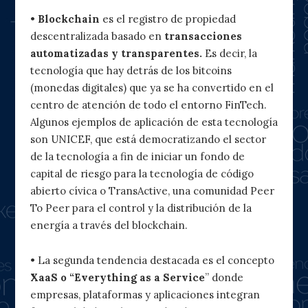
•
Blockchain
es el registro de propiedad
descentralizada basado en
transacciones
automatizadas y transparentes.
Es decir, la
tecnología que hay detrás de los bitcoins
(monedas digitales) que ya se ha convertido en el
centro de atención de todo el entorno FinTech.
Algunos ejemplos de aplicación de esta tecnología
son UNICEF, que está democratizando el sector
de la tecnología a fin de iniciar un fondo de
capital de riesgo para la tecnología de código
abierto cívica o TransActive, una comunidad Peer
To Peer para el control y la distribución de la
energía a través del blockchain.
• La segunda tendencia destacada es el concepto
XaaS o “Everything as a Service
” donde
empresas, plataformas y aplicaciones integran