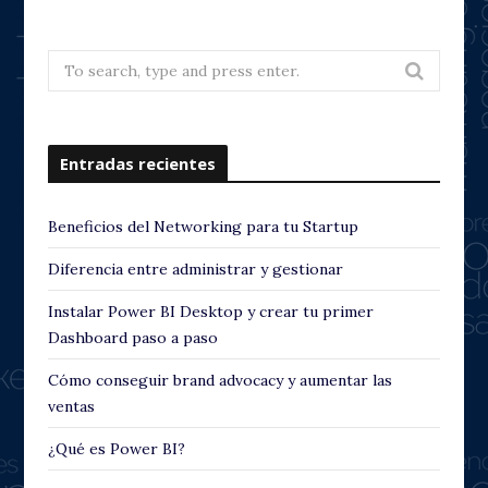
Search
for:
Entradas recientes
Beneficios del Networking para tu Startup
Diferencia entre administrar y gestionar
Instalar Power BI Desktop y crear tu primer
Dashboard paso a paso
Cómo conseguir brand advocacy y aumentar las
ventas
¿Qué es Power BI?