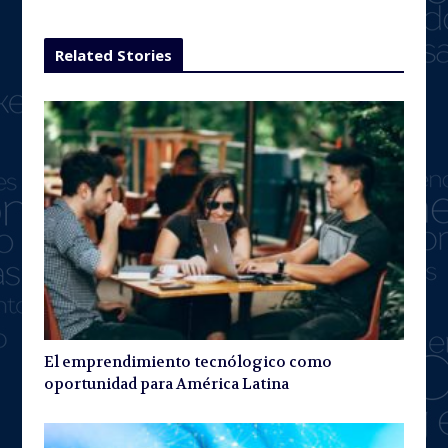
Related Stories
El emprendimiento tecnólogico como
oportunidad para América Latina