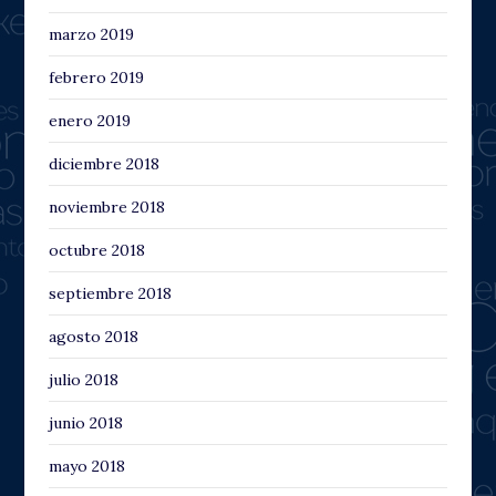
marzo 2019
febrero 2019
enero 2019
diciembre 2018
noviembre 2018
octubre 2018
septiembre 2018
agosto 2018
julio 2018
junio 2018
mayo 2018