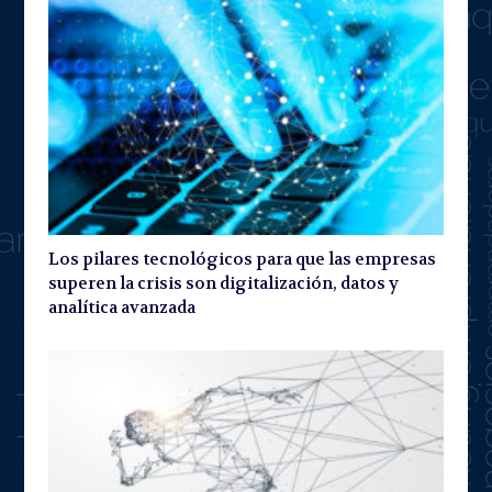
Los pilares tecnológicos para que las empresas
superen la crisis son digitalización, datos y
analítica avanzada