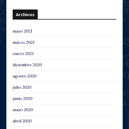
Archivos
mayo 2021
marzo 2021
enero 2021
diciembre 2020
agosto 2020
julio 2020
junio 2020
mayo 2020
abril 2020