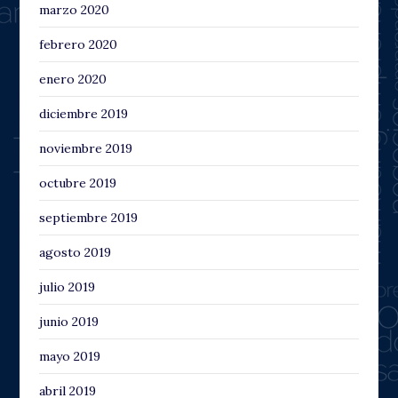
marzo 2020
febrero 2020
enero 2020
diciembre 2019
noviembre 2019
octubre 2019
septiembre 2019
agosto 2019
julio 2019
junio 2019
mayo 2019
abril 2019