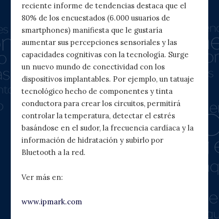
reciente informe de tendencias destaca que el
80% de los encuestados (6.000 usuarios de
smartphones) manifiesta que le gustaría
aumentar sus percepciones sensoriales y las
capacidades cognitivas con la tecnología. Surge
un nuevo mundo de conectividad con los
dispositivos implantables. Por ejemplo, un tatuaje
tecnológico hecho de componentes y tinta
conductora para crear los circuitos, permitirá
controlar la temperatura, detectar el estrés
basándose en el sudor, la frecuencia cardíaca y la
información de hidratación y subirlo por
Bluetooth a la red.
Ver más en:
www.ipmark.com