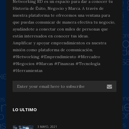
Networking RD es un espacio para dar a conocer tu
Historia de Éxito, Negocio y Marca. A través de
nuestra plataforma te ofrecemos una ventana para
que puedas comunicar de manera efectiva tu negocio,
ayudándote a conectar con miles de personas que
están interesados en conocer tus ideas.
Amplificar y apoyar emprendimientos es nuestra
misión como plataforma de comunicación.
#Networking #Emprendimiento #Mercadeo
#Negocios #Marcas #Finanzas #Tecnología
#Herramientas
LO ULTIMO
3 MAYO, 2021