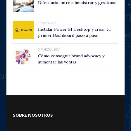
Diferencia entre administrar y gestionar
1 MAYO, 2021
Instalar Power BI Desktop y crear tu
primer Dashboard paso a paso
3 MARZO, 2021
Cómo conseguir brand advocacy y
aumentar las ventas
SOBRE NOSOTROS