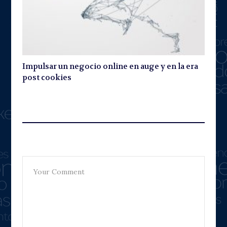
Impulsar un negocio online en auge y en la era
post cookies
Leave A Reply