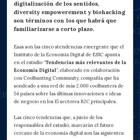
digitalización de los sentidos,
diversity empowerement y biohacking
son términos con los que habrá que
familiarizarse a corto plazo.
Esas son las cinco stendencias emergente que el
Instituto de la Economía Digital de ESIC apunta
en el estudio “
Tendencias más relevantes de la
Economía Digital
”, elaborado en colaboración
con Coolhunting Community, compañía que ha
sondeado a una red de más 2.000 coolhunters de
54 países sobre las últimas innovaciones e ideas
de negocio en los 15 sectores B2C principales.
Las cinco tendencias que, a juicio de los
responsables del estudio, marcarán el futuro
cercano de la economía digital son las siguientes: