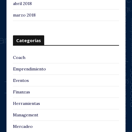
abril 2018
marzo 2018
Categorías
Coach
Emprendimiento
Eventos
Finanzas
Herramientas
Management
Mercadeo