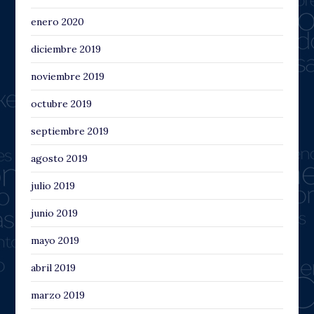
enero 2020
diciembre 2019
noviembre 2019
octubre 2019
septiembre 2019
agosto 2019
julio 2019
junio 2019
mayo 2019
abril 2019
marzo 2019