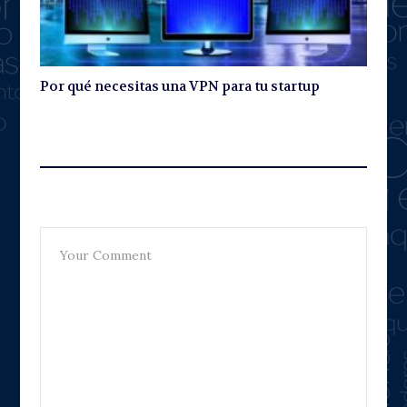
Por qué necesitas una VPN para tu startup
Leave A Reply