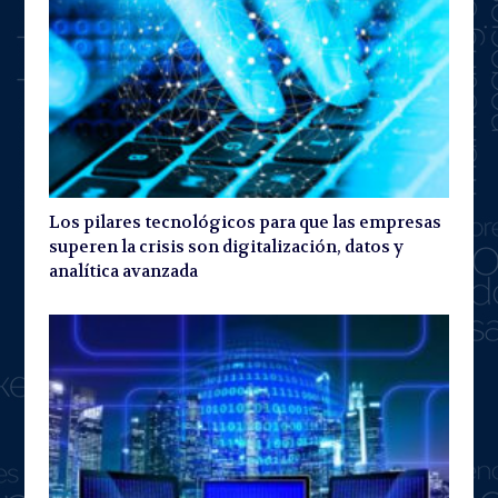
Los pilares tecnológicos para que las empresas
superen la crisis son digitalización, datos y
analítica avanzada