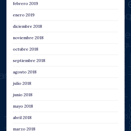
febrero 2019
enero 2019
diciembre 2018
noviembre 2018
octubre 2018
septiembre 2018
agosto 2018
julio 2018
junio 2018
mayo 2018
abril 2018
marzo 2018