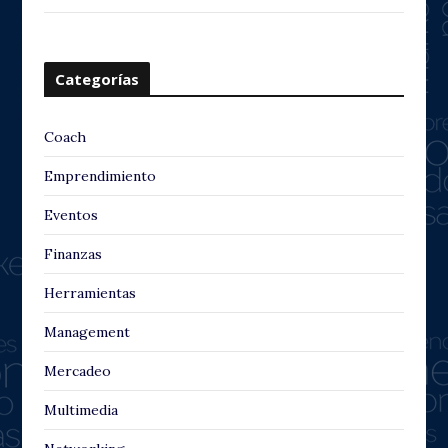
Categorías
Coach
Emprendimiento
Eventos
Finanzas
Herramientas
Management
Mercadeo
Multimedia