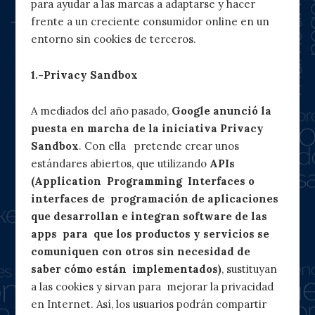
para ayudar a las marcas a adaptarse y hacer
frente a un creciente consumidor online en un
entorno sin cookies de terceros.
1.-Privacy Sandbox
A mediados del año pasado,
Google anunció la
puesta en marcha de la iniciativa Privacy
Sandbox
. Con ella pretende crear unos
estándares abiertos, que utilizando
APIs
(Application Programming Interfaces o
interfaces de programación de aplicaciones
que desarrollan e integran software de las
apps para que los productos y servicios se
comuniquen con otros sin necesidad de
saber cómo están implementados)
, sustituyan
a las cookies y sirvan para mejorar la privacidad
en Internet. Así, los usuarios podrán compartir