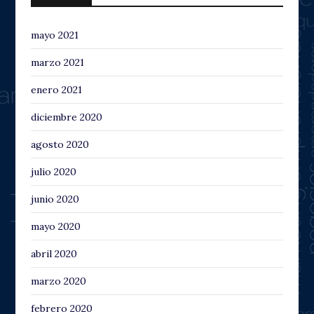
mayo 2021
marzo 2021
enero 2021
diciembre 2020
agosto 2020
julio 2020
junio 2020
mayo 2020
abril 2020
marzo 2020
febrero 2020