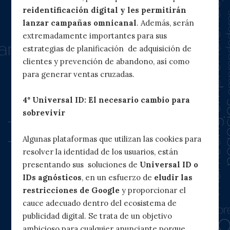
reidentificación digital y les permitirán
lanzar campañas omnicanal
. Además, serán
extremadamente importantes para sus
estrategias de planificación de adquisición de
clientes y prevención de abandono, así como
para generar ventas cruzadas.
4º Universal ID: El necesario cambio para
sobrevivir
Algunas plataformas que utilizan las cookies para
resolver la identidad de los usuarios, están
presentando sus soluciones de
Universal ID o
IDs agnósticos
, en un esfuerzo de
eludir las
restricciones de Google
y proporcionar el
cauce adecuado dentro del ecosistema de
publicidad digital. Se trata de un objetivo
ambicioso para cualquier anunciante porque