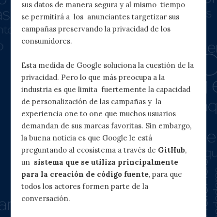
sus datos de manera segura y al mismo tiempo
se permitirá a los anunciantes targetizar sus
campañas preservando la privacidad de los
consumidores.
Esta medida de Google soluciona la cuestión de la
privacidad. Pero lo que más preocupa a la
industria es que limita fuertemente la capacidad
de personalización de las campañas y la
experiencia one to one que muchos usuarios
demandan de sus marcas favoritas. Sin embargo,
la buena noticia es que Google le está
preguntando al ecosistema a través de
GitHub
,
un
sistema que se utiliza principalmente
para la creación de código fuente
, para que
todos los actores formen parte de la
conversación.