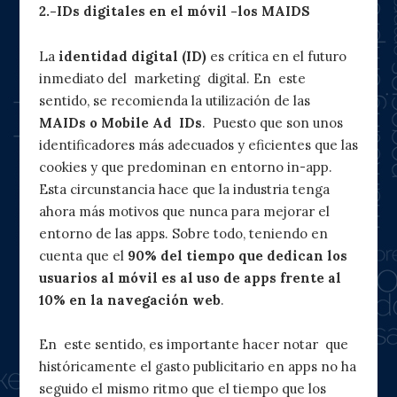
2.-IDs digitales en el móvil -los MAIDS
La
identidad digital (ID)
es crítica en el futuro
inmediato del marketing digital. En este
sentido, se recomienda la utilización de las
MAIDs o Mobile Ad IDs
. Puesto que son unos
identificadores más adecuados y eficientes que las
cookies y que predominan en entorno in-app.
Esta circunstancia hace que la industria tenga
ahora más motivos que nunca para mejorar el
entorno de las apps. Sobre todo, teniendo en
cuenta que el
90% del tiempo que dedican los
usuarios al móvil es al uso de apps frente al
10% en la navegación web
.
En este sentido, es importante hacer notar que
históricamente el gasto publicitario en apps no ha
seguido el mismo ritmo que el tiempo que los