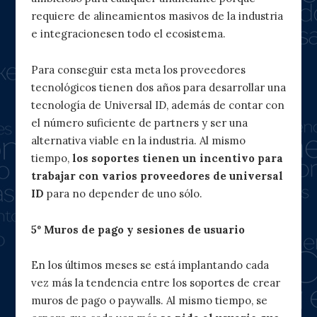
requiere de alineamientos masivos de la industria
e integracionesen todo el ecosistema.
Para conseguir esta meta los proveedores
tecnológicos tienen dos años para desarrollar una
tecnología de Universal ID, además de contar con
el número suficiente de partners y ser una
alternativa viable en la industria. Al mismo
tiempo,
los soportes tienen un incentivo para
trabajar con varios proveedores de universal
ID
para no depender de uno sólo.
5º Muros de pago y sesiones de usuario
En los últimos meses se está implantando cada
vez más la tendencia entre los soportes de crear
muros de pago o paywalls. Al mismo tiempo, se