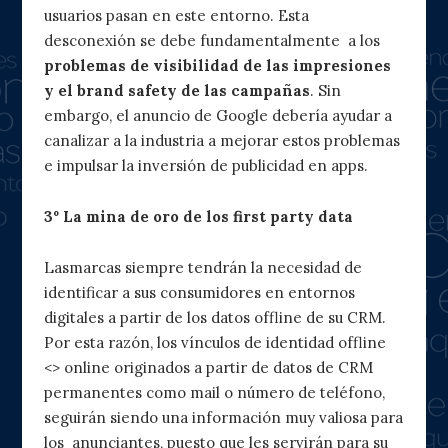
usuarios pasan en este entorno. Esta
desconexión se debe fundamentalmente a los
problemas de visibilidad de las impresiones
y el brand safety de las campañas
. Sin
embargo, el anuncio de Google debería ayudar a
canalizar a la industria a mejorar estos problemas
e impulsar la inversión de publicidad en apps.
3º La mina de oro de los first party data
Lasmarcas siempre tendrán la necesidad de
identificar a sus consumidores en entornos
digitales a partir de los datos offline de su CRM.
Por esta razón, los vínculos de identidad offline
<> online originados a partir de datos de CRM
permanentes como mail o número de teléfono,
seguirán siendo una información muy valiosa para
los anunciantes, puesto que les servirán para su