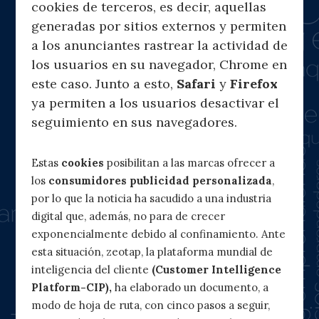
cookies de terceros, es decir, aquellas
generadas por sitios externos y permiten
a los anunciantes rastrear la actividad de
los usuarios en su navegador, Chrome en
este caso. Junto a esto,
Safari
y
Firefox
ya permiten a los usuarios desactivar el
seguimiento en sus navegadores.
Estas
cookies
posibilitan a las marcas ofrecer a
los
consumidores publicidad personalizada
,
por lo que la noticia ha sacudido a una industria
digital que, además, no para de crecer
exponencialmente debido al confinamiento. Ante
esta situación, zeotap, la plataforma mundial de
inteligencia del cliente
(Customer Intelligence
Platform-CIP),
ha elaborado un documento, a
modo de hoja de ruta, con cinco pasos a seguir,