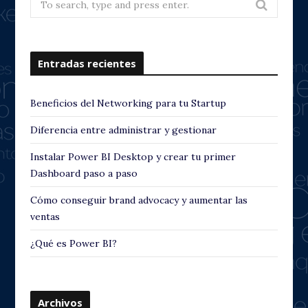
for:
Entradas recientes
Beneficios del Networking para tu Startup
Diferencia entre administrar y gestionar
Instalar Power BI Desktop y crear tu primer
Dashboard paso a paso
Cómo conseguir brand advocacy y aumentar las
ventas
¿Qué es Power BI?
Archivos