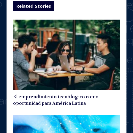
Related Stories
El emprendimiento tecnólogico como
oportunidad para América Latina