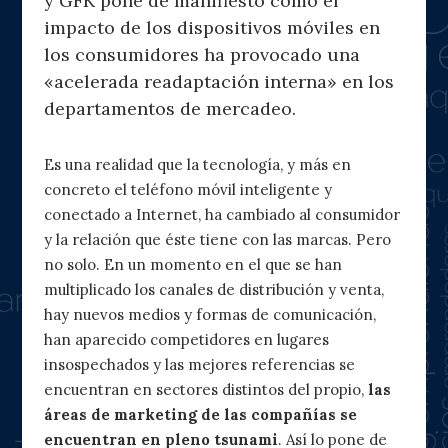
y GFK pone de manifiesto cómo el
impacto de los dispositivos móviles en
los consumidores ha provocado una
«acelerada readaptación interna» en los
departamentos de mercadeo.
Es una realidad que la tecnología, y más en
concreto el teléfono móvil inteligente y
conectado a Internet, ha cambiado al consumidor
y la relación que éste tiene con las marcas. Pero
no solo. En un momento en el que se han
multiplicado los canales de distribución y venta,
hay nuevos medios y formas de comunicación,
han aparecido competidores en lugares
insospechados y las mejores referencias se
encuentran en sectores distintos del propio,
las
áreas de marketing de las compañías se
encuentran en pleno tsunami
. Así lo pone de