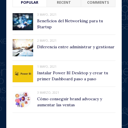
POPULAR
RECENT
COMMENTS
3 MAYO, 2021
Beneficios del Networking para tu
Startup
2 MAYO, 2021
Diferencia entre administrar y gestionar
1 MAYO, 2021
Instalar Power BI Desktop y crear tu
primer Dashboard paso a paso
3 MARZO, 2021
Cómo conseguir brand advocacy y
aumentar las ventas