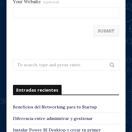
Your Website
(optional)
Search
for:
Entradas recientes
Beneficios del Networking para tu Startup
Diferencia entre administrar y gestionar
Instalar Power BI Desktop y crear tu primer