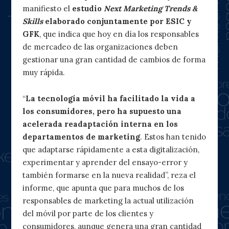
manifiesto el
estudio
Next Marketing Trends &
Skills
elaborado conjuntamente por ESIC y
GFK
, que indica que hoy en día los responsables
de mercadeo de las organizaciones deben
gestionar una gran cantidad de cambios de forma
muy rápida.
“
La tecnología móvil ha facilitado la vida a
los consumidores, pero ha supuesto una
acelerada readaptación interna en los
departamentos de marketing
. Estos han tenido
que adaptarse rápidamente a esta digitalización,
experimentar y aprender del ensayo-error y
también formarse en la nueva realidad”, reza el
informe, que apunta que para muchos de los
responsables de marketing la actual utilización
del móvil por parte de los clientes y
consumidores, aunque genera una gran cantidad