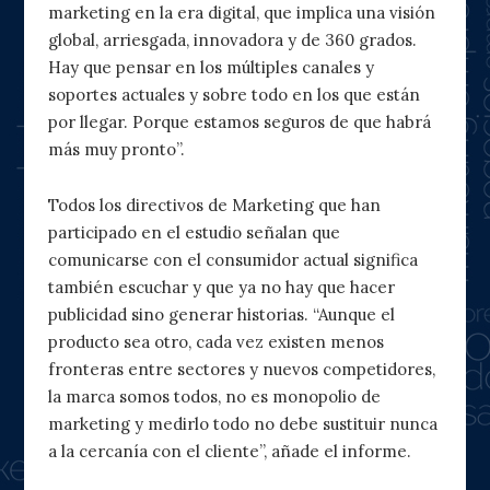
marketing en la era digital, que implica una visión
global, arriesgada, innovadora y de 360 grados.
Hay que pensar en los múltiples canales y
soportes actuales y sobre todo en los que están
por llegar. Porque estamos seguros de que habrá
más muy pronto”.
Todos los directivos de Marketing que han
participado en el estudio señalan que
comunicarse con el consumidor actual significa
también escuchar y que ya no hay que hacer
publicidad sino generar historias. “Aunque el
producto sea otro, cada vez existen menos
fronteras entre sectores y nuevos competidores,
la marca somos todos, no es monopolio de
marketing y medirlo todo no debe sustituir nunca
a la cercanía con el cliente”, añade el informe.