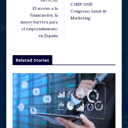
ARTICLE
CAMP 2018:
El acceso a la
Congreso Anual de
financiación, la
Marketing
mayor barrera para
el emprendimiento
en España
Related Stories