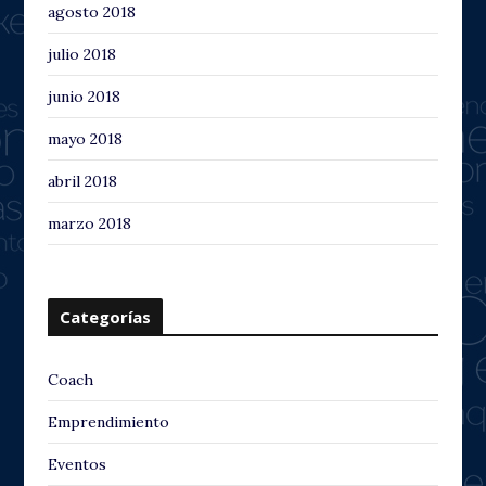
agosto 2018
julio 2018
junio 2018
mayo 2018
abril 2018
marzo 2018
Categorías
Coach
Emprendimiento
Eventos