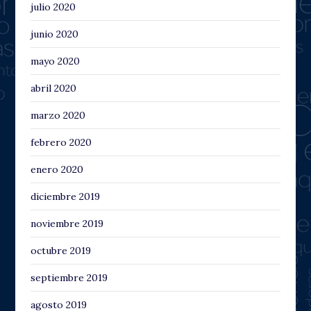
julio 2020
junio 2020
mayo 2020
abril 2020
marzo 2020
febrero 2020
enero 2020
diciembre 2019
noviembre 2019
octubre 2019
septiembre 2019
agosto 2019