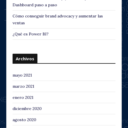
Dashboard paso a paso
Cómo conseguir brand advocacy y aumentar las
ventas
¿Qué es Power BI?
Archivos
mayo 2021
marzo 2021
enero 2021
diciembre 2020
agosto 2020