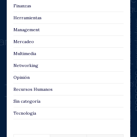
Finanzas
Herramientas
Management
Mercadeo
Multimedia
Networking
Opinión
Recursos Humanos
Sin categoría
Tecnología