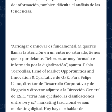
de información, también dificulta el análisis de las
tendencias.
Hacia el mercadeo de la era
digital
“Arriesgar e innovar es fundamental. Si quieres
llamar la atención en un entorno saturado, tienes
que ir por delante. Debes estar muy formado e
informado por la digitalización”, apunta Pablo
Torrecillas, Head of Market Opportunities and
Innovation & Qualitative de GFK. Para Felipe
Llano, director de Desarrollo Corporativo y de
Negocio y director adjunto a la Dirección General
de ESIC, “atrás han quedado las clasificaciones
entre
on
y
off
, marketing tradicional versus
marketing digital. Hoy hay que hablar de