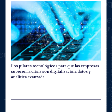
Los pilares tecnológicos para que las empresas
superen la crisis son digitalización, datos y
analítica avanzada
Leave A Reply