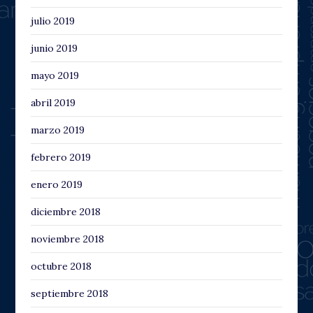
julio 2019
junio 2019
mayo 2019
abril 2019
marzo 2019
febrero 2019
enero 2019
diciembre 2018
noviembre 2018
octubre 2018
septiembre 2018