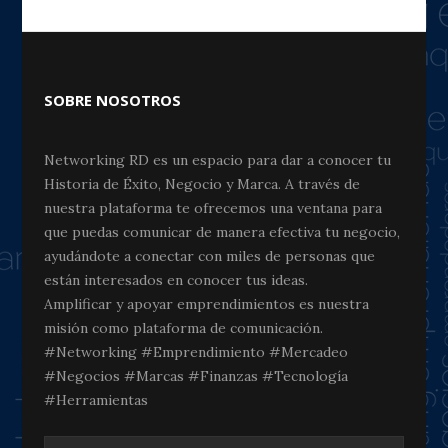
SOBRE NOSOTROS
Networking RD es un espacio para dar a conocer tu
Historia de Éxito, Negocio y Marca. A través de
nuestra plataforma te ofrecemos una ventana para
que puedas comunicar de manera efectiva tu negocio,
ayudándote a conectar con miles de personas que
están interesados en conocer tus ideas.
Amplificar y apoyar emprendimientos es nuestra
misión como plataforma de comunicación.
#Networking #Emprendimiento #Mercadeo
#Negocios #Marcas #Finanzas #Tecnología
#Herramientas